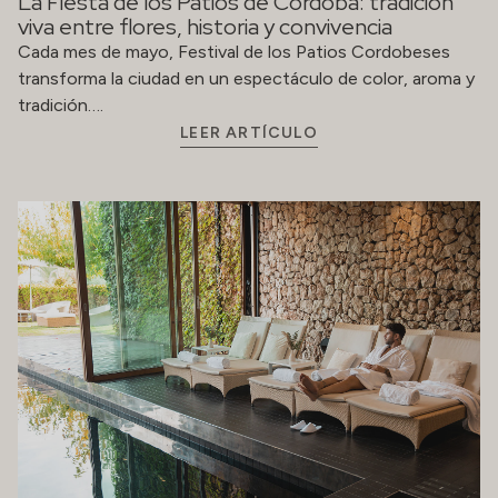
La Fiesta de los Patios de Córdoba: tradición
viva entre flores, historia y convivencia
Cada mes de mayo, Festival de los Patios Cordobeses
transforma la ciudad en un espectáculo de color, aroma y
tradición….
LEER ARTÍCULO