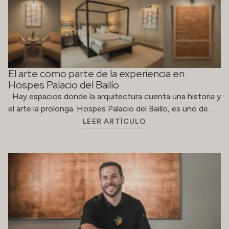
El arte como parte de la experiencia en
Hospes Palacio del Bailío
Hay espacios donde la arquitectura cuenta una historia y
el arte la prolonga. Hospes Palacio del Bailío, es uno de…
LEER ARTÍCULO