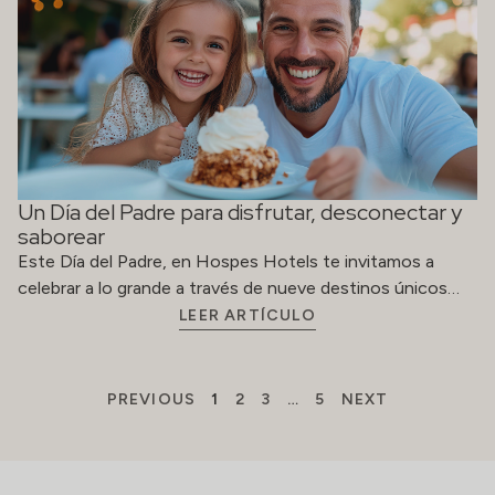
Un Día del Padre para disfrutar, desconectar y
saborear
Este Día del Padre, en Hospes Hotels te invitamos a
celebrar a lo grande a través de nueve destinos únicos…
LEER ARTÍCULO
PREVIOUS
1
2
3
…
5
NEXT