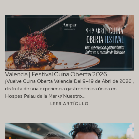
Valencia | Festival Cuina Oberta 2026
¡Vuelve Cuina Oberta Valencia!Del 9–19 de Abril de 2026 ,
disfruta de una experiencia gastronómica única en
Hospes Palau de la Mar 🌿Nuestro…
LEER ARTÍCULO