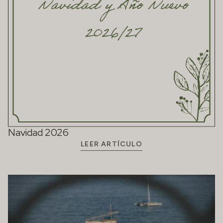
Navidad 2026
LEER ARTÍCULO