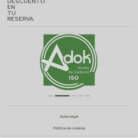
DESCUENTO
EN
TU
RESERVA
Aviso legal
Política de cookies