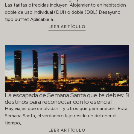
Las tarifas ofrecidas incluyen: Alojamiento en habitación
doble de uso individual (DUI) o doble (DBL) Desayuno
tipo buffet Aplicable a…
LEER ARTÍCULO
La escapada de Semana Santa que te debes: 9
destinos para reconectar con lo esencial
Hay viajes que se olvidan… y otros que permanecen. Esta
Semana Santa, el verdadero lujo reside en detener el
tiempo,…
LEER ARTÍCULO