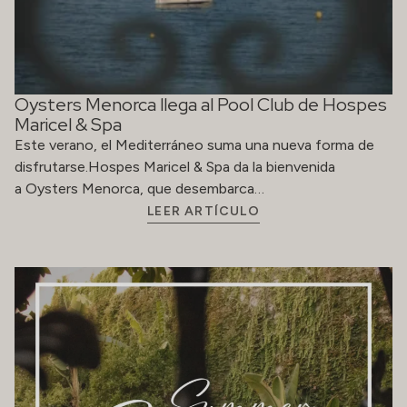
Oysters Menorca llega al Pool Club de Hospes
Maricel & Spa
Este verano, el Mediterráneo suma una nueva forma de
disfrutarse.Hospes Maricel & Spa da la bienvenida
a Oysters Menorca, que desembarca…
LEER ARTÍCULO