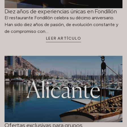
Diez años de experiencias únicas en Fondillón
El restaurante Fondillón celebra su décimo aniversario.
Han sido diez años de pasión, de evolución constante y
de compromiso con…
LEER ARTÍCULO
Ofertas exclusivas para grupos