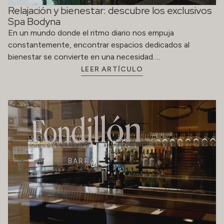
Relajación y bienestar: descubre los exclusivos
Spa Bodyna
En un mundo donde el ritmo diario nos empuja
constantemente, encontrar espacios dedicados al
bienestar se convierte en una necesidad….
LEER ARTÍCULO