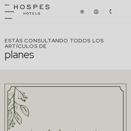
ESTÁS CONSULTANDO TODOS LOS
ARTÍCULOS DE
planes