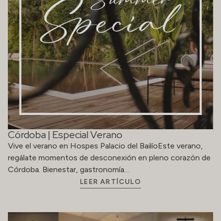
Córdoba | Especial Verano
Vive el verano en Hospes Palacio del BailíoEste verano,
regálate momentos de desconexión en pleno corazón de
Córdoba. Bienestar, gastronomía…
LEER ARTÍCULO