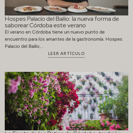
Hospes Palacio del Bailío: la nueva forma de
saborear Córdoba este verano
El verano en Córdoba tiene un nuevo punto de
encuentro para los amantes de la gastronomía. Hospes
Palacio del Bailío,…
LEER ARTÍCULO