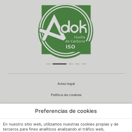
Aviso legal
Política de cookies
Configuración cookies
Preferencias de cookies
Política de privacidad
En nuestro sitio web, utilizamos nuestras cookies propias y de
Política de Calidad y Medioambiente
terceros para fines analíticos analizando el tráfico web,