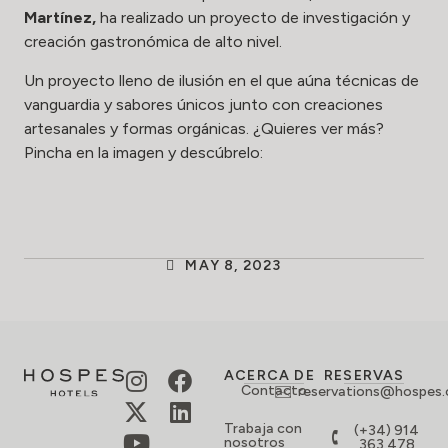
Martínez,
ha realizado un proyecto de investigación y
creación gastronómica de alto nivel.
Un proyecto lleno de ilusión en el que aúna técnicas de
vanguardia y sabores únicos junto con creaciones
artesanales y formas orgánicas. ¿Quieres ver más?
Pincha en la imagen y descúbrelo:
MAY 8, 2023
ACERCA DE
RESERVAS
Contacto
reservations@hospes
Trabaja con
(+34) 914
nosotros
363 478