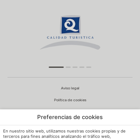
Aviso legal
Política de cookies
Configuración cookies
Preferencias de cookies
Política de privacidad
En nuestro sitio web, utilizamos nuestras cookies propias y de
Política de Calidad y Medioambiente
terceros para fines analíticos analizando el tráfico web,