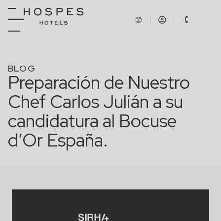
BLOG
Preparación de Nuestro
Chef Carlos Julián a su
candidatura al Bocuse
d’Or España.