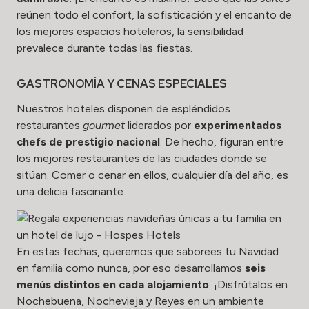
reúnen todo el confort, la sofisticación y el encanto de
los mejores espacios hoteleros, la sensibilidad
prevalece durante todas las fiestas.
GASTRONOMÍA Y CENAS ESPECIALES
Nuestros hoteles disponen de espléndidos
restaurantes
gourmet
liderados por
experimentados
chefs de prestigio nacional
. De hecho, figuran entre
los mejores restaurantes de las ciudades donde se
sitúan. Comer o cenar en ellos, cualquier día del año, es
una delicia fascinante.
En estas fechas, queremos que saborees tu Navidad
en familia como nunca, por eso desarrollamos
seis
menús distintos en cada alojamiento
. ¡Disfrútalos en
Nochebuena, Nochevieja y Reyes en un ambiente