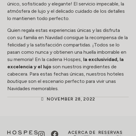
único, sofisticado y elegante! El servicio impecable, la
atmósfera de lujo y el delicado cuidado de los detalles
lo mantienen todo perfecto.
Quien regala estas experiencias únicas y las disfruta
con su familia en Navidad consigue la recompensa de la
felicidad y la satisfacción compartidas. ¡Todos se lo
pasan como nunca y obtienen una huella imborrable en
su memoria! En la cadena Hospes,
la exclusividad, la
excelencia y el lujo
son nuestros ingredientes de
cabecera. Para estas fechas únicas, nuestros hoteles
boutique
son el escenario perfecto para vivir unas
Navidades memorables.
NOVEMBER 28, 2022
ACERCA DE
RESERVAS