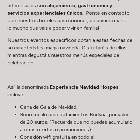
diferenciales con
alojamiento, gastronomía y
servicios experienciales únicos
. ¡Ponte en contacto
con nuestros hoteles para conocer, de primera mano,
lo mucho que vais a poder vivir en familia!
Nuestros eventos específicos dotan a estas fechas de
su característica magia navideña. Disfrutaréis de ellos
mientras degustáis nuestros menús especiales de
celebración.
Así, la denominada
Experiencia Navidad Hospes
,
incluye:
Cena de Gala de Navidad.
Bono regalo para tratamientos Bodyna, por valor
de 20 euros. (Recuerda que no puedes acumularlo
a otras ofertas o promociones).
Conexión wifi gratuita en todo el