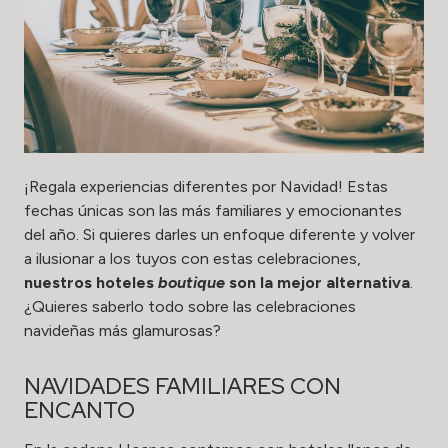
¡Regala experiencias diferentes por Navidad! Estas
fechas únicas son las más familiares y emocionantes
del año. Si quieres darles un enfoque diferente y volver
a ilusionar a los tuyos con estas celebraciones,
nuestros hoteles
boutique
son la mejor alternativa
.
¿Quieres saberlo todo sobre las celebraciones
navideñas más glamurosas?
NAVIDADES FAMILIARES CON
ENCANTO