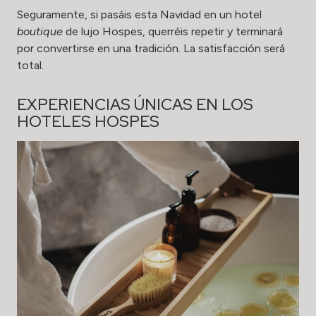
Seguramente, si pasáis esta Navidad en un hotel
boutique
de lujo Hospes, querréis repetir y terminará
por convertirse en una tradición. La satisfacción será
total.
EXPERIENCIAS ÚNICAS EN LOS
HOTELES HOSPES