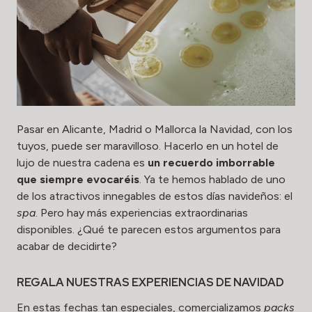
Pasar en Alicante, Madrid o Mallorca la Navidad, con los
tuyos, puede ser maravilloso. Hacerlo en un hotel de
lujo de nuestra cadena es
un recuerdo imborrable
que siempre evocaréis
. Ya te hemos hablado de uno
de los atractivos innegables de estos días navideños: el
spa
. Pero hay más experiencias extraordinarias
disponibles. ¿Qué te parecen estos argumentos para
acabar de decidirte?
REGALA NUESTRAS EXPERIENCIAS DE NAVIDAD
En estas fechas tan especiales, comercializamos
packs