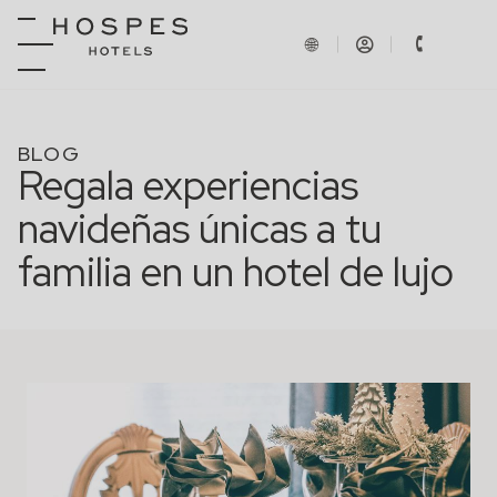
BLOG
Regala experiencias
navideñas únicas a tu
familia en un hotel de lujo