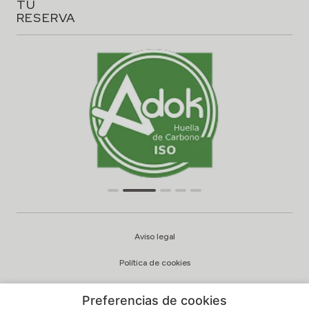
TU
RESERVA
Aviso legal
Política de cookies
Configuración cookies
Preferencias de cookies