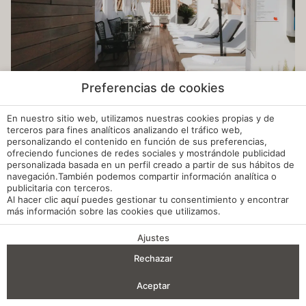
Preferencias de cookies
En nuestro sitio web, utilizamos nuestras cookies propias y de
terceros para fines analíticos analizando el tráfico web,
personalizando el contenido en función de sus preferencias,
ofreciendo funciones de redes sociales y mostrándole publicidad
personalizada basada en un perfil creado a partir de sus hábitos de
navegación.También podemos compartir información analítica o
publicitaria con terceros.
Al hacer clic
aquí
puedes gestionar tu consentimiento y encontrar
más información sobre las cookies que utilizamos.
Ajustes
VENTAJAS DE RESERVA
Rechazar
Entrada — Salida
2
Aceptar