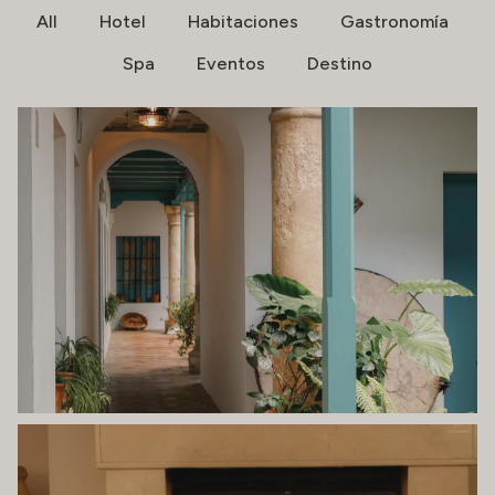
All
Hotel
Habitaciones
Gastronomía
Spa
Eventos
Destino