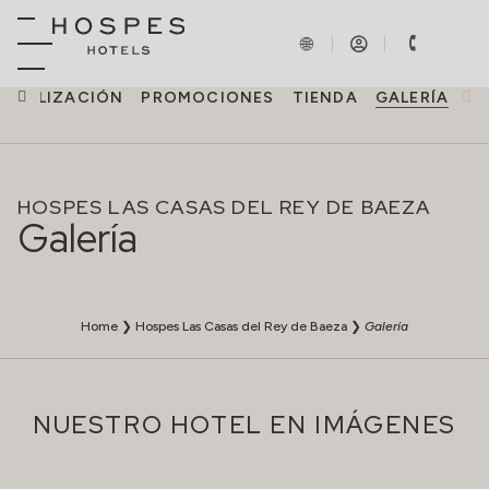
LOCALIZACIÓN
PROMOCIONES
TIENDA
GALERÍA
HOSPES LAS CASAS DEL REY DE BAEZA
Galería
Home
❯
Hospes Las Casas del Rey de Baeza
❯
Galería
NUESTRO HOTEL EN IMÁGENES