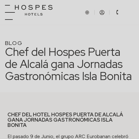
BLOG
Chef del Hospes Puerta
de Alcalá gana Jornadas
Gastronómicas Isla Bonita
CHEF DEL HOTEL HOSPES PUERTA DE ALCALÁ
GANA JORNADAS GASTRONÓMICAS ISLA
BONITA
El pasado 9 de Junio, el grupo ARC Eurobanan celebró