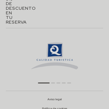
DE
DESCUENTO
EN
TU
RESERVA
Aviso legal
Política de cookies