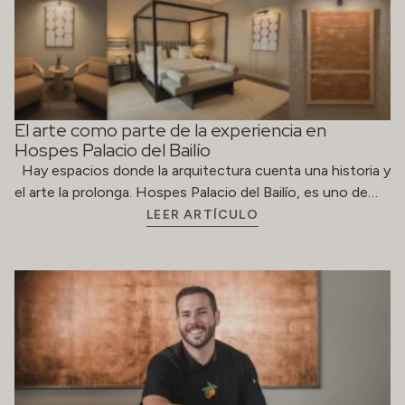
El arte como parte de la experiencia en
Hospes Palacio del Bailío
Hay espacios donde la arquitectura cuenta una historia y
el arte la prolonga. Hospes Palacio del Bailío, es uno de…
LEER ARTÍCULO