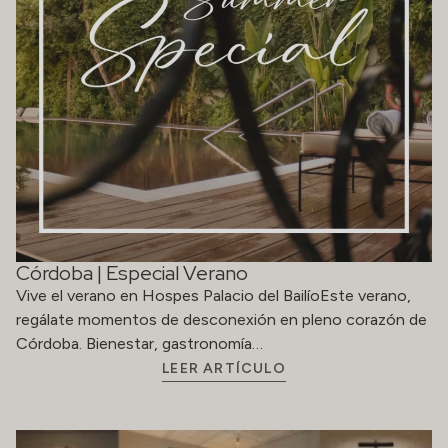
Córdoba | Especial Verano
Vive el verano en Hospes Palacio del BailíoEste verano,
regálate momentos de desconexión en pleno corazón de
Córdoba. Bienestar, gastronomía…
LEER ARTÍCULO