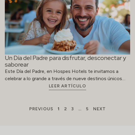
Un Día del Padre para disfrutar, desconectar y
saborear
Este Día del Padre, en Hospes Hotels te invitamos a
celebrar a lo grande a través de nueve destinos únicos…
LEER ARTÍCULO
PREVIOUS
1
2
3
…
5
NEXT