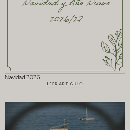
Navidad 2026
LEER ARTÍCULO