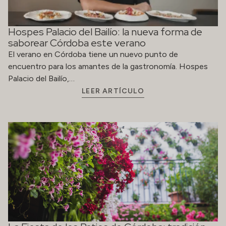
Hospes Palacio del Bailío: la nueva forma de
saborear Córdoba este verano
El verano en Córdoba tiene un nuevo punto de
encuentro para los amantes de la gastronomía. Hospes
Palacio del Bailío,…
LEER ARTÍCULO