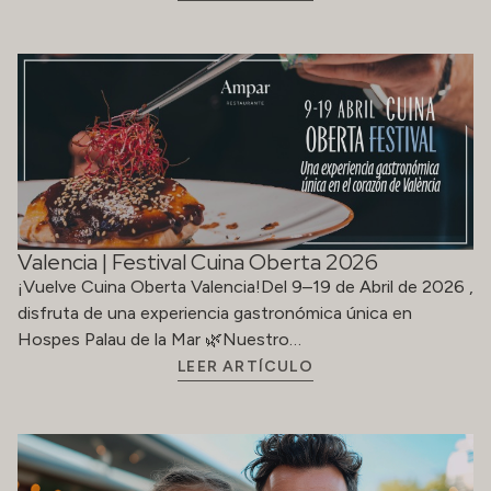
Valencia | Festival Cuina Oberta 2026
¡Vuelve Cuina Oberta Valencia!Del 9–19 de Abril de 2026 ,
disfruta de una experiencia gastronómica única en
Hospes Palau de la Mar 🌿Nuestro…
LEER ARTÍCULO