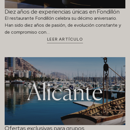
Diez años de experiencias únicas en Fondillón
El restaurante Fondillón celebra su décimo aniversario.
Han sido diez años de pasión, de evolución constante y
de compromiso con…
LEER ARTÍCULO
Ofertas exclusivas para grupos