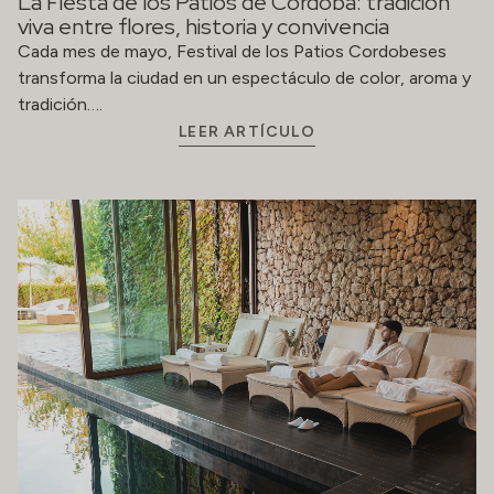
La Fiesta de los Patios de Córdoba: tradición
viva entre flores, historia y convivencia
Cada mes de mayo, Festival de los Patios Cordobeses
transforma la ciudad en un espectáculo de color, aroma y
tradición….
LEER ARTÍCULO