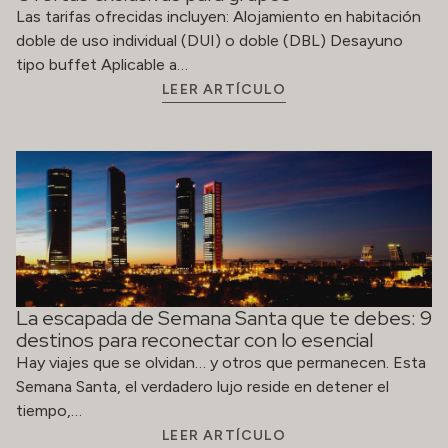
Las tarifas ofrecidas incluyen: Alojamiento en habitación
doble de uso individual (DUI) o doble (DBL) Desayuno
tipo buffet Aplicable a…
LEER ARTÍCULO
La escapada de Semana Santa que te debes: 9
destinos para reconectar con lo esencial
Hay viajes que se olvidan… y otros que permanecen. Esta
Semana Santa, el verdadero lujo reside en detener el
tiempo,…
LEER ARTÍCULO