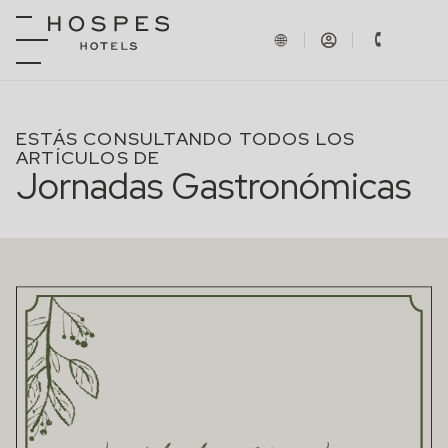
ESTÁS CONSULTANDO TODOS LOS
ARTÍCULOS DE
Jornadas Gastronómicas