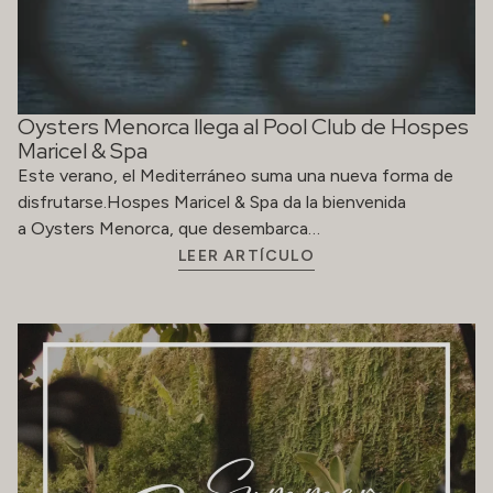
Oysters Menorca llega al Pool Club de Hospes
Maricel & Spa
Este verano, el Mediterráneo suma una nueva forma de
disfrutarse.Hospes Maricel & Spa da la bienvenida
a Oysters Menorca, que desembarca…
LEER ARTÍCULO