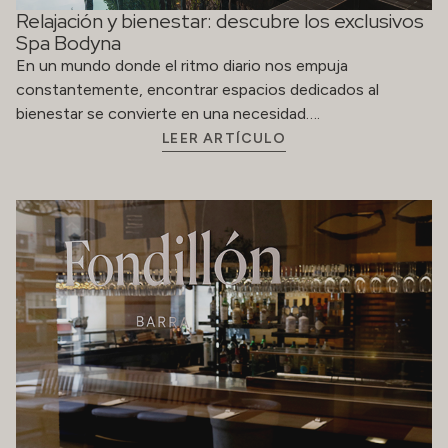
Relajación y bienestar: descubre los exclusivos
Spa Bodyna
En un mundo donde el ritmo diario nos empuja
constantemente, encontrar espacios dedicados al
bienestar se convierte en una necesidad….
LEER ARTÍCULO