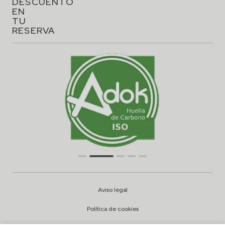
DESCUENTO
EN
TU
RESERVA
Aviso legal
Política de cookies