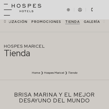
LOCALIZACIÓN
PROMOCIONES
TIENDA
GALERÍA
HOSPES MARICEL
Tienda
Home
❯
Hospes Maricel
❯
Tienda
BRISA MARINA Y EL MEJOR
DESAYUNO DEL MUNDO