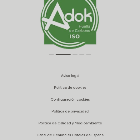
Aviso legal
Política de cookies
Configuración cookies
Política de privacidad
Política de Calidad y Medioambiente
Canal de Denuncias Hoteles de España