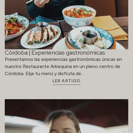
Córdoba | Experiencias gastronómicas
Presentamos las experiencias gastronómicas únicas en
nuestro Restaurante Arbequina en un pleno centro de
Córdoba. Elije tu menú y disfruta de…
LER ARTIGO