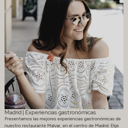
Madrid | Experiencias gastronómicas
Presentamos las mejores experiencias gastronómicas de
nuestro restaurante Malvar, en el centro de Madrid. Elije