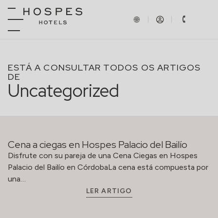
ESTÁ A CONSULTAR TODOS OS ARTIGOS
DE
Uncategorized
Cena a ciegas en Hospes Palacio del Bailío
Disfrute con su pareja de una Cena Ciegas en Hospes
Palacio del Bailío en CórdobaLa cena está compuesta por
una…
LER ARTIGO