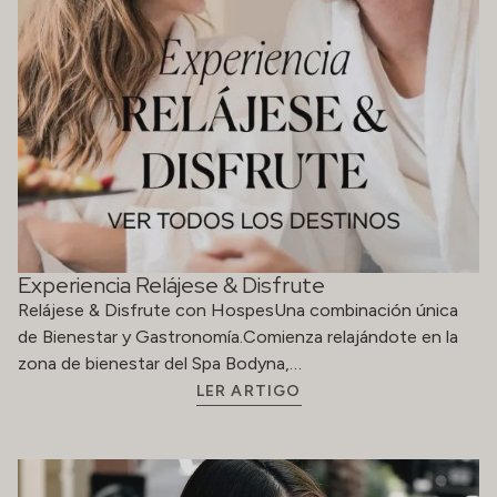
Experiencia Relájese & Disfrute
Relájese & Disfrute con HospesUna combinación única
de Bienestar y Gastronomía.Comienza relajándote en la
zona de bienestar del Spa Bodyna,…
LER ARTIGO