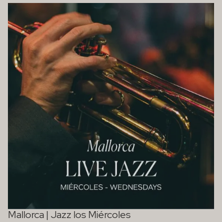
Mallorca | Jazz los Miércoles