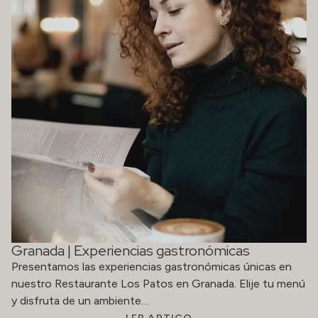
Granada | Experiencias gastronómicas
Presentamos las experiencias gastronómicas únicas en
nuestro Restaurante Los Patos en Granada. Elije tu menú
y disfruta de un ambiente…