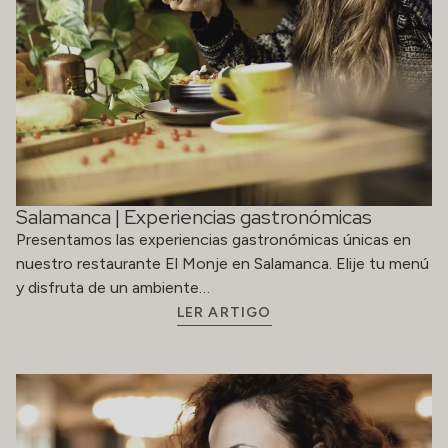
Salamanca | Experiencias gastronómicas
Presentamos las experiencias gastronómicas únicas en
nuestro restaurante El Monje en Salamanca. Elije tu menú
y disfruta de un ambiente…
LER ARTIGO