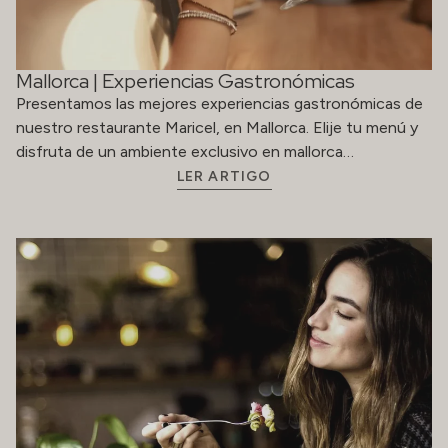
Mallorca | Experiencias Gastronómicas
Presentamos las mejores experiencias gastronómicas de
nuestro restaurante Maricel, en Mallorca. Elije tu menú y
disfruta de un ambiente exclusivo en mallorca…
LER ARTIGO