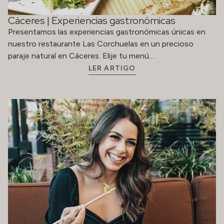
Cáceres | Experiencias gastronómicas
Presentamos las experiencias gastronómicas únicas en
nuestro restaurante Las Corchuelas en un precioso
paraje natural en Cáceres. Elije tu menú…
LER ARTIGO