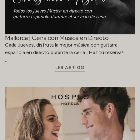
Mallorca | Cena con Música en Directo
Cada Jueves, disfruta la mejor música con guitarra
española en directo durante la cena. ¡Haz tu reserva!
…
LER ARTIGO