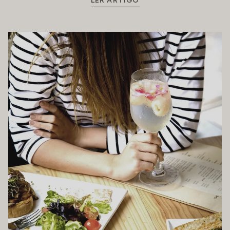
LER ARTIGO