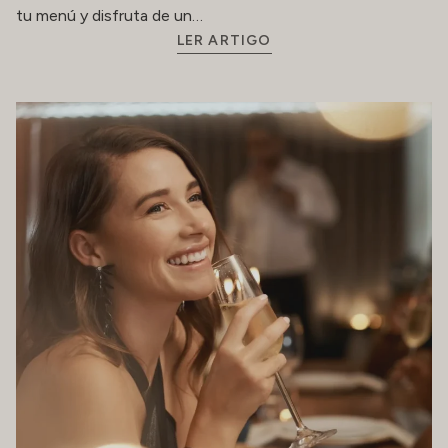
tu menú y disfruta de un…
LER ARTIGO