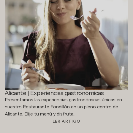
Alicante | Experiencias gastronómicas
Presentamos las experiencias gastronómicas únicas en
nuestro Restaurante Fondillón en un pleno centro de
Alicante. Elije tu menú y disfruta…
LER ARTIGO