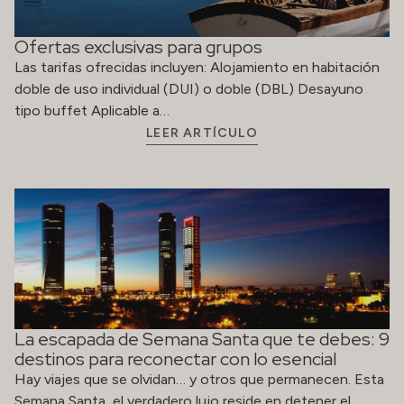
Ofertas exclusivas para grupos
Las tarifas ofrecidas incluyen: Alojamiento en habitación
doble de uso individual (DUI) o doble (DBL) Desayuno
tipo buffet Aplicable a…
LEER ARTÍCULO
La escapada de Semana Santa que te debes: 9
destinos para reconectar con lo esencial
Hay viajes que se olvidan… y otros que permanecen. Esta
Semana Santa, el verdadero lujo reside en detener el