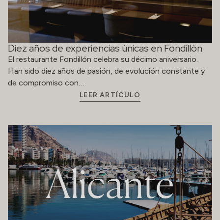
Diez años de experiencias únicas en Fondillón
El restaurante Fondillón celebra su décimo aniversario.
Han sido diez años de pasión, de evolución constante y
de compromiso con…
LEER ARTÍCULO