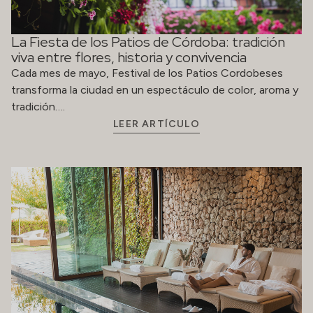
La Fiesta de los Patios de Córdoba: tradición
viva entre flores, historia y convivencia
Cada mes de mayo, Festival de los Patios Cordobeses
transforma la ciudad en un espectáculo de color, aroma y
tradición….
LEER ARTÍCULO