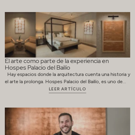
El arte como parte de la experiencia en
Hospes Palacio del Bailío
Hay espacios donde la arquitectura cuenta una historia y
el arte la prolonga. Hospes Palacio del Bailío, es uno de…
LEER ARTÍCULO