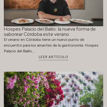
Hospes Palacio del Bailío: la nueva forma de
saborear Córdoba este verano
El verano en Córdoba tiene un nuevo punto de
encuentro para los amantes de la gastronomía. Hospes
Palacio del Bailío,…
LEER ARTÍCULO