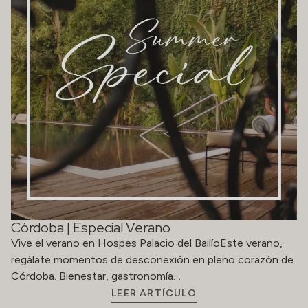
Córdoba | Especial Verano
Vive el verano en Hospes Palacio del BailíoEste verano,
regálate momentos de desconexión en pleno corazón de
Córdoba. Bienestar, gastronomía…
LEER ARTÍCULO