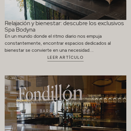
Relajación y bienestar: descubre los exclusivos
Spa Bodyna
En un mundo donde el ritmo diario nos empuja
constantemente, encontrar espacios dedicados al
bienestar se convierte en una necesidad….
LEER ARTÍCULO