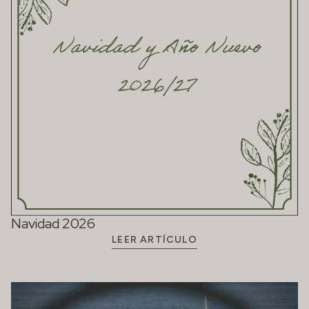
Navidad 2026
LEER ARTÍCULO