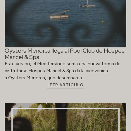
Oysters Menorca llega al Pool Club de Hospes
Maricel & Spa
Este verano, el Mediterráneo suma una nueva forma de
disfrutarse.Hospes Maricel & Spa da la bienvenida
a Oysters Menorca, que desembarca…
LEER ARTÍCULO