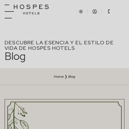
DESCUBRE LA ESENCIA Y EL ESTILO DE
VIDA DE HOSPES HOTELS
Blog
Home
❯
Blog