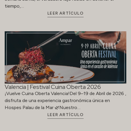
tiempo,…
LEER ARTÍCULO
Valencia | Festival Cuina Oberta 2026
¡Vuelve Cuina Oberta Valencia!Del 9–19 de Abril de 2026 ,
disfruta de una experiencia gastronómica única en
Hospes Palau de la Mar 🌿Nuestro…
LEER ARTÍCULO