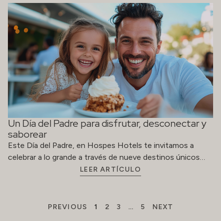
Un Día del Padre para disfrutar, desconectar y
saborear
Este Día del Padre, en Hospes Hotels te invitamos a
celebrar a lo grande a través de nueve destinos únicos…
LEER ARTÍCULO
PREVIOUS
1
2
3
…
5
NEXT