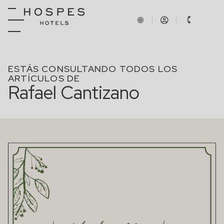
ESTÁS CONSULTANDO TODOS LOS
ARTÍCULOS DE
Rafael Cantizano