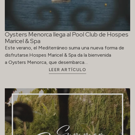
Oysters Menorca llega al Pool Club de Hospes
Maricel & Spa
Este verano, el Mediterráneo suma una nueva forma de
disfrutarse.Hospes Maricel & Spa da la bienvenida
a Oysters Menorca, que desembarca…
LEER ARTÍCULO