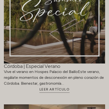
Córdoba | Especial Verano
Vive el verano en Hospes Palacio del BailíoEste verano,
regálate momentos de desconexión en pleno corazón de
Córdoba. Bienestar, gastronomía…
LEER ARTÍCULO