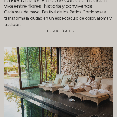
La Fiesta de los Patios de Córdoba: tradición
viva entre flores, historia y convivencia
Cada mes de mayo, Festival de los Patios Cordobeses
transforma la ciudad en un espectáculo de color, aroma y
tradición….
LEER ARTÍCULO