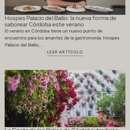
Hospes Palacio del Bailío: la nueva forma de
saborear Córdoba este verano
El verano en Córdoba tiene un nuevo punto de
encuentro para los amantes de la gastronomía. Hospes
Palacio del Bailío,…
LEER ARTÍCULO