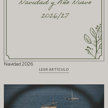
Navidad 2026
LEER ARTÍCULO