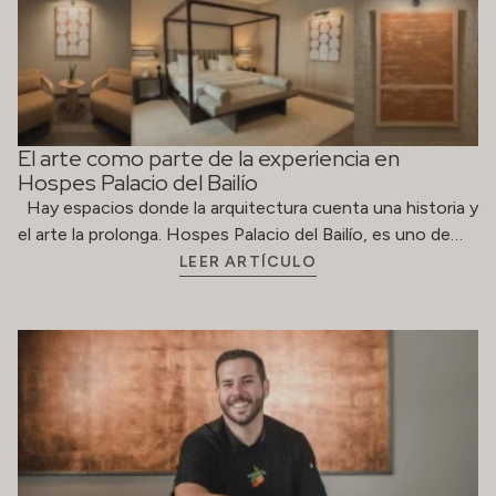
El arte como parte de la experiencia en
Hospes Palacio del Bailío
Hay espacios donde la arquitectura cuenta una historia y
el arte la prolonga. Hospes Palacio del Bailío, es uno de…
LEER ARTÍCULO