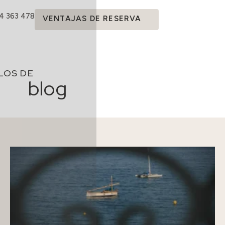
14 363 478
VENTAJAS DE RESERVA
LOS DE
blog