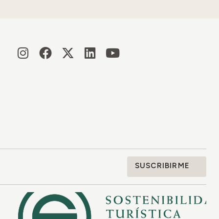
SUSCRIBIRME