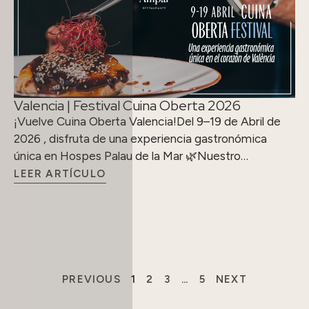
Valencia | Festival Cuina Oberta 2026
¡Vuelve Cuina Oberta Valencia!Del 9–19 de Abril de
2026 , disfruta de una experiencia gastronómica
única en Hospes Palau de la Mar 🌿Nuestro…
LEER ARTÍCULO
PREVIOUS
1
2
3
…
5
NEXT