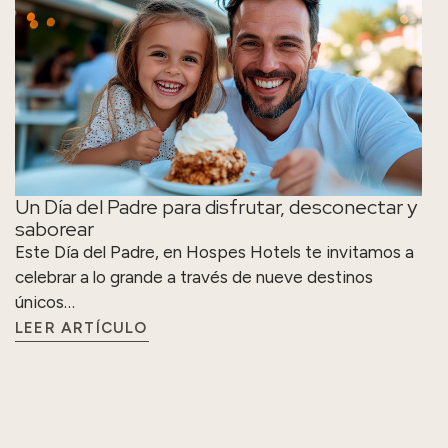
Un Día del Padre para disfrutar, desconectar y
saborear
Este Día del Padre, en Hospes Hotels te invitamos a
celebrar a lo grande a través de nueve destinos
únicos…
LEER ARTÍCULO