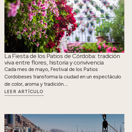
La Fiesta de los Patios de Córdoba: tradición
viva entre flores, historia y convivencia
Cada mes de mayo, Festival de los Patios
Cordobeses transforma la ciudad en un espectáculo
de color, aroma y tradición….
LEER ARTÍCULO