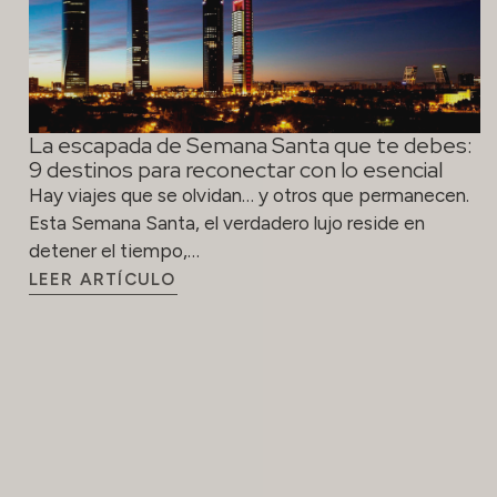
La escapada de Semana Santa que te debes:
9 destinos para reconectar con lo esencial
Hay viajes que se olvidan… y otros que permanecen.
Esta Semana Santa, el verdadero lujo reside en
detener el tiempo,…
LEER ARTÍCULO