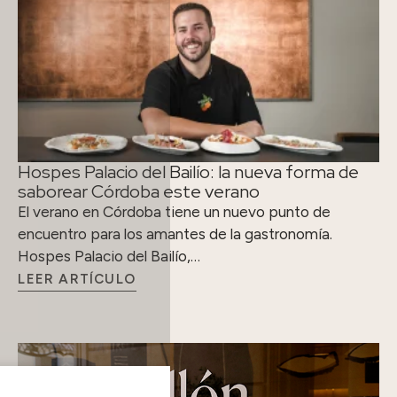
Hospes Palacio del Bailío: la nueva forma de
saborear Córdoba este verano
El verano en Córdoba tiene un nuevo punto de
encuentro para los amantes de la gastronomía.
Hospes Palacio del Bailío,…
LEER ARTÍCULO