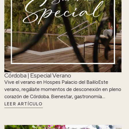
Córdoba | Especial Verano
Vive el verano en Hospes Palacio del BailíoEste
verano, regálate momentos de desconexión en pleno
corazón de Córdoba. Bienestar, gastronomía…
LEER ARTÍCULO