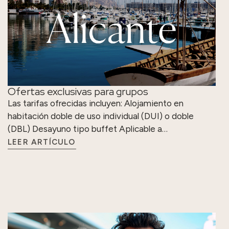
Ofertas exclusivas para grupos
Las tarifas ofrecidas incluyen: Alojamiento en
habitación doble de uso individual (DUI) o doble
(DBL) Desayuno tipo buffet Aplicable a…
LEER ARTÍCULO