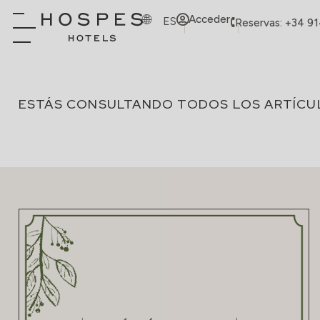
Acceder
ES
Reservas: +34 9
ESTÁS CONSULTANDO TODOS LOS ARTÍCU