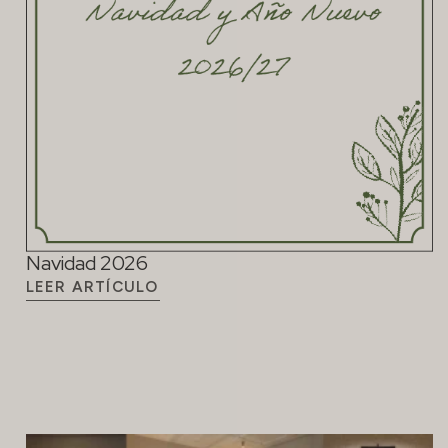
Navidad 2026
LEER ARTÍCULO