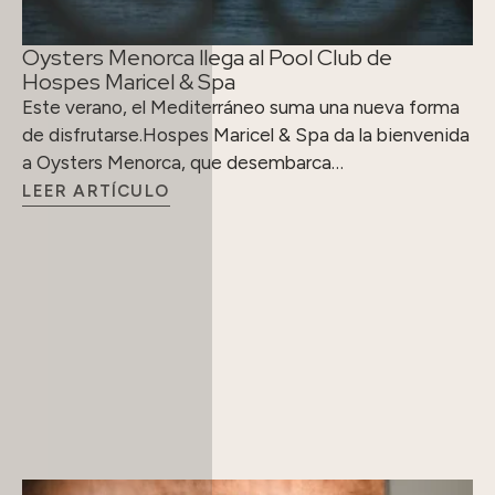
Oysters Menorca llega al Pool Club de
Hospes Maricel & Spa
Este verano, el Mediterráneo suma una nueva forma
de disfrutarse.Hospes Maricel & Spa da la bienvenida
a Oysters Menorca, que desembarca…
LEER ARTÍCULO