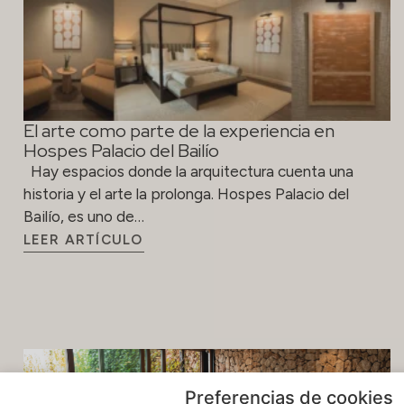
El arte como parte de la experiencia en
Hospes Palacio del Bailío
Hay espacios donde la arquitectura cuenta una
historia y el arte la prolonga. Hospes Palacio del
Bailío, es uno de…
LEER ARTÍCULO
Preferencias de cookies