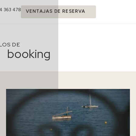
14 363 478
VENTAJAS DE RESERVA
LOS DE
booking