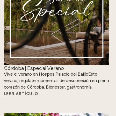
Córdoba | Especial Verano
Vive el verano en Hospes Palacio del BailíoEste
verano, regálate momentos de desconexión en pleno
corazón de Córdoba. Bienestar, gastronomía…
LEER ARTÍCULO