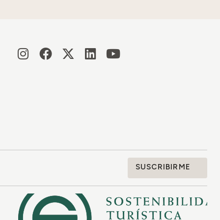
SUSCRIBIRME