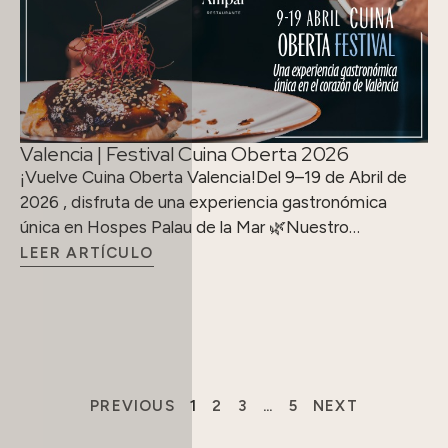
Valencia | Festival Cuina Oberta 2026
¡Vuelve Cuina Oberta Valencia!Del 9–19 de Abril de
2026 , disfruta de una experiencia gastronómica
única en Hospes Palau de la Mar 🌿Nuestro…
LEER ARTÍCULO
PREVIOUS
1
2
3
…
5
NEXT