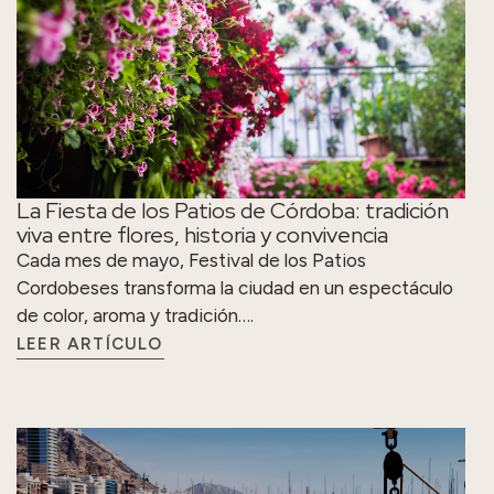
La Fiesta de los Patios de Córdoba: tradición
viva entre flores, historia y convivencia
Cada mes de mayo, Festival de los Patios
Cordobeses transforma la ciudad en un espectáculo
de color, aroma y tradición….
LEER ARTÍCULO