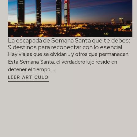
La escapada de Semana Santa que te debes:
9 destinos para reconectar con lo esencial
Hay viajes que se olvidan… y otros que permanecen.
Esta Semana Santa, el verdadero lujo reside en
detener el tiempo,…
LEER ARTÍCULO