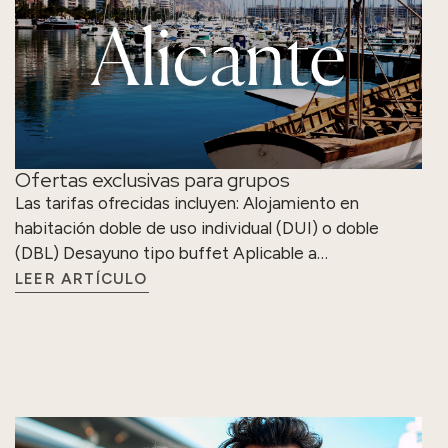
Ofertas exclusivas para grupos
Las tarifas ofrecidas incluyen: Alojamiento en
habitación doble de uso individual (DUI) o doble
(DBL) Desayuno tipo buffet Aplicable a…
LEER ARTÍCULO