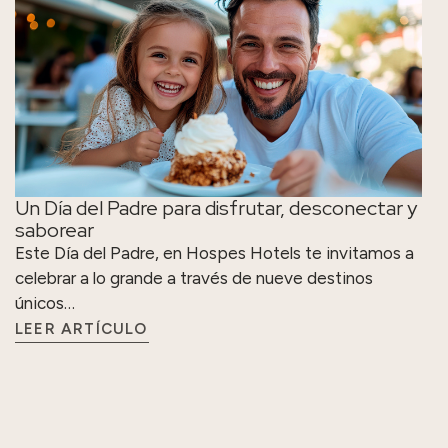
Un Día del Padre para disfrutar, desconectar y
saborear
Este Día del Padre, en Hospes Hotels te invitamos a
celebrar a lo grande a través de nueve destinos
únicos…
LEER ARTÍCULO