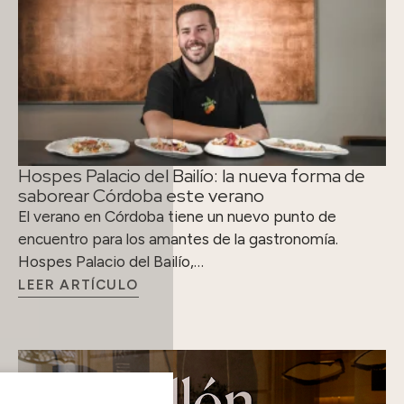
Hospes Palacio del Bailío: la nueva forma de
saborear Córdoba este verano
El verano en Córdoba tiene un nuevo punto de
encuentro para los amantes de la gastronomía.
Hospes Palacio del Bailío,…
LEER ARTÍCULO