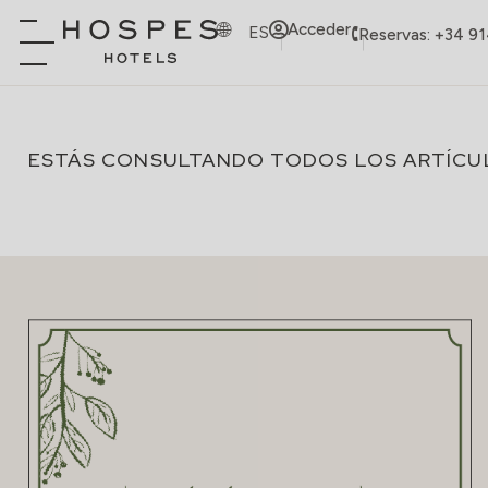
Acceder
ES
Reservas: +34 9
ESTÁS CONSULTANDO TODOS LOS ARTÍCU