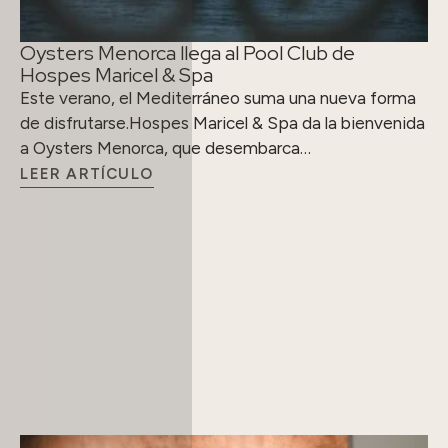
Oysters Menorca llega al Pool Club de
Hospes Maricel & Spa
Este verano, el Mediterráneo suma una nueva forma
de disfrutarse.Hospes Maricel & Spa da la bienvenida
a Oysters Menorca, que desembarca…
LEER ARTÍCULO