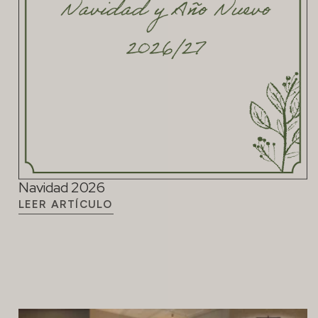
Navidad 2026
LEER ARTÍCULO