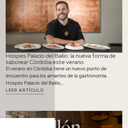
Hospes Palacio del Bailío: la nueva forma de
saborear Córdoba este verano
El verano en Córdoba tiene un nuevo punto de
encuentro para los amantes de la gastronomía.
Hospes Palacio del Bailío,…
LEER ARTÍCULO