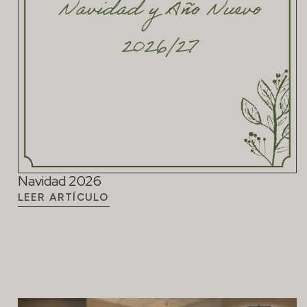
Navidad 2026
LEER ARTÍCULO