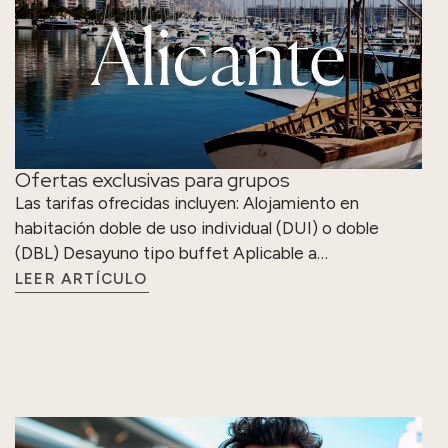
Ofertas exclusivas para grupos
Las tarifas ofrecidas incluyen: Alojamiento en
habitación doble de uso individual (DUI) o doble
(DBL) Desayuno tipo buffet Aplicable a…
LEER ARTÍCULO