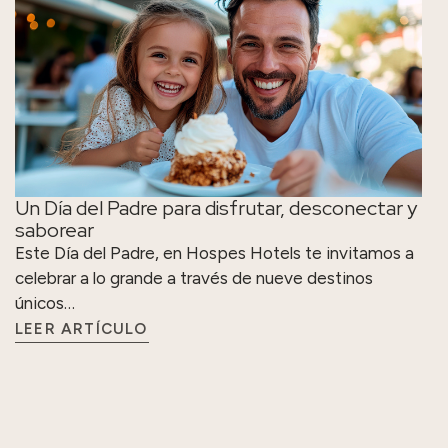
Un Día del Padre para disfrutar, desconectar y
saborear
Este Día del Padre, en Hospes Hotels te invitamos a
celebrar a lo grande a través de nueve destinos
únicos…
LEER ARTÍCULO