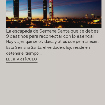
La escapada de Semana Santa que te debes:
9 destinos para reconectar con lo esencial
Hay viajes que se olvidan… y otros que permanecen.
Esta Semana Santa, el verdadero lujo reside en
detener el tiempo,…
LEER ARTÍCULO