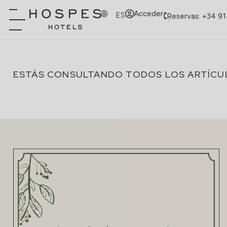
Acceder
ES
Reservas: +34 9
ESTÁS CONSULTANDO TODOS LOS ARTÍCU