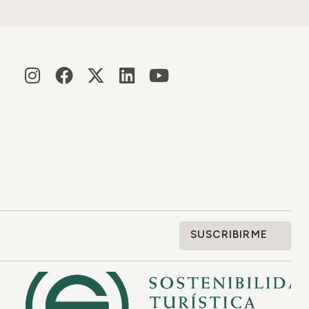
SUSCRIBIRME