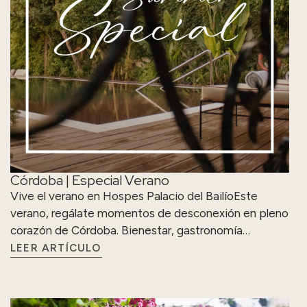
Córdoba | Especial Verano
Vive el verano en Hospes Palacio del BailíoEste
verano, regálate momentos de desconexión en pleno
corazón de Córdoba. Bienestar, gastronomía…
LEER ARTÍCULO