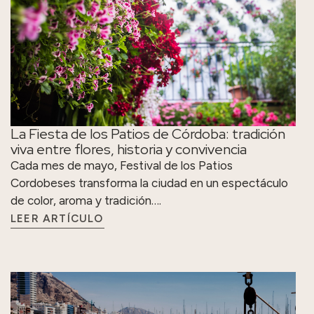
La Fiesta de los Patios de Córdoba: tradición
viva entre flores, historia y convivencia
Cada mes de mayo, Festival de los Patios
Cordobeses transforma la ciudad en un espectáculo
de color, aroma y tradición….
LEER ARTÍCULO