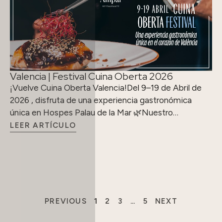
Valencia | Festival Cuina Oberta 2026
¡Vuelve Cuina Oberta Valencia!Del 9–19 de Abril de
2026 , disfruta de una experiencia gastronómica
única en Hospes Palau de la Mar 🌿Nuestro…
LEER ARTÍCULO
PREVIOUS
1
2
3
…
5
NEXT