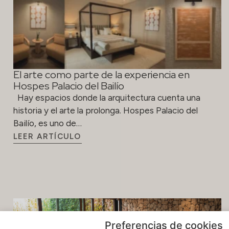
El arte como parte de la experiencia en
Hospes Palacio del Bailío
Hay espacios donde la arquitectura cuenta una
historia y el arte la prolonga. Hospes Palacio del
Bailío, es uno de…
LEER ARTÍCULO
Preferencias de cookies