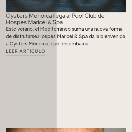
Oysters Menorca llega al Pool Club de
Hospes Maricel & Spa
Este verano, el Mediterráneo suma una nueva forma
de disfrutarse.Hospes Maricel & Spa da la bienvenida
a Oysters Menorca, que desembarca…
LEER ARTÍCULO