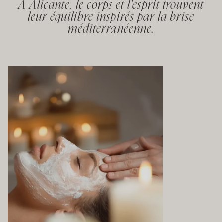
À Alicante, le corps et l'esprit trouvent
leur équilibre inspirés par la brise
méditerranéenne.