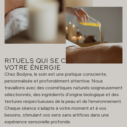
RITUELS QUI SE CONNECTENT À
VOTRE ÉNERGIE
Chez Bodyna, le soin est une pratique consciente,
personnalisée et profondément attentive. Nous
travaillons avec des cosmétiques naturels soigneusement
sélectionnés, des ingrédients d’origine biologique et des
textures respectueuses de la peau et de l’environnement.
Chaque séance s’adapte à votre moment et à vos
besoins, stimulant vos sens sans artifices dans une
expérience sensorielle profonde.