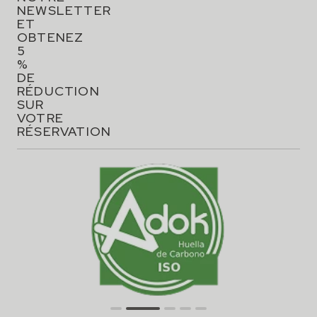
NEWSLETTER
ET
OBTENEZ
5
%
DE
RÉDUCTION
SUR
VOTRE
RÉSERVATION