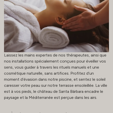
Laissez les mains expertes de nos thérapeutes, ainsi que
nos installations spécialement conçues pour éveiller vos
sens, vous guider à travers les rituels manuels et une
cosmétique naturelle, sans artifices. Profitez d’un
moment d’évasion dans notre piscine, et sentez le soleil
caresser votre peau sur notre terrasse ensoleillée. La ville
est à vos pieds, le château de Santa Bárbara encadre le
paysage et la Méditerranée est perçue dans les airs.