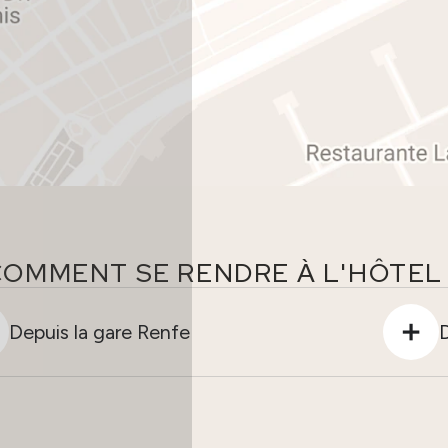
COMMENT SE RENDRE À L'HÔTEL 
Depuis la gare Renfe