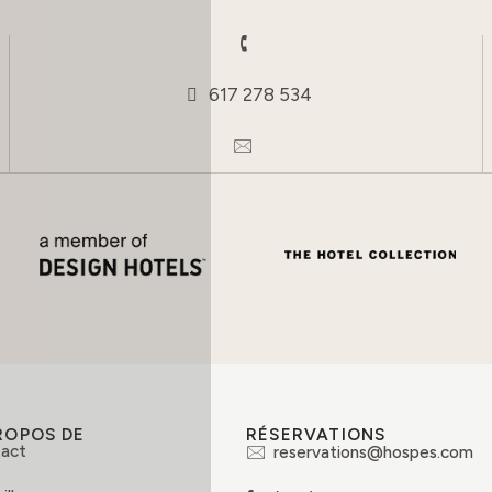
617 278 534
ROPOS DE
RÉSERVATIONS
act
reservations@hospes.com