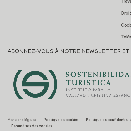
Trava
Droit
Code
Télé
ABONNEZ-VOUS À NOTRE NEWSLETTER ET 
Mentions légales
Politique de cookies
Politique de confidentiali
Paramètres des cookies