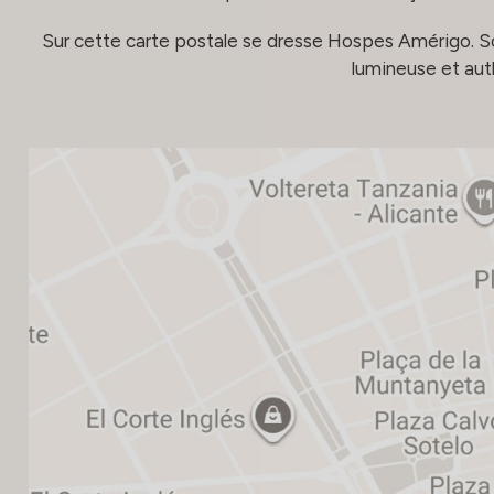
Sur cette carte postale se dresse Hospes Amérigo. Son 
lumineuse et auth