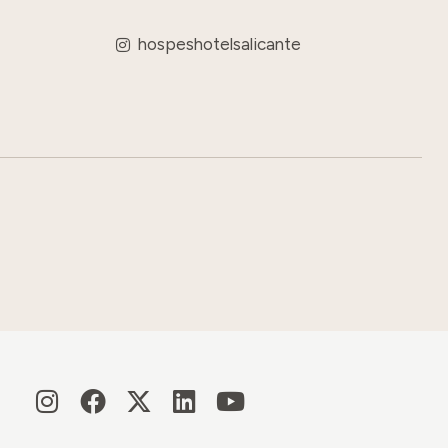
hospeshotelsalicante