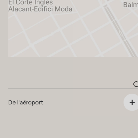
De l'aéroport