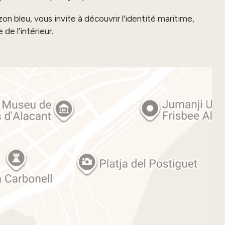
n bleu, vous invite à découvrir l’identité maritime,
de l’intérieur.