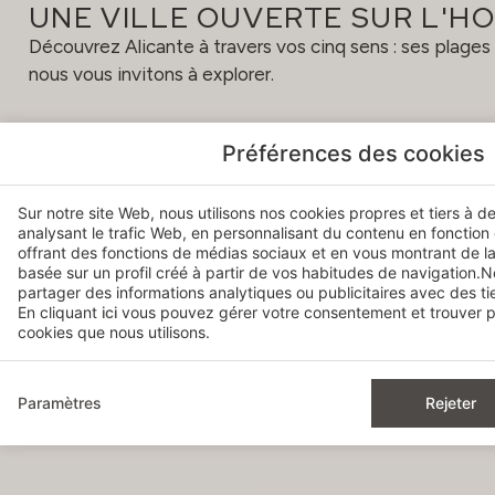
UNE VILLE OUVERTE SUR L'H
Découvrez Alicante à travers vos cinq sens : ses plag
nous vous invitons à explorer.
Préférences des cookies
Sur notre site Web, nous utilisons nos cookies propres et tiers à d
analysant le trafic Web, en personnalisant du contenu en fonction
offrant des fonctions de médias sociaux et en vous montrant de la
basée sur un profil créé à partir de vos habitudes de navigation
partager des informations analytiques ou publicitaires avec des tie
En cliquant
ici
vous pouvez gérer votre consentement et trouver pl
cookies que nous utilisons.
Paramètres
Rejeter