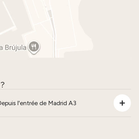
?
Depuis l'entrée de Madrid A3