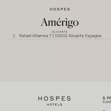
Rafael Altamira 7 | 03002 Alicante Espagne
À P
Cont