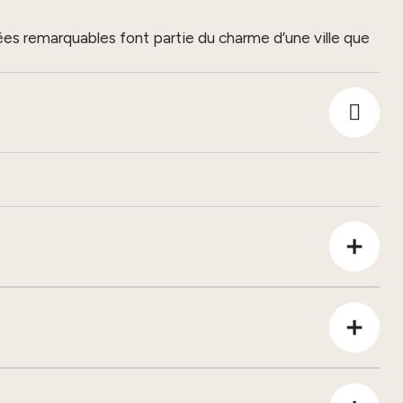
es remarquables font partie du charme d’une ville que