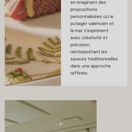
en imaginant des
propositions
personnalisées où le
potager valencien et
la mer s’expriment
avec créativité et
précision,
réinterprétant les
saveurs traditionnelles
dans une approche
raffinée.