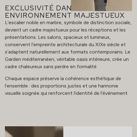
EXCLUSIVITÉ DANS UN
ENVIRONNEMENT MAJESTUEUX
L’escalier noble en marbre, symbole de distinction sociale,
devient un cadre majestueux pour les réceptions et les
présentations. Les salons, spacieux et lumineux,
conservent l’empreinte architecturale du XIXe siècle et
s’adaptent naturellement aux formats contemporains. Le
Garden méditerranéen, véritable oasis intérieure, crée un
cadre chaleureux sans perdre en formalité
Chaque espace préserve la cohérence esthétique de
l’ensemble : des proportions justes et une harmonie
visuelle soignée qui renforcent l’identité de l’événement.