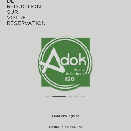
DE
RÉDUCTION
SUR
VOTRE
RÉSERVATION
Mentions légales
Politique de cookies