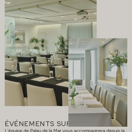
ÉVÉNEMENTS SUR MESURE
L’équipe de Palau de la Mar vous accompagnera depuis la