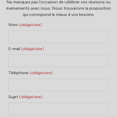
Ne manquez pas l’occasion de célébrer vos réunions ou
événements avec nous. Nous trouverons la proposition
qui correspond le mieux à vos besoins.
Nom
(obligatoire)
E-mail
(obligatoire)
Téléphone
(obligatoire)
Sujet
(obligatoire)