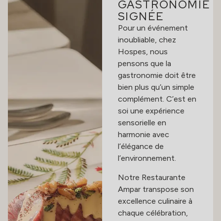
GASTRONOMIE
SIGNÉE
Pour un événement
inoubliable, chez
Hospes, nous
pensons que la
gastronomie doit être
bien plus qu’un simple
complément. C’est en
soi une expérience
sensorielle en
harmonie avec
l’élégance de
l’environnement.
Notre Restaurante
Ampar transpose son
excellence culinaire à
chaque célébration,