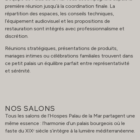
première réunion jusqu’à la coordination finale. La
répartition des espaces, les conseils techniques,
l’équipement audiovisuel et les propositions de
restauration sont intégrés avec professionnalisme et
discrétion.
Réunions stratégiques, présentations de produits,
mariages intimes ou célébrations familiales trouvent dans
ce petit palais un équilibre parfait entre représentativité
et sérénité.
NOS SALONS
Tous les salons de l’Hospes Palau de la Mar partagent une
même essence : l’harmonie d’un palais bourgeois où le
faste du XIXᵉ siècle s’intègre à la lumière méditerranéenne.