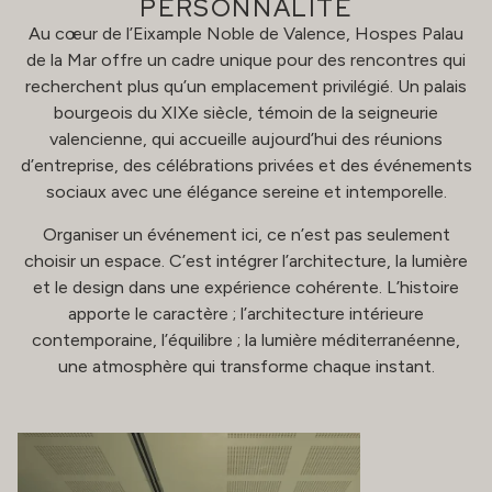
PERSONNALITÉ
Au cœur de l’Eixample Noble de Valence, Hospes Palau
de la Mar offre un cadre unique pour des rencontres qui
recherchent plus qu’un emplacement privilégié. Un palais
bourgeois du XIXe siècle, témoin de la seigneurie
valencienne, qui accueille aujourd’hui des réunions
d’entreprise, des célébrations privées et des événements
sociaux avec une élégance sereine et intemporelle.
Organiser un événement ici, ce n’est pas seulement
choisir un espace. C’est intégrer l’architecture, la lumière
et le design dans une expérience cohérente. L’histoire
apporte le caractère ; l’architecture intérieure
contemporaine, l’équilibre ; la lumière méditerranéenne,
une atmosphère qui transforme chaque instant.