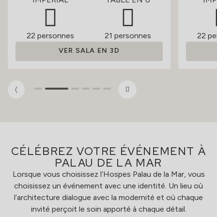
22 personnes
21 personnes
22 pe
VER SALA EN 3D
CÉLÉBREZ VOTRE ÉVÉNEMENT À
PALAU DE LA MAR
Lorsque vous choisissez l’Hospes Palau de la Mar, vous
choisissez un événement avec une identité. Un lieu où
l’architecture dialogue avec la modernité et où chaque
invité perçoit le soin apporté à chaque détail.