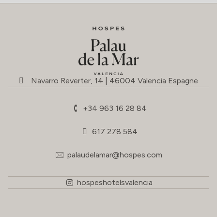
Navarro Reverter, 14 | 46004 Valencia Espagne
+34 963 16 28 84
617 278 584
palaudelamar@hospes.com
hospeshotelsvalencia