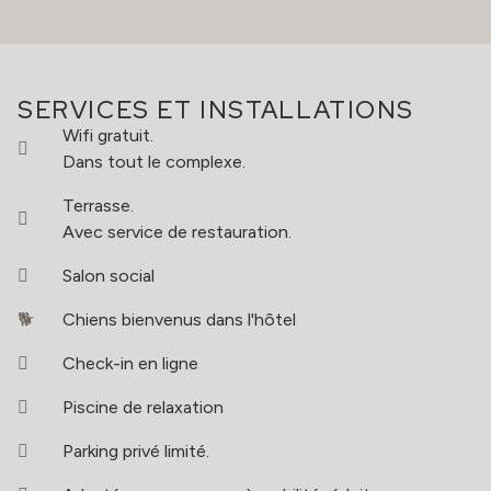
SERVICES ET INSTALLATIONS
Wifi gratuit.
Dans tout le complexe.
Terrasse.
Avec service de restauration.
Salon social
Chiens bienvenus dans l'hôtel
Check-in en ligne
Piscine de relaxation
Parking privé limité.