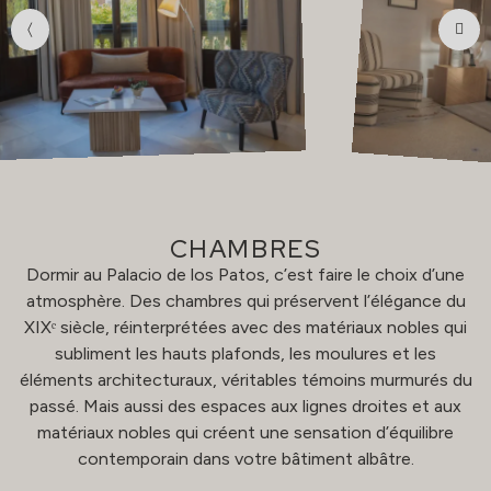
CHAMBRES
Dormir au Palacio de los Patos, c’est faire le choix d’une
atmosphère. Des chambres qui préservent l’élégance du
XIXᵉ siècle, réinterprétées avec des matériaux nobles qui
subliment les hauts plafonds, les moulures et les
éléments architecturaux, véritables témoins murmurés du
passé. Mais aussi des espaces aux lignes droites et aux
matériaux nobles qui créent une sensation d’équilibre
contemporain dans votre bâtiment albâtre.