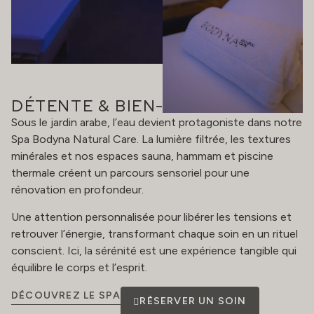
DÉTENTE & BIEN-ÊTRE
Sous le jardin arabe, l’eau devient protagoniste dans notre
Spa Bodyna Natural Care. La lumière filtrée, les textures
minérales et nos espaces sauna, hammam et piscine
thermale créent un parcours sensoriel pour une
rénovation en profondeur.
Une attention personnalisée pour libérer les tensions et
retrouver l’énergie, transformant chaque soin en un rituel
conscient. Ici, la sérénité est une expérience tangible qui
équilibre le corps et l’esprit.
DÉCOUVREZ LE SPA
RÉSERVER UN SOIN