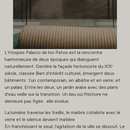
L’Hospes Palacio de los Patos est la rencontre
harmonieuse de deux époques qui dialoguent
naturellement. Derrière la façade historiciste du XIXᵉ
siècle, classée Bien d’intérêt culturel, émergent deux
bâtiments : l’un contemporain, en albâtre et en verre, et
un palais. Entre les deux, un jardin arabe avec des plans
d’eau veille sur la transition. Un lieu où l’histoire ne
demeure pas figée : elle évolue.
La lumière traverse les treillis, le marbre cohabite avec le
verre et le silence devient matière.
En franchissant le seuil, l’agitation de la ville se dissout. Le