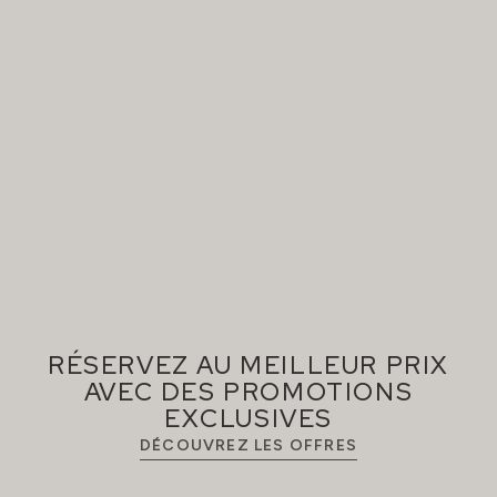
RÉSERVEZ AU MEILLEUR PRIX
AVEC DES PROMOTIONS
EXCLUSIVES
DÉCOUVREZ LES OFFRES