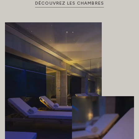
DÉCOUVREZ LES CHAMBRES