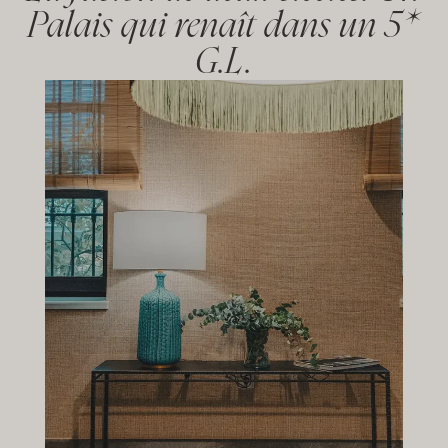
Palais qui renaît dans un 5*
G.L.