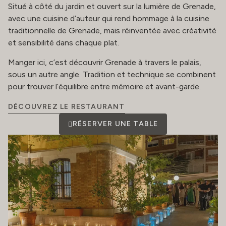
Situé à côté du jardin et ouvert sur la lumière de Grenade,
avec une cuisine d’auteur qui rend hommage à la cuisine
traditionnelle de Grenade, mais réinventée avec créativité
et sensibilité dans chaque plat.
Manger ici, c’est découvrir Grenade à travers le palais,
sous un autre angle. Tradition et technique se combinent
pour trouver l’équilibre entre mémoire et avant-garde.
DÉCOUVREZ LE RESTAURANT
RÉSERVER UNE TABLE