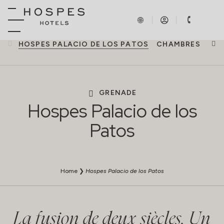
HOSPES PALACIO DE LOS PATOS
CHAMBRES
SP
GRENADE
Hospes Palacio de los
Patos
Home
❯
Hospes Palacio de los Patos
La fusion de deux siècles. Un