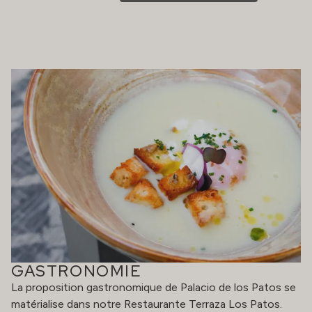
GASTRONOMIE
La proposition gastronomique de Palacio de los Patos se
matérialise dans notre Restaurante Terraza Los Patos.