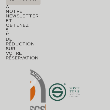
VOUS
À
NOTRE
NEWSLETTER
ET
OBTENEZ
5
%
DE
RÉDUCTION
SUR
VOTRE
RÉSERVATION