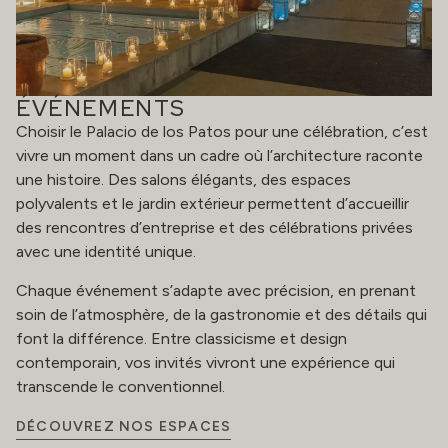
ÉVÉNEMENTS
Choisir le Palacio de los Patos pour une célébration, c’est
vivre un moment dans un cadre où l’architecture raconte
une histoire. Des salons élégants, des espaces
polyvalents et le jardin extérieur permettent d’accueillir
des rencontres d’entreprise et des célébrations privées
avec une identité unique.
Chaque événement s’adapte avec précision, en prenant
soin de l’atmosphère, de la gastronomie et des détails qui
font la différence. Entre classicisme et design
contemporain, vos invités vivront une expérience qui
transcende le conventionnel.
DÉCOUVREZ NOS ESPACES