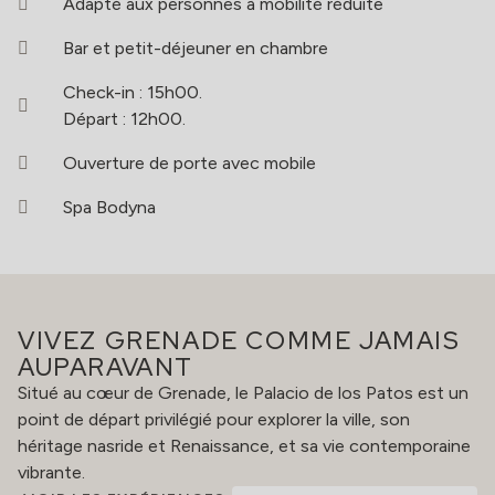
Adapté aux personnes à mobilité réduite
Bar et petit-déjeuner en chambre
Check-in : 15h00.
Départ : 12h00.
Ouverture de porte avec mobile
Spa Bodyna
VIVEZ GRENADE COMME JAMAIS
AUPARAVANT
Situé au cœur de Grenade, le Palacio de los Patos est un
point de départ privilégié pour explorer la ville, son
héritage nasride et Renaissance, et sa vie contemporaine
vibrante.