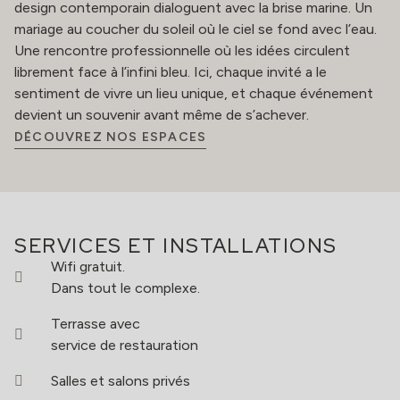
design contemporain dialoguent avec la brise marine. Un
mariage au coucher du soleil où le ciel se fond avec l’eau.
Une rencontre professionnelle où les idées circulent
librement face à l’infini bleu. Ici, chaque invité a le
sentiment de vivre un lieu unique, et chaque événement
devient un souvenir avant même de s’achever.
DÉCOUVREZ NOS ESPACES
SERVICES ET INSTALLATIONS
Wifi gratuit.
Dans tout le complexe.
Terrasse avec
service de restauration
Salles et salons privés