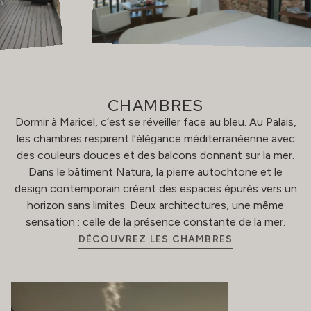
CHAMBRES
Dormir à Maricel, c’est se réveiller face au bleu. Au Palais,
les chambres respirent l’élégance méditerranéenne avec
des couleurs douces et des balcons donnant sur la mer.
Dans le bâtiment Natura, la pierre autochtone et le
design contemporain créent des espaces épurés vers un
horizon sans limites. Deux architectures, une même
sensation : celle de la présence constante de la mer.
DÉCOUVREZ LES CHAMBRES