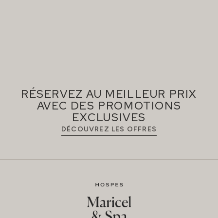
RÉSERVEZ AU MEILLEUR PRIX
AVEC DES PROMOTIONS
EXCLUSIVES
DÉCOUVREZ LES OFFRES