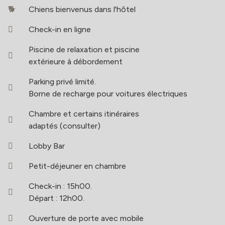
Chiens bienvenus dans l'hôtel
Check-in en ligne
Piscine de relaxation et piscine
extérieure à débordement
Parking privé limité.
Borne de recharge pour voitures électriques
Chambre et certains itinéraires
adaptés (consulter)
Lobby Bar
Petit-déjeuner en chambre
Check-in : 15h00.
Départ : 12h00.
Ouverture de porte avec mobile