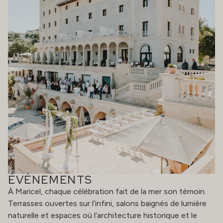
ÉVÉNEMENTS
À Maricel, chaque célébration fait de la mer son témoin.
Terrasses ouvertes sur l’infini, salons baignés de lumière
naturelle et espaces où l’architecture historique et le