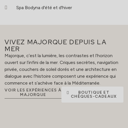
Spa Bodyna d'été et d'hiver
VIVEZ MAJORQUE DEPUIS LA
MER
Majorque, c’est la lumière, les contrastes et l’horizon
ouvert sur l’infini de la mer. Criques secrètes, navigation
privée, couchers de soleil dorés et une architecture en
dialogue avec l’histoire composent une expérience qui
commence et s’achève face à la Méditerranée.
VOIR LES EXPÉRIENCES À
BOUTIQUE ET
MAJORQUE
CHÈQUES-CADEAUX