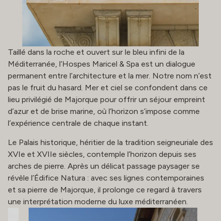
Taillé dans la roche et ouvert sur le bleu infini de la
Méditerranée, l’Hospes Maricel & Spa est un dialogue
permanent entre l’architecture et la mer. Notre nom n’est
pas le fruit du hasard. Mer et ciel se confondent dans ce
lieu privilégié de Majorque pour offrir un séjour empreint
d’azur et de brise marine, où l’horizon s’impose comme
l’expérience centrale de chaque instant.
Le Palais historique, héritier de la tradition seigneuriale des
XVIe et XVIIe siècles, contemple l’horizon depuis ses
arches de pierre. Après un délicat passage paysager se
révèle l’Édifice Natura : avec ses lignes contemporaines
et sa pierre de Majorque, il prolonge ce regard à travers
une interprétation moderne du luxe méditerranéen.