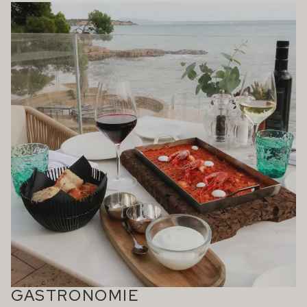
GASTRONOMIE