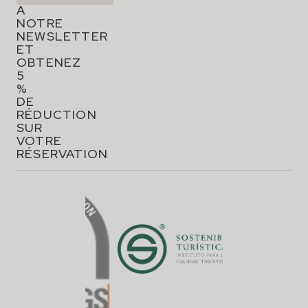
À
NOTRE
NEWSLETTER
ET
OBTENEZ
5
%
DE
RÉDUCTION
SUR
VOTRE
RÉSERVATION