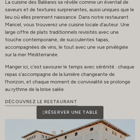
La cuisine des Baléares se révèle comme un éventail de
saveurs et de textures surprenantes, aussi uniques que le
lieu où elles prennent naissance. Dans notre restaurant
Maricel, vous trouverez une cuisine locale d’auteur. Une
large offre de plats traditionnels revisités avec une
touche contemporaine, de succulentes tapas,
accompagnées de vins, le tout avec une vue privilégiée
sur la mer Méditerranée.
Manger ici, c’est savourer le temps avec sérénité : chaque
repas s’accompagne de la lumière changeante de
l’horizon, et chaque moment de convivialité se prolonge
au rythme de la brise salée.
DÉCOUVREZ LE RESTAURANT
RÉSERVER UNE TABLE