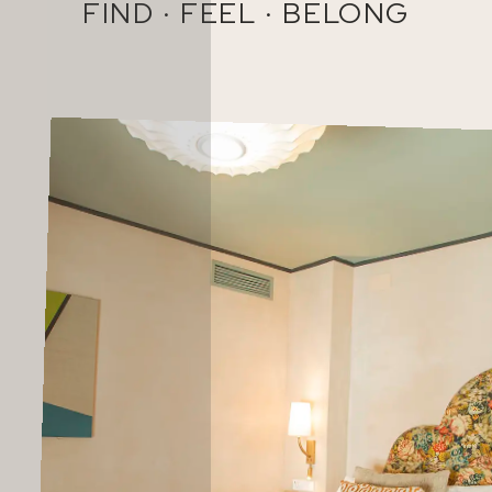
FIND · FEEL · BELONG