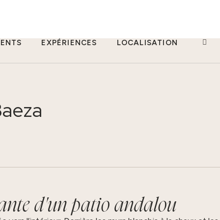
ENTS
EXPÉRIENCES
LOCALISATION
PROM
Baeza
ante d'un patio andalou