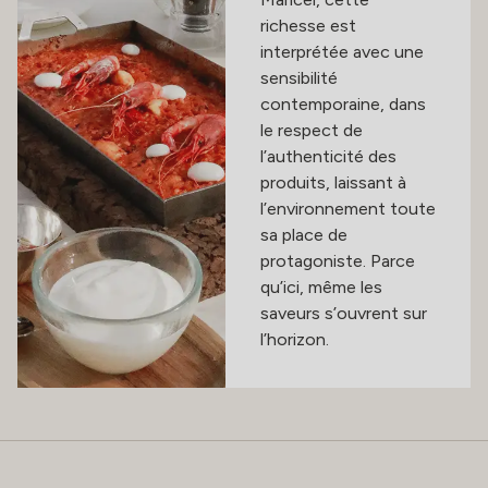
richesse est
interprétée avec une
sensibilité
contemporaine, dans
le respect de
l’authenticité des
produits, laissant à
l’environnement toute
sa place de
protagoniste. Parce
qu’ici, même les
saveurs s’ouvrent sur
l’horizon.