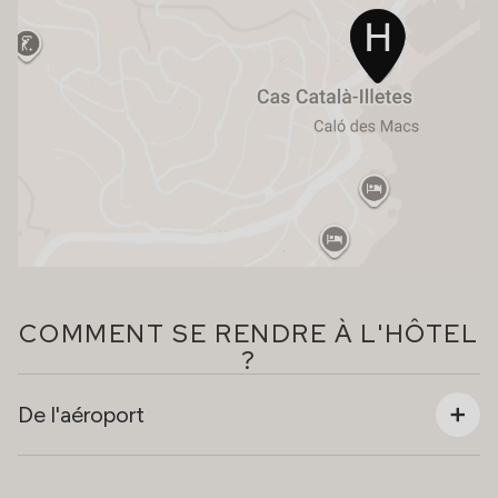
COMMENT SE RENDRE À L'HÔTEL
?
De l'aéroport