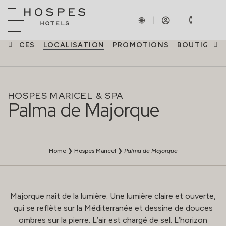
ÉRIENCES
LOCALISATION
PROMOTIONS
BOUTIQUE
HOSPES MARICEL & SPA
Palma de Majorque
Home
❯
Hospes Maricel
❯
Palma de Majorque
Majorque naît de la lumière. Une lumière claire et ouverte,
qui se reflète sur la Méditerranée et dessine de douces
ombres sur la pierre. L’air est chargé de sel. L’horizon