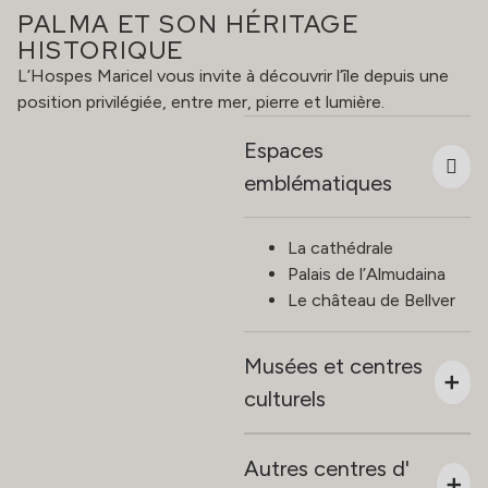
PALMA ET SON HÉRITAGE
HISTORIQUE
L’Hospes Maricel vous invite à découvrir l’île depuis une
position privilégiée, entre mer, pierre et lumière.
Espaces
emblématiques
La cathédrale
Palais de l’Almudaina
Le château de Bellver
Musées et centres
culturels
Autres centres d'