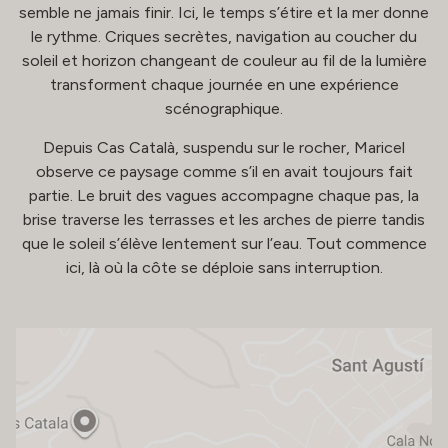
semble ne jamais finir. Ici, le temps s’étire et la mer donne
le rythme. Criques secrètes, navigation au coucher du
soleil et horizon changeant de couleur au fil de la lumière
transforment chaque journée en une expérience
scénographique.
Depuis Cas Català, suspendu sur le rocher, Maricel
observe ce paysage comme s’il en avait toujours fait
partie. Le bruit des vagues accompagne chaque pas, la
brise traverse les terrasses et les arches de pierre tandis
que le soleil s’élève lentement sur l’eau. Tout commence
ici, là où la côte se déploie sans interruption.