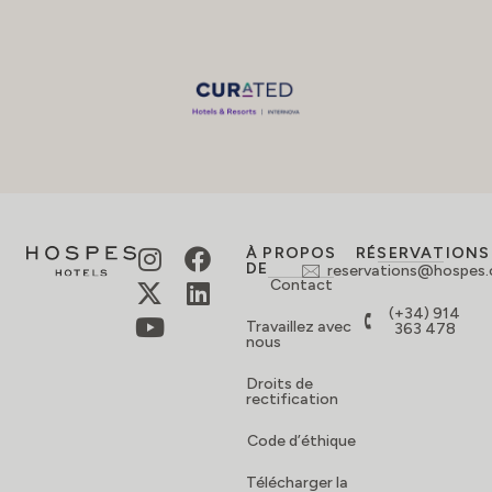
À PROPOS
RÉSERVATIONS
DE
reservations@hospes
Contact
(+34) 914
Travaillez avec
363 478
nous
Droits de
rectification
Code d’éthique
Télécharger la