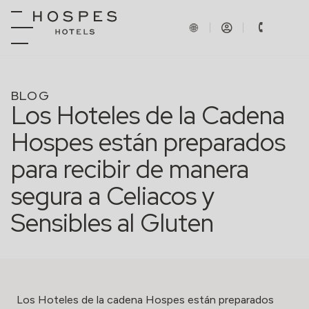
BLOG
Los Hoteles de la Cadena
Hospes están preparados
para recibir de manera
segura a Celiacos y
Sensibles al Gluten
L
os Hoteles de la cadena Hospes están preparados