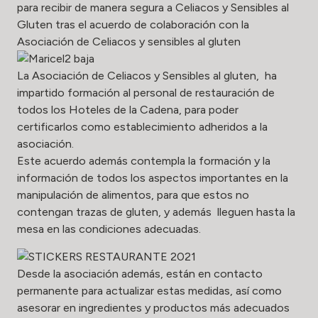
para recibir de manera segura a Celiacos y Sensibles al
Gluten tras el acuerdo de colaboración con la
Asociación de Celiacos y sensibles al gluten
La Asociación de Celiacos y Sensibles al gluten, ha
impartido formación al personal de restauración de
todos los Hoteles de la Cadena, para poder
certificarlos como
establecimiento adheridos
a la
asociación.
Este acuerdo
además contempla la formación y la
información de todos los aspectos importantes en la
manipulación de alimentos, para que estos no
contengan trazas de gluten, y además lleguen hasta la
mesa en las condiciones adecuadas.
Desde la asociación además, están en contacto
permanente para actualizar estas medidas, así como
asesorar en ingredientes y productos más adecuados