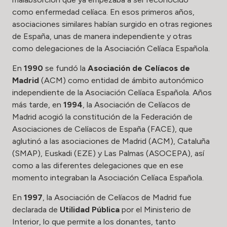
como enfermedad celíaca. En esos primeros años,
asociaciones similares habían surgido en otras regiones
de España, unas de manera independiente y otras
como delegaciones de la Asociación Celíaca Española.
En
1990
se fundó la
Asociación de Celíacos de
Madrid
(ACM) como entidad de ámbito autonómico
independiente de la Asociación Celíaca Española. Años
más tarde, en
1994
, la Asociación de Celíacos de
Madrid acogió la constitución de la Federación de
Asociaciones de Celíacos de España (FACE), que
aglutinó a las asociaciones de Madrid (ACM), Cataluña
(SMAP), Euskadi (EZE) y Las Palmas (ASOCEPA), así
como a las diferentes delegaciones que en ese
momento integraban la Asociación Celíaca Española.
En
1997
, la Asociación de Celíacos de Madrid fue
declarada de
Utilidad Pública
por el Ministerio de
Interior, lo que permite a los donantes, tanto