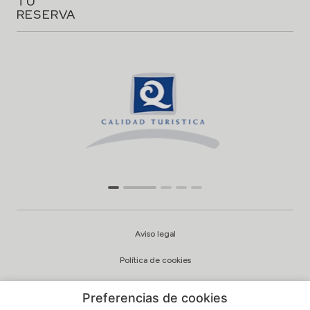
TU
RESERVA
Aviso legal
Política de cookies
Configuración cookies
Preferencias de cookies