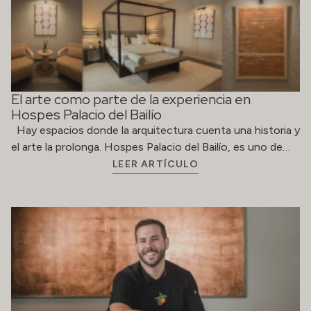
El arte como parte de la experiencia en
Hospes Palacio del Bailío
Hay espacios donde la arquitectura cuenta una historia y
el arte la prolonga. Hospes Palacio del Bailío, es uno de…
LEER ARTÍCULO