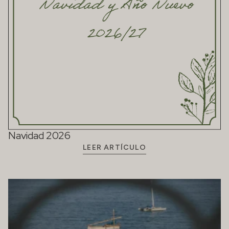
Navidad 2026
LEER ARTÍCULO