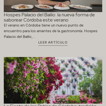
Hospes Palacio del Bailío: la nueva forma de
saborear Córdoba este verano
El verano en Córdoba tiene un nuevo punto de
encuentro para los amantes de la gastronomía. Hospes
Palacio del Bailío,…
LEER ARTÍCULO