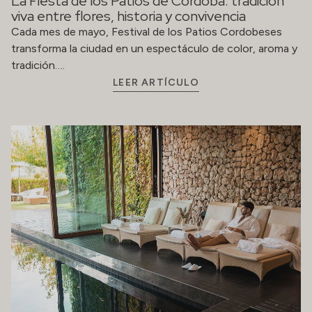
La Fiesta de los Patios de Córdoba: tradición
viva entre flores, historia y convivencia
Cada mes de mayo, Festival de los Patios Cordobeses
transforma la ciudad en un espectáculo de color, aroma y
tradición….
LEER ARTÍCULO