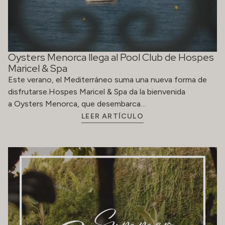
Oysters Menorca llega al Pool Club de Hospes
Maricel & Spa
Este verano, el Mediterráneo suma una nueva forma de
disfrutarse.Hospes Maricel & Spa da la bienvenida
a Oysters Menorca, que desembarca…
LEER ARTÍCULO