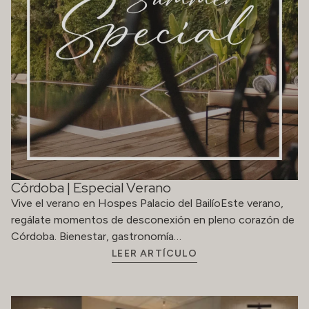
Córdoba | Especial Verano
Vive el verano en Hospes Palacio del BailíoEste verano,
regálate momentos de desconexión en pleno corazón de
Córdoba. Bienestar, gastronomía…
LEER ARTÍCULO