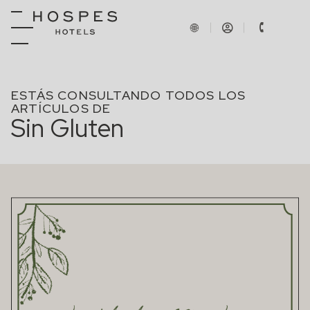
ESTÁS CONSULTANDO TODOS LOS
ARTÍCULOS DE
Sin Gluten