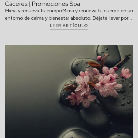
Cáceres | Promociones Spa
Mima y renueva tu cuerpoMima y renueva tu cuerpo en un
entorno de calma y bienestar absoluto. Déjate llevar por…
LEER ARTÍCULO