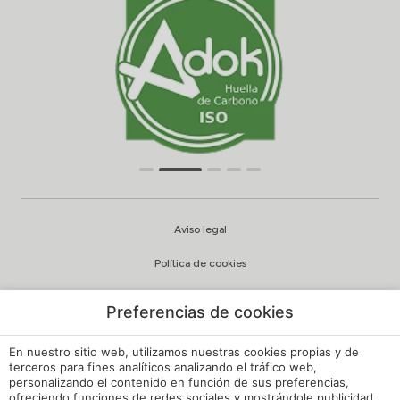
Aviso legal
Política de cookies
Configuración cookies
Preferencias de cookies
Política de privacidad
En nuestro sitio web, utilizamos nuestras cookies propias y de
Política de Calidad y Medioambiente
terceros para fines analíticos analizando el tráfico web,
personalizando el contenido en función de sus preferencias,
ofreciendo funciones de redes sociales y mostrándole publicidad
Canal de Denuncias Hoteles de España