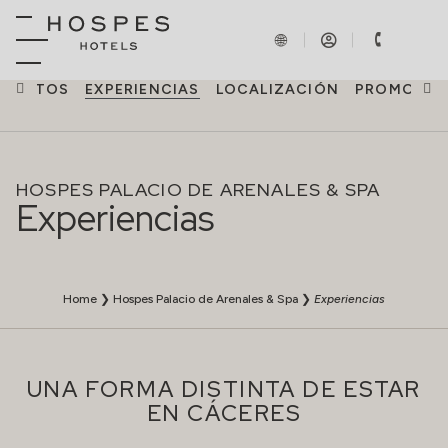
EVENTOS
EXPERIENCIAS
LOCALIZACIÓN
PROMOCIO
HOSPES PALACIO DE ARENALES & SPA
Experiencias
Home
❯
Hospes Palacio de Arenales & Spa
❯
Experiencias
UNA FORMA DISTINTA DE ESTAR
EN CÁCERES