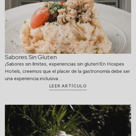
Sabores Sin Gluten
¡Sabores sin límites, experiencias sin gluten!En Hospes
Hotels, creemos que el placer de la gastronomía debe ser
una experiencia inclusiva….
LEER ARTÍCULO