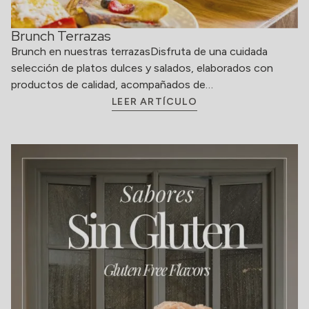
Brunch Terrazas
Brunch en nuestras terrazasDisfruta de una cuidada
selección de platos dulces y salados, elaborados con
productos de calidad, acompañados de…
LEER ARTÍCULO