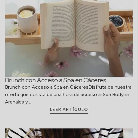
Brunch con Acceso a Spa en Cáceres
Brunch con Acceso a Spa en CáceresDisfruta de nuestra
oferta que consta de una hora de acceso al Spa Bodyna
Arenales y…
LEER ARTÍCULO