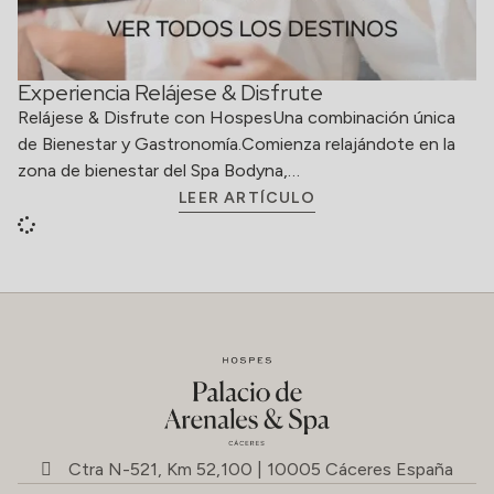
Experiencia Relájese & Disfrute
Relájese & Disfrute con HospesUna combinación única
de Bienestar y Gastronomía.Comienza relajándote en la
zona de bienestar del Spa Bodyna,…
LEER ARTÍCULO
Ctra N-521, Km 52,100 | 10005 Cáceres España