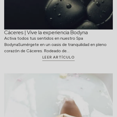
Cáceres | Vive la experiencia Bodyna
Activa todos tus sentidos en nuestro Spa
BodynaSumérgete en un oasis de tranquilidad en pleno
corazón de Cáceres. Rodeado de…
LEER ARTÍCULO