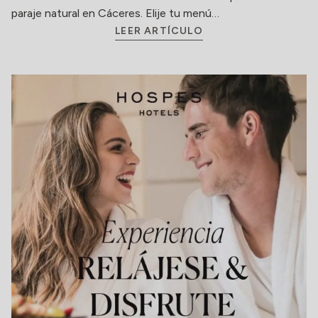
paraje natural en Cáceres. Elije tu menú…
LEER ARTÍCULO