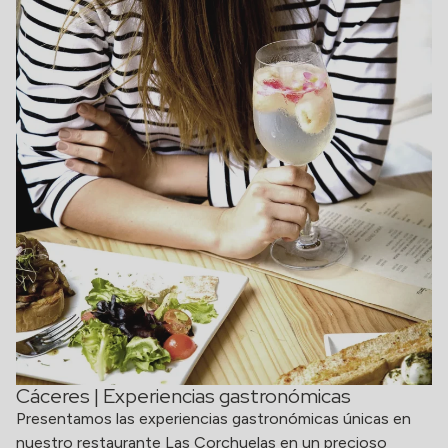
Cáceres | Experiencias gastronómicas
Presentamos las experiencias gastronómicas únicas en
nuestro restaurante Las Corchuelas en un precioso