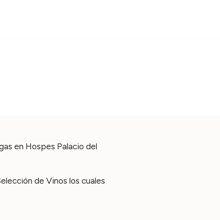
egas en Hospes Palacio del
elección de Vinos los cuales