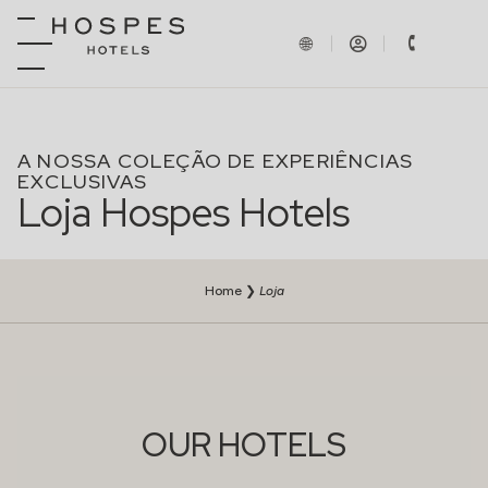
A NOSSA COLEÇÃO DE EXPERIÊNCIAS
EXCLUSIVAS
Loja Hospes Hotels
Home
❯
Loja