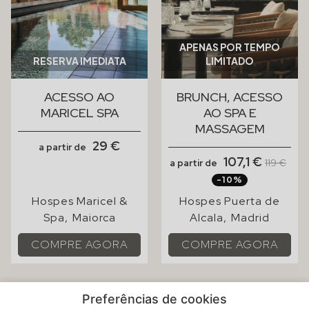
Preferências de cookies