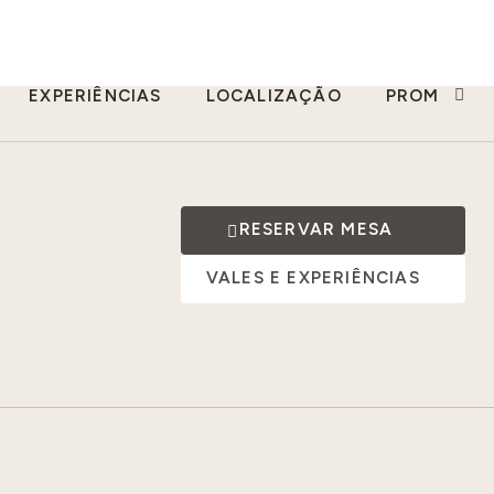
EXPERIÊNCIAS
LOCALIZAÇÃO
PROMOÇÕE
RESERVAR MESA
VALES E EXPERIÊNCIAS