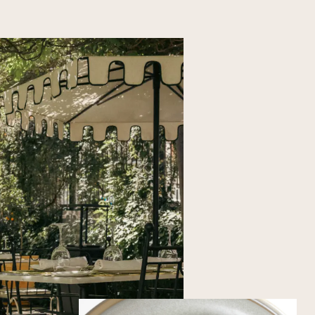
Ambiente versátil ao longo de todo o dia