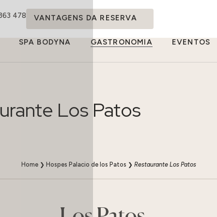
 363 478
VANTAGENS DA RESERVA
SPA BODYNA
GASTRONOMIA
EVENTOS
urante Los Patos
Home
❯
Hospes Palacio de los Patos
❯
Restaurante Los Patos