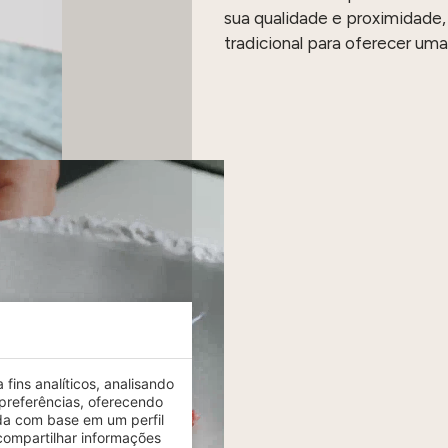
sua qualidade e proximidad
tradicional para oferecer uma
fins analíticos, analisando
preferências, oferecendo
da com base em um perfil
ompartilhar informações