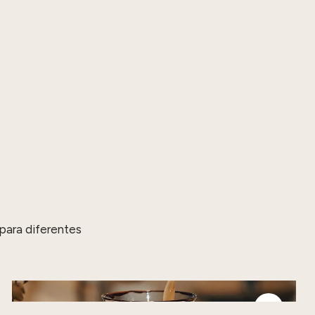
para diferentes