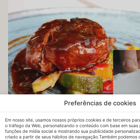
Preferências de cookies
Em nosso site, usamos nossos próprios cookies e de terceiros para 
o tráfego da Web, personalizando o conteúdo com base em suas 
funções de mídia social e mostrando sua publicidade personaliza
criado a partir de seus hábitos de navegação.Também podemos c