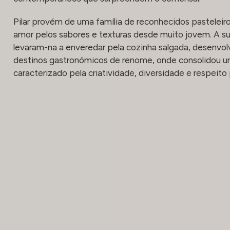
Pilar provém de uma família de reconhecidos pasteleiro
amor pelos sabores e texturas desde muito jovem. A su
levaram-na a enveredar pela cozinha salgada, desenvol
destinos gastronómicos de renome, onde consolidou um
caracterizado pela criatividade, diversidade e respeito 