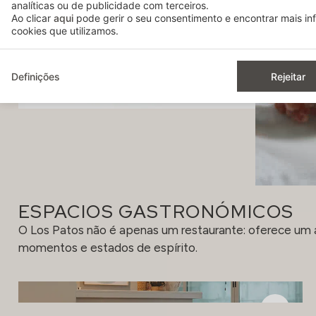
analíticas ou de publicidade com terceiros.
Ao clicar
aqui
pode gerir o seu consentimento e encontrar mais i
cookies que utilizamos.
Definições
Rejeitar
ESPACIOS GASTRONÓMICOS
O Los Patos não é apenas um restaurante: oferece um
momentos e estados de espírito.