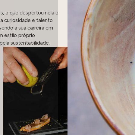
s, o que despertou nela o
a curiosidade e talento
vendo a sua carreira em
 estilo próprio
pela sustentabilidade.