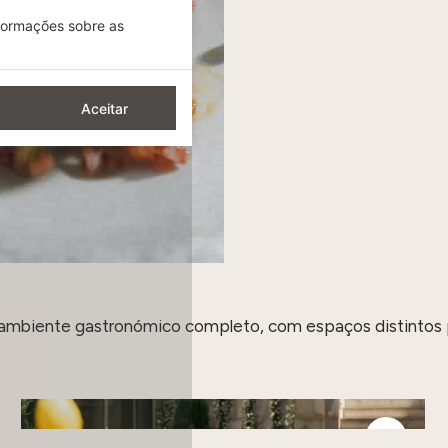
nformações sobre as
Aceitar
 ambiente gastronómico completo, com espaços distintos 