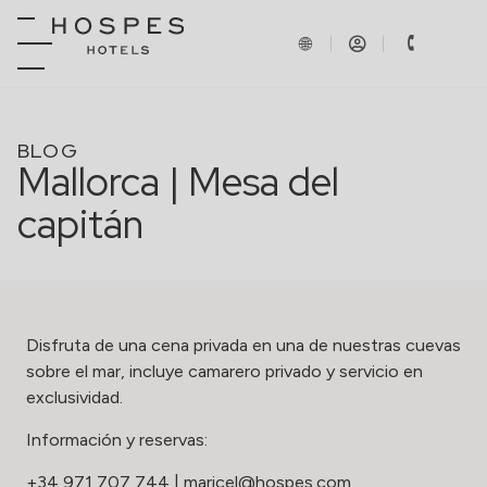
BLOG
Mallorca | Mesa del
capitán
Disfruta de una cena privada en una de nuestras cuevas
sobre el mar, incluye camarero privado y servicio en
exclusividad.
Información y reservas:
+34 971 707 744
|
maricel@hospes.com