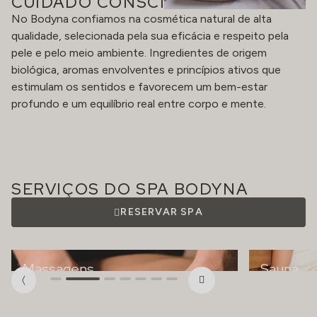
CUIDADO CONSCIENTE
No Bodyna confiamos na cosmética natural de alta
qualidade, selecionada pela sua eficácia e respeito pela
pele e pelo meio ambiente. Ingredientes de origem
biológica, aromas envolventes e princípios ativos que
estimulam os sentidos e favorecem um bem-estar
profundo e um equilíbrio real entre corpo e mente.
SERVIÇOS DO SPA BODYNA
RESERVAR SPA
Massagens
Sauna