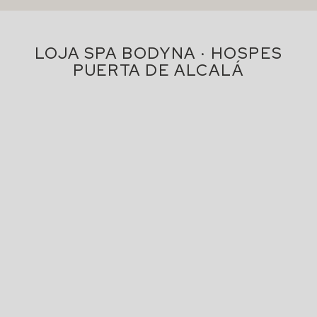
LOJA SPA BODYNA · HOSPES
PUERTA DE ALCALÁ