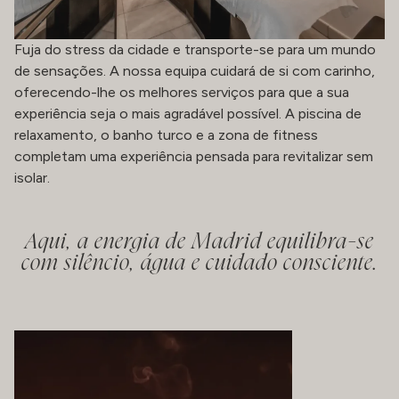
Fuja do stress da cidade e transporte-se para um mundo
de sensações. A nossa equipa cuidará de si com carinho,
oferecendo-lhe os melhores serviços para que a sua
experiência seja o mais agradável possível. A piscina de
relaxamento, o banho turco e a zona de fitness
completam uma experiência pensada para revitalizar sem
isolar.
Aqui, a energia de Madrid equilibra-se
com silêncio, água e cuidado consciente.