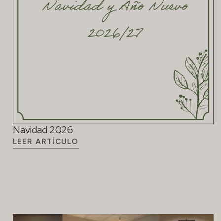
Navidad 2026
LEER ARTÍCULO