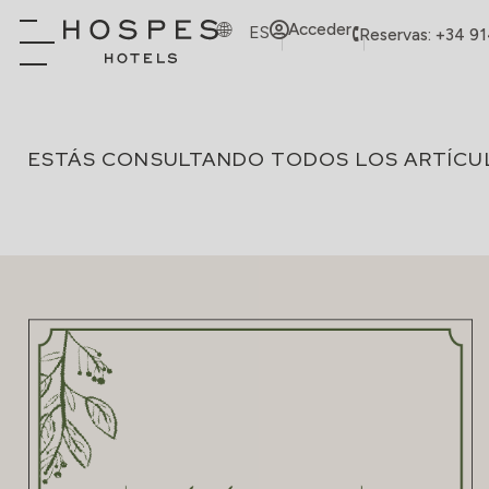
Acceder
ES
Reservas: +34 9
ESTÁS CONSULTANDO TODOS LOS ARTÍCU