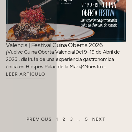
Valencia | Festival Cuina Oberta 2026
¡Vuelve Cuina Oberta Valencia!Del 9–19 de Abril de
2026 , disfruta de una experiencia gastronómica
única en Hospes Palau de la Mar 🌿Nuestro…
LEER ARTÍCULO
PREVIOUS
1
2
3
…
5
NEXT