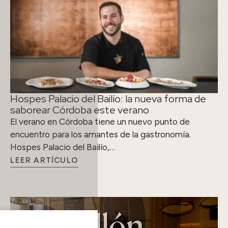
Hospes Palacio del Bailío: la nueva forma de
saborear Córdoba este verano
El verano en Córdoba tiene un nuevo punto de
encuentro para los amantes de la gastronomía.
Hospes Palacio del Bailío,…
LEER ARTÍCULO