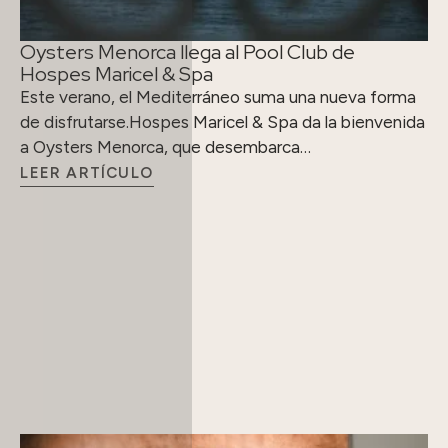
Oysters Menorca llega al Pool Club de
Hospes Maricel & Spa
Este verano, el Mediterráneo suma una nueva forma
de disfrutarse.Hospes Maricel & Spa da la bienvenida
a Oysters Menorca, que desembarca…
LEER ARTÍCULO