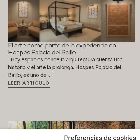
El arte como parte de la experiencia en
Hospes Palacio del Bailío
Hay espacios donde la arquitectura cuenta una
historia y el arte la prolonga. Hospes Palacio del
Bailío, es uno de…
LEER ARTÍCULO
Preferencias de cookies