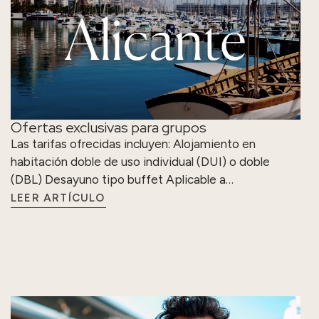
Ofertas exclusivas para grupos
Las tarifas ofrecidas incluyen: Alojamiento en
habitación doble de uso individual (DUI) o doble
(DBL) Desayuno tipo buffet Aplicable a…
LEER ARTÍCULO