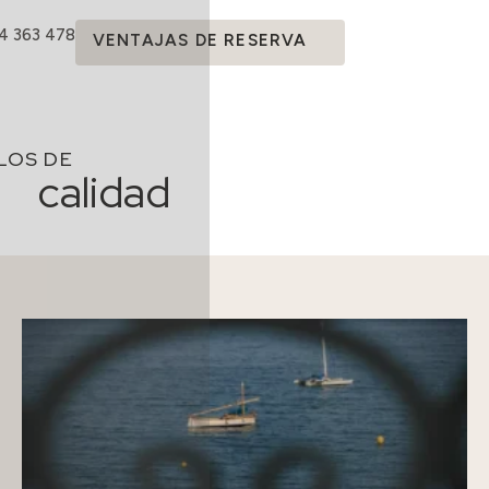
14 363 478
VENTAJAS DE RESERVA
LOS DE
calidad