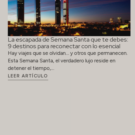
La escapada de Semana Santa que te debes:
9 destinos para reconectar con lo esencial
Hay viajes que se olvidan… y otros que permanecen.
Esta Semana Santa, el verdadero lujo reside en
detener el tiempo,…
LEER ARTÍCULO