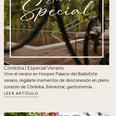
Córdoba | Especial Verano
Vive el verano en Hospes Palacio del BailíoEste
verano, regálate momentos de desconexión en pleno
corazón de Córdoba. Bienestar, gastronomía…
LEER ARTÍCULO