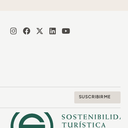
SUSCRIBIRME