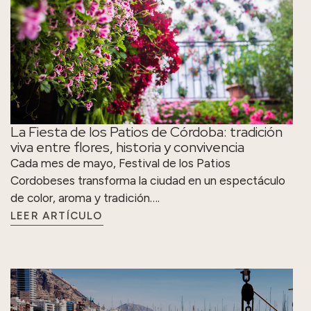
La Fiesta de los Patios de Córdoba: tradición
viva entre flores, historia y convivencia
Cada mes de mayo, Festival de los Patios
Cordobeses transforma la ciudad en un espectáculo
de color, aroma y tradición….
LEER ARTÍCULO