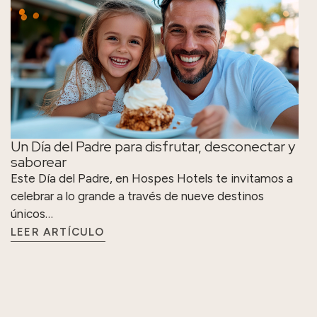
Un Día del Padre para disfrutar, desconectar y
saborear
Este Día del Padre, en Hospes Hotels te invitamos a
celebrar a lo grande a través de nueve destinos
únicos…
LEER ARTÍCULO