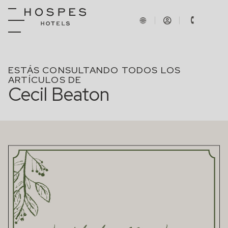
ESTÁS CONSULTANDO TODOS LOS
ARTÍCULOS DE
Cecil Beaton