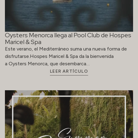
Oysters Menorca llega al Pool Club de Hospes
Maricel & Spa
Este verano, el Mediterráneo suma una nueva forma de
disfrutarse.Hospes Maricel & Spa da la bienvenida
a Oysters Menorca, que desembarca…
LEER ARTÍCULO