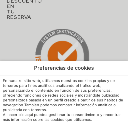
Aviso legal
Preferencias de cookies
Política de cookies
En nuestro sitio web, utilizamos nuestras cookies propias y de
terceros para fines analíticos analizando el tráfico web,
Configuración cookies
personalizando el contenido en función de sus preferencias,
ofreciendo funciones de redes sociales y mostrándole publicidad
Política de privacidad
personalizada basada en un perfil creado a partir de sus hábitos de
navegación.También podemos compartir información analítica o
Política de Calidad y Medioambiente
publicitaria con terceros.
Al hacer clic
aquí
puedes gestionar tu consentimiento y encontrar
Canal de Denuncias Hoteles de España
más información sobre las cookies que utilizamos.