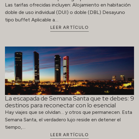
La escapada de Semana Santa que te debes: 9
destinos para reconectar con lo esencial
Hay viajes que se olvidan… y otros que permanecen. Esta
Semana Santa, el verdadero lujo reside en detener el
tiempo,…
LEER ARTÍCULO