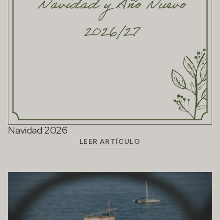
Navidad 2026
LEER ARTÍCULO