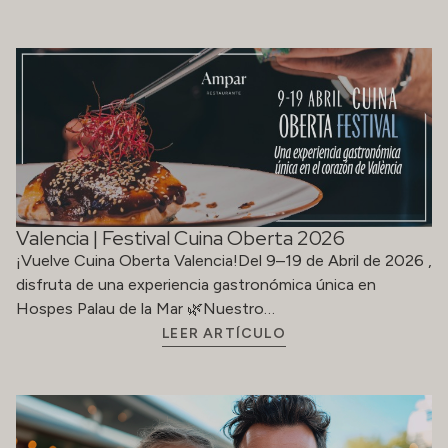
Valencia | Festival Cuina Oberta 2026
¡Vuelve Cuina Oberta Valencia!Del 9–19 de Abril de 2026 ,
disfruta de una experiencia gastronómica única en
Hospes Palau de la Mar 🌿Nuestro…
LEER ARTÍCULO