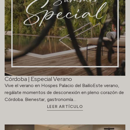
Córdoba | Especial Verano
Vive el verano en Hospes Palacio del BailíoEste verano,
regálate momentos de desconexión en pleno corazón de
Córdoba. Bienestar, gastronomía…
LEER ARTÍCULO