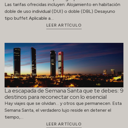
Las tarifas ofrecidas incluyen: Alojamiento en habitación
doble de uso individual (DUI) o doble (DBL) Desayuno
tipo buffet Aplicable a…
LEER ARTÍCULO
La escapada de Semana Santa que te debes: 9
destinos para reconectar con lo esencial
Hay viajes que se olvidan… y otros que permanecen. Esta
Semana Santa, el verdadero lujo reside en detener el
tiempo,…
LEER ARTÍCULO