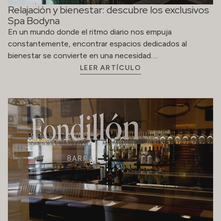
Relajación y bienestar: descubre los exclusivos
Spa Bodyna
En un mundo donde el ritmo diario nos empuja
constantemente, encontrar espacios dedicados al
bienestar se convierte en una necesidad….
LEER ARTÍCULO