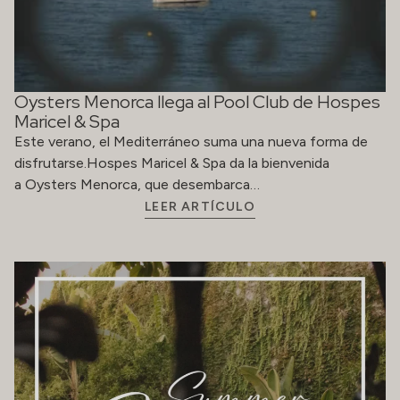
Oysters Menorca llega al Pool Club de Hospes
Maricel & Spa
Este verano, el Mediterráneo suma una nueva forma de
disfrutarse.Hospes Maricel & Spa da la bienvenida
a Oysters Menorca, que desembarca…
LEER ARTÍCULO