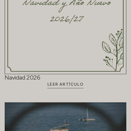
Navidad 2026
LEER ARTÍCULO