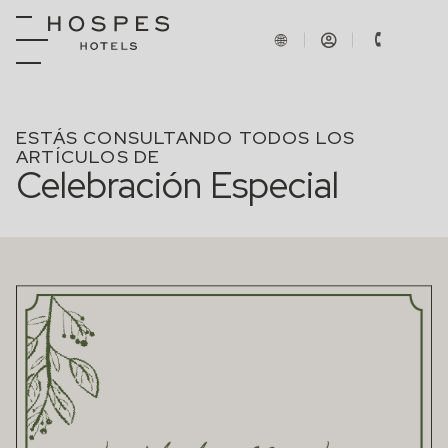
ESTÁS CONSULTANDO TODOS LOS
ARTÍCULOS DE
Celebración Especial