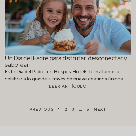
Un Día del Padre para disfrutar, desconectar y
saborear
Este Día del Padre, en Hospes Hotels te invitamos a
celebrar a lo grande a través de nueve destinos únicos…
LEER ARTÍCULO
PREVIOUS
1
2
3
…
5
NEXT