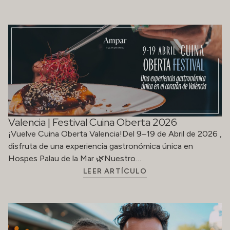
Valencia | Festival Cuina Oberta 2026
¡Vuelve Cuina Oberta Valencia!Del 9–19 de Abril de 2026 ,
disfruta de una experiencia gastronómica única en
Hospes Palau de la Mar 🌿Nuestro…
LEER ARTÍCULO