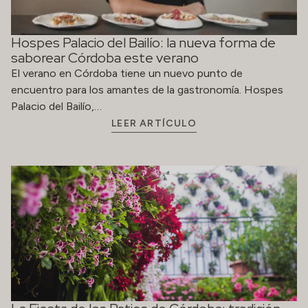
Hospes Palacio del Bailío: la nueva forma de
saborear Córdoba este verano
El verano en Córdoba tiene un nuevo punto de
encuentro para los amantes de la gastronomía. Hospes
Palacio del Bailío,…
LEER ARTÍCULO