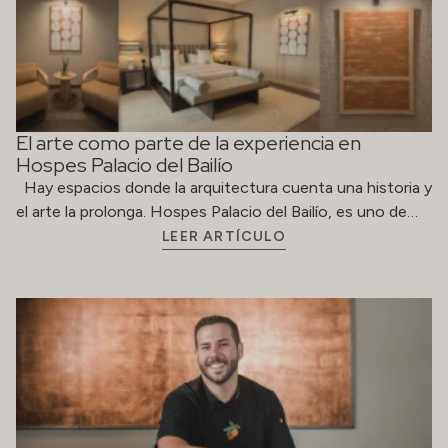
El arte como parte de la experiencia en
Hospes Palacio del Bailío
Hay espacios donde la arquitectura cuenta una historia y
el arte la prolonga. Hospes Palacio del Bailío, es uno de…
LEER ARTÍCULO