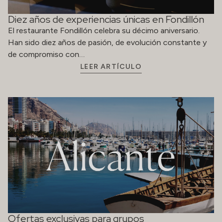
Diez años de experiencias únicas en Fondillón
El restaurante Fondillón celebra su décimo aniversario.
Han sido diez años de pasión, de evolución constante y
de compromiso con…
LEER ARTÍCULO
Ofertas exclusivas para grupos