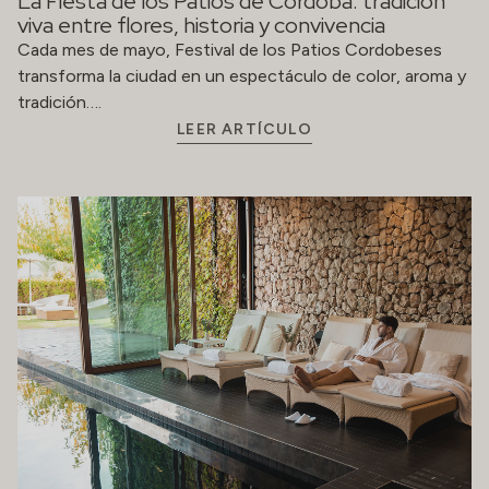
La Fiesta de los Patios de Córdoba: tradición
viva entre flores, historia y convivencia
Cada mes de mayo, Festival de los Patios Cordobeses
transforma la ciudad en un espectáculo de color, aroma y
tradición….
LEER ARTÍCULO