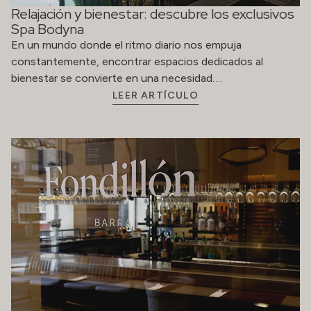
Relajación y bienestar: descubre los exclusivos
Spa Bodyna
En un mundo donde el ritmo diario nos empuja
constantemente, encontrar espacios dedicados al
bienestar se convierte en una necesidad….
LEER ARTÍCULO