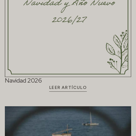
Navidad 2026
LEER ARTÍCULO