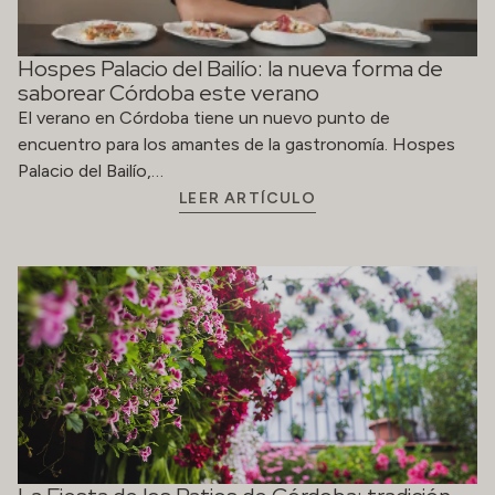
Hospes Palacio del Bailío: la nueva forma de
saborear Córdoba este verano
El verano en Córdoba tiene un nuevo punto de
encuentro para los amantes de la gastronomía. Hospes
Palacio del Bailío,…
LEER ARTÍCULO