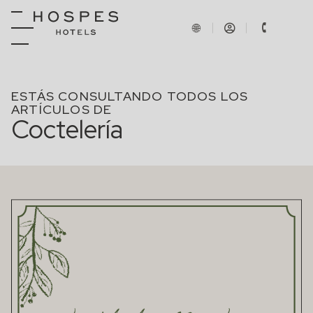
ESTÁS CONSULTANDO TODOS LOS
ARTÍCULOS DE
Coctelería