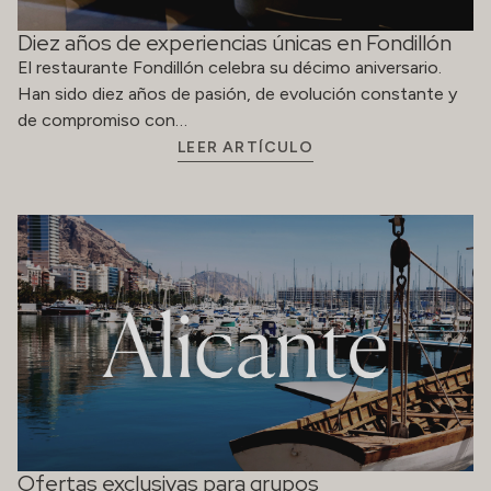
Diez años de experiencias únicas en Fondillón
El restaurante Fondillón celebra su décimo aniversario.
Han sido diez años de pasión, de evolución constante y
de compromiso con…
LEER ARTÍCULO
Ofertas exclusivas para grupos