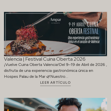
Valencia | Festival Cuina Oberta 2026
¡Vuelve Cuina Oberta Valencia!Del 9–19 de Abril de 2026 ,
disfruta de una experiencia gastronómica única en
Hospes Palau de la Mar 🌿Nuestro…
LEER ARTÍCULO