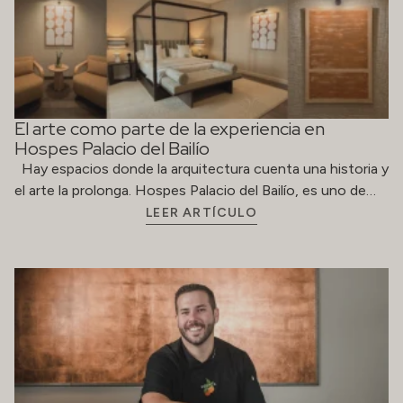
El arte como parte de la experiencia en
Hospes Palacio del Bailío
Hay espacios donde la arquitectura cuenta una historia y
el arte la prolonga. Hospes Palacio del Bailío, es uno de…
LEER ARTÍCULO