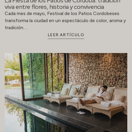
La Fiesta de los Patios de Córdoba: tradición
viva entre flores, historia y convivencia
Cada mes de mayo, Festival de los Patios Cordobeses
transforma la ciudad en un espectáculo de color, aroma y
tradición….
LEER ARTÍCULO