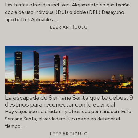
Las tarifas ofrecidas incluyen: Alojamiento en habitación
doble de uso individual (DUI) o doble (DBL) Desayuno
tipo buffet Aplicable a…
LEER ARTÍCULO
La escapada de Semana Santa que te debes: 9
destinos para reconectar con lo esencial
Hay viajes que se olvidan… y otros que permanecen. Esta
Semana Santa, el verdadero lujo reside en detener el
tiempo,…
LEER ARTÍCULO