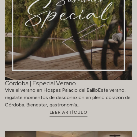
Córdoba | Especial Verano
Vive el verano en Hospes Palacio del BailíoEste verano,
regálate momentos de desconexión en pleno corazón de
Córdoba. Bienestar, gastronomía…
LEER ARTÍCULO