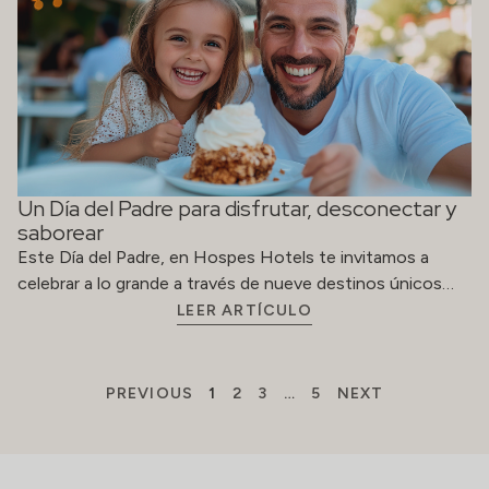
Un Día del Padre para disfrutar, desconectar y
saborear
Este Día del Padre, en Hospes Hotels te invitamos a
celebrar a lo grande a través de nueve destinos únicos…
LEER ARTÍCULO
PREVIOUS
1
2
3
…
5
NEXT