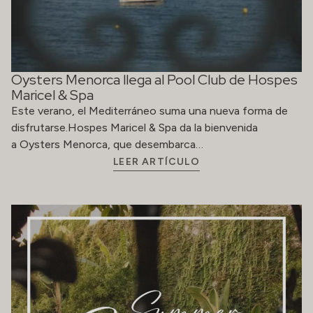
Oysters Menorca llega al Pool Club de Hospes
Maricel & Spa
Este verano, el Mediterráneo suma una nueva forma de
disfrutarse.Hospes Maricel & Spa da la bienvenida
a Oysters Menorca, que desembarca…
LEER ARTÍCULO