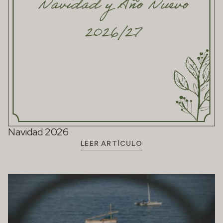
Navidad 2026
LEER ARTÍCULO