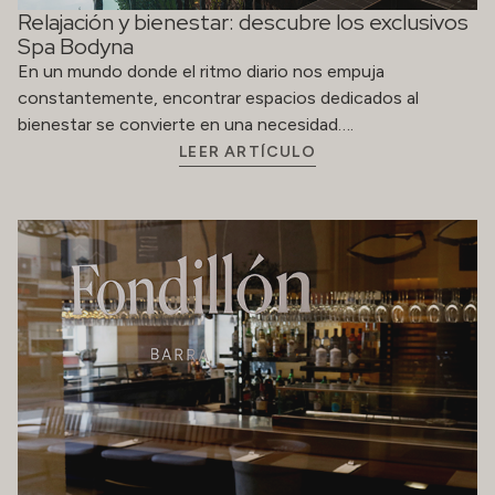
Relajación y bienestar: descubre los exclusivos
Spa Bodyna
En un mundo donde el ritmo diario nos empuja
constantemente, encontrar espacios dedicados al
bienestar se convierte en una necesidad….
LEER ARTÍCULO