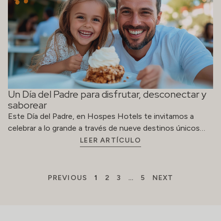
Un Día del Padre para disfrutar, desconectar y
saborear
Este Día del Padre, en Hospes Hotels te invitamos a
celebrar a lo grande a través de nueve destinos únicos…
LEER ARTÍCULO
PREVIOUS
1
2
3
…
5
NEXT