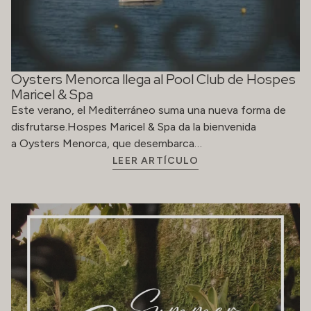
Oysters Menorca llega al Pool Club de Hospes
Maricel & Spa
Este verano, el Mediterráneo suma una nueva forma de
disfrutarse.Hospes Maricel & Spa da la bienvenida
a Oysters Menorca, que desembarca…
LEER ARTÍCULO