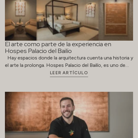
El arte como parte de la experiencia en
Hospes Palacio del Bailío
Hay espacios donde la arquitectura cuenta una historia y
el arte la prolonga. Hospes Palacio del Bailío, es uno de…
LEER ARTÍCULO