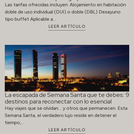
Las tarifas ofrecidas incluyen: Alojamiento en habitación
doble de uso individual (DUI) o doble (DBL) Desayuno
tipo buffet Aplicable a…
LEER ARTÍCULO
La escapada de Semana Santa que te debes: 9
destinos para reconectar con lo esencial
Hay viajes que se olvidan… y otros que permanecen. Esta
Semana Santa, el verdadero lujo reside en detener el
tiempo,…
LEER ARTÍCULO