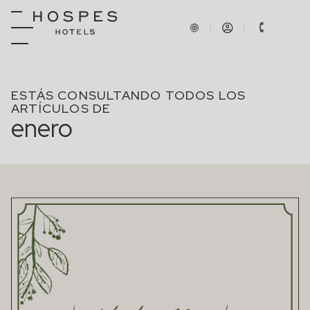
ESTÁS CONSULTANDO TODOS LOS
ARTÍCULOS DE
enero