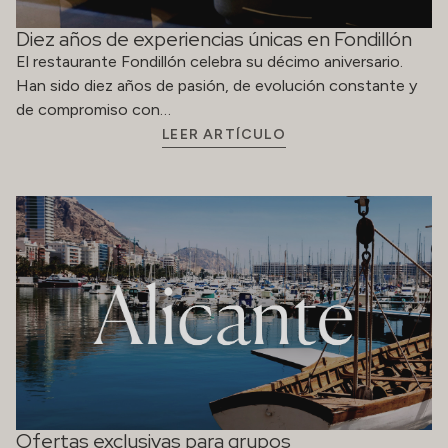
Diez años de experiencias únicas en Fondillón
El restaurante Fondillón celebra su décimo aniversario.
Han sido diez años de pasión, de evolución constante y
de compromiso con…
LEER ARTÍCULO
Ofertas exclusivas para grupos