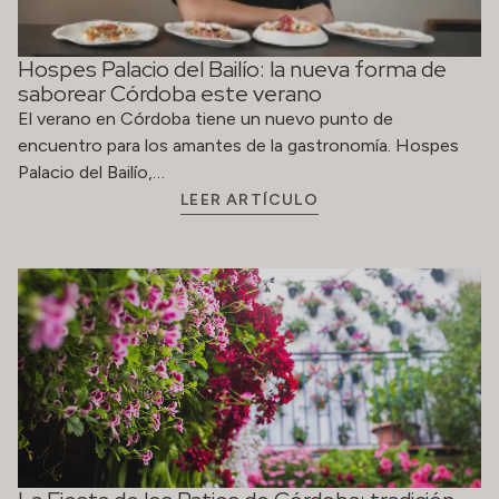
Hospes Palacio del Bailío: la nueva forma de
saborear Córdoba este verano
El verano en Córdoba tiene un nuevo punto de
encuentro para los amantes de la gastronomía. Hospes
Palacio del Bailío,…
LEER ARTÍCULO