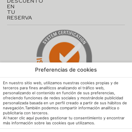
DESCUENTO
EN
TU
RESERVA
Preferencias de cookies
En nuestro sitio web, utilizamos nuestras cookies propias y de
terceros para fines analíticos analizando el tráfico web,
personalizando el contenido en función de sus preferencias,
ofreciendo funciones de redes sociales y mostrándole publicidad
personalizada basada en un perfil creado a partir de sus hábitos de
navegación.También podemos compartir información analítica o
Aviso legal
publicitaria con terceros.
Al hacer clic
aquí
puedes gestionar tu consentimiento y encontrar
Política de cookies
más información sobre las cookies que utilizamos.