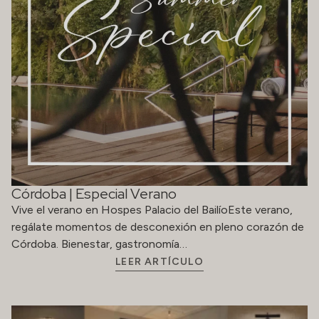
Córdoba | Especial Verano
Vive el verano en Hospes Palacio del BailíoEste verano,
regálate momentos de desconexión en pleno corazón de
Córdoba. Bienestar, gastronomía…
LEER ARTÍCULO