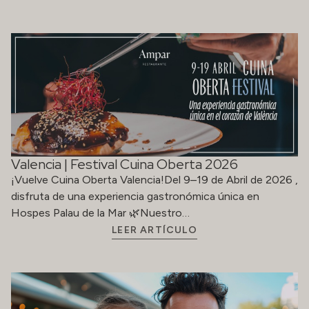
Valencia | Festival Cuina Oberta 2026
¡Vuelve Cuina Oberta Valencia!Del 9–19 de Abril de 2026 ,
disfruta de una experiencia gastronómica única en
Hospes Palau de la Mar 🌿Nuestro…
LEER ARTÍCULO