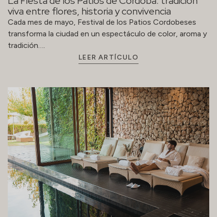
La Fiesta de los Patios de Córdoba: tradición
viva entre flores, historia y convivencia
Cada mes de mayo, Festival de los Patios Cordobeses
transforma la ciudad en un espectáculo de color, aroma y
tradición….
LEER ARTÍCULO