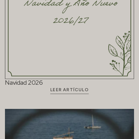
Navidad 2026
LEER ARTÍCULO