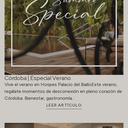
Córdoba | Especial Verano
Vive el verano en Hospes Palacio del BailíoEste verano,
regálate momentos de desconexión en pleno corazón de
Córdoba. Bienestar, gastronomía…
LEER ARTÍCULO