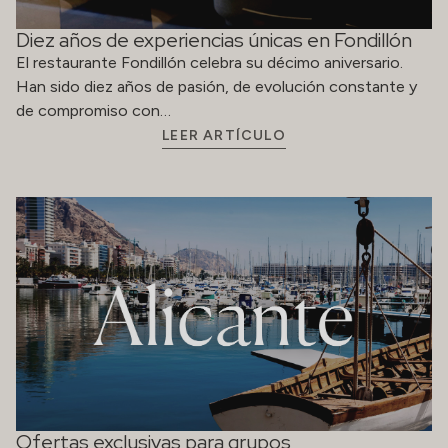
Diez años de experiencias únicas en Fondillón
El restaurante Fondillón celebra su décimo aniversario.
Han sido diez años de pasión, de evolución constante y
de compromiso con…
LEER ARTÍCULO
Ofertas exclusivas para grupos