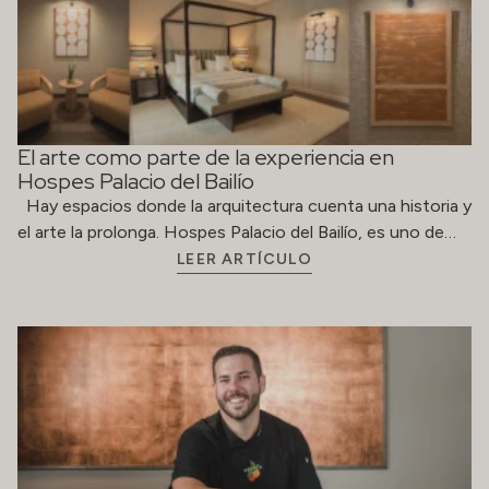
El arte como parte de la experiencia en
Hospes Palacio del Bailío
Hay espacios donde la arquitectura cuenta una historia y
el arte la prolonga. Hospes Palacio del Bailío, es uno de…
LEER ARTÍCULO