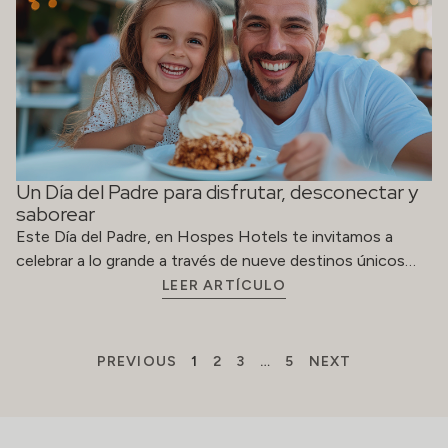
Un Día del Padre para disfrutar, desconectar y
saborear
Este Día del Padre, en Hospes Hotels te invitamos a
celebrar a lo grande a través de nueve destinos únicos…
LEER ARTÍCULO
PREVIOUS
1
2
3
…
5
NEXT