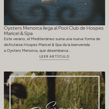
Oysters Menorca llega al Pool Club de Hospes
Maricel & Spa
Este verano, el Mediterráneo suma una nueva forma de
disfrutarse.Hospes Maricel & Spa da la bienvenida
a Oysters Menorca, que desembarca…
LEER ARTÍCULO