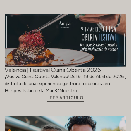
Valencia | Festival Cuina Oberta 2026
¡Vuelve Cuina Oberta Valencia!Del 9–19 de Abril de 2026 ,
disfruta de una experiencia gastronómica única en
Hospes Palau de la Mar 🌿Nuestro…
LEER ARTÍCULO