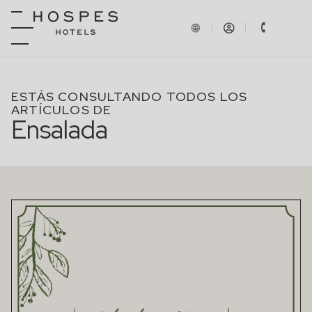
ESTÁS CONSULTANDO TODOS LOS
ARTÍCULOS DE
Ensalada