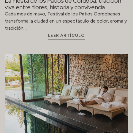
La Fiesta de los Patios de Córdoba: tradición
viva entre flores, historia y convivencia
Cada mes de mayo, Festival de los Patios Cordobeses
transforma la ciudad en un espectáculo de color, aroma y
tradición….
LEER ARTÍCULO