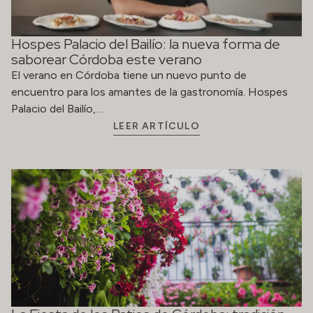
Hospes Palacio del Bailío: la nueva forma de
saborear Córdoba este verano
El verano en Córdoba tiene un nuevo punto de
encuentro para los amantes de la gastronomía. Hospes
Palacio del Bailío,…
LEER ARTÍCULO