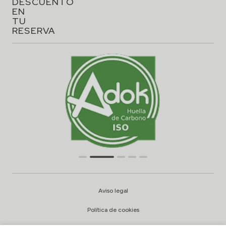
DESCUENTO
EN
TU
RESERVA
Aviso legal
Política de cookies