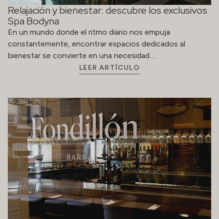
Relajación y bienestar: descubre los exclusivos
Spa Bodyna
En un mundo donde el ritmo diario nos empuja
constantemente, encontrar espacios dedicados al
bienestar se convierte en una necesidad….
LEER ARTÍCULO