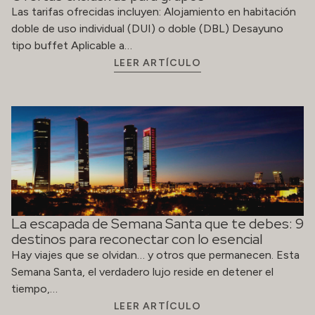
Las tarifas ofrecidas incluyen: Alojamiento en habitación
doble de uso individual (DUI) o doble (DBL) Desayuno
tipo buffet Aplicable a…
LEER ARTÍCULO
La escapada de Semana Santa que te debes: 9
destinos para reconectar con lo esencial
Hay viajes que se olvidan… y otros que permanecen. Esta
Semana Santa, el verdadero lujo reside en detener el
tiempo,…
LEER ARTÍCULO