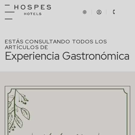
ESTÁS CONSULTANDO TODOS LOS
ARTÍCULOS DE
Experiencia Gastronómica