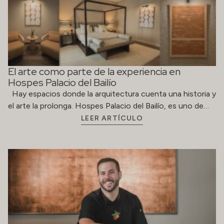
El arte como parte de la experiencia en
Hospes Palacio del Bailío
Hay espacios donde la arquitectura cuenta una historia y
el arte la prolonga. Hospes Palacio del Bailío, es uno de…
LEER ARTÍCULO