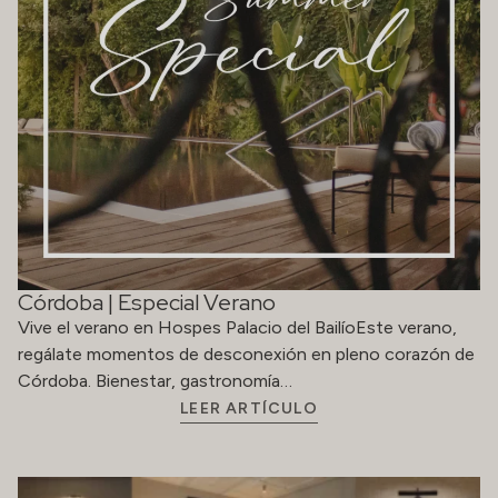
Córdoba | Especial Verano
Vive el verano en Hospes Palacio del BailíoEste verano,
regálate momentos de desconexión en pleno corazón de
Córdoba. Bienestar, gastronomía…
LEER ARTÍCULO