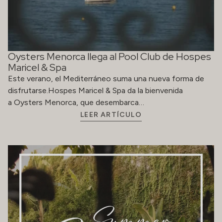
Oysters Menorca llega al Pool Club de Hospes
Maricel & Spa
Este verano, el Mediterráneo suma una nueva forma de
disfrutarse.Hospes Maricel & Spa da la bienvenida
a Oysters Menorca, que desembarca…
LEER ARTÍCULO