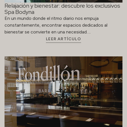
Relajación y bienestar: descubre los exclusivos
Spa Bodyna
En un mundo donde el ritmo diario nos empuja
constantemente, encontrar espacios dedicados al
bienestar se convierte en una necesidad….
LEER ARTÍCULO