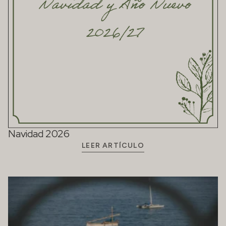
Navidad 2026
LEER ARTÍCULO