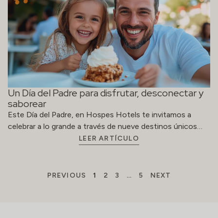
Un Día del Padre para disfrutar, desconectar y
saborear
Este Día del Padre, en Hospes Hotels te invitamos a
celebrar a lo grande a través de nueve destinos únicos…
LEER ARTÍCULO
PREVIOUS
1
2
3
…
5
NEXT