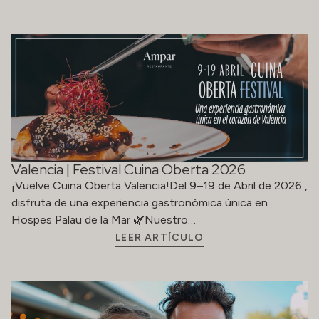
Valencia | Festival Cuina Oberta 2026
¡Vuelve Cuina Oberta Valencia!Del 9–19 de Abril de 2026 ,
disfruta de una experiencia gastronómica única en
Hospes Palau de la Mar 🌿Nuestro…
LEER ARTÍCULO