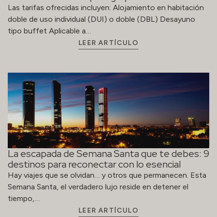
Las tarifas ofrecidas incluyen: Alojamiento en habitación
doble de uso individual (DUI) o doble (DBL) Desayuno
tipo buffet Aplicable a…
LEER ARTÍCULO
La escapada de Semana Santa que te debes: 9
destinos para reconectar con lo esencial
Hay viajes que se olvidan… y otros que permanecen. Esta
Semana Santa, el verdadero lujo reside en detener el
tiempo,…
LEER ARTÍCULO