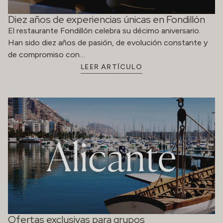
Diez años de experiencias únicas en Fondillón
El restaurante Fondillón celebra su décimo aniversario.
Han sido diez años de pasión, de evolución constante y
de compromiso con…
LEER ARTÍCULO
Ofertas exclusivas para grupos