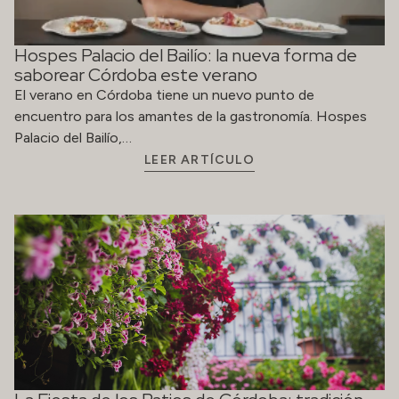
Hospes Palacio del Bailío: la nueva forma de
saborear Córdoba este verano
El verano en Córdoba tiene un nuevo punto de
encuentro para los amantes de la gastronomía. Hospes
Palacio del Bailío,…
LEER ARTÍCULO