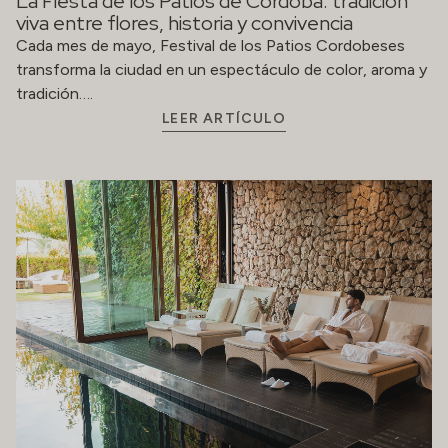
La Fiesta de los Patios de Córdoba: tradición
viva entre flores, historia y convivencia
Cada mes de mayo, Festival de los Patios Cordobeses
transforma la ciudad en un espectáculo de color, aroma y
tradición….
LEER ARTÍCULO