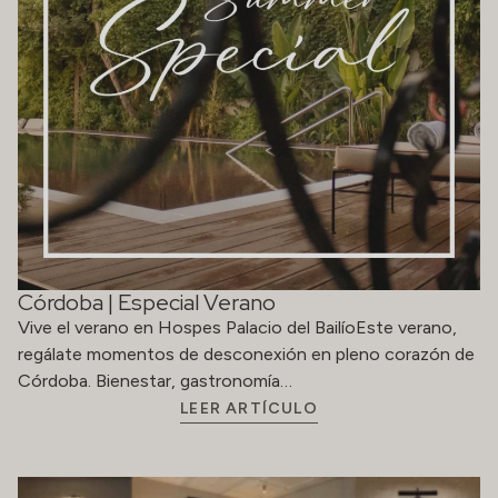
Córdoba | Especial Verano
Vive el verano en Hospes Palacio del BailíoEste verano,
regálate momentos de desconexión en pleno corazón de
Córdoba. Bienestar, gastronomía…
LEER ARTÍCULO