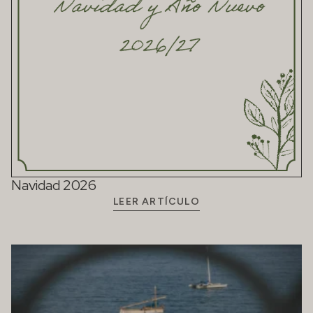
Navidad 2026
LEER ARTÍCULO