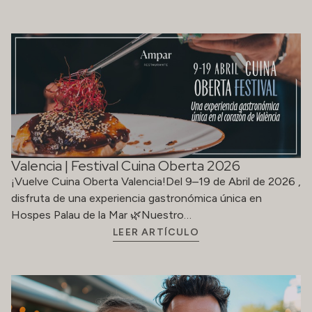
Valencia | Festival Cuina Oberta 2026
¡Vuelve Cuina Oberta Valencia!Del 9–19 de Abril de 2026 ,
disfruta de una experiencia gastronómica única en
Hospes Palau de la Mar 🌿Nuestro…
LEER ARTÍCULO
Un Día del Padre para disfrutar, desconectar y