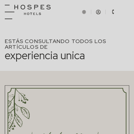
ESTÁS CONSULTANDO TODOS LOS
ARTÍCULOS DE
experiencia unica