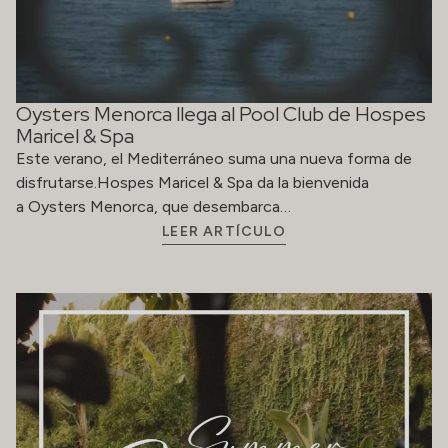
Oysters Menorca llega al Pool Club de Hospes
Maricel & Spa
Este verano, el Mediterráneo suma una nueva forma de
disfrutarse.Hospes Maricel & Spa da la bienvenida
a Oysters Menorca, que desembarca…
LEER ARTÍCULO