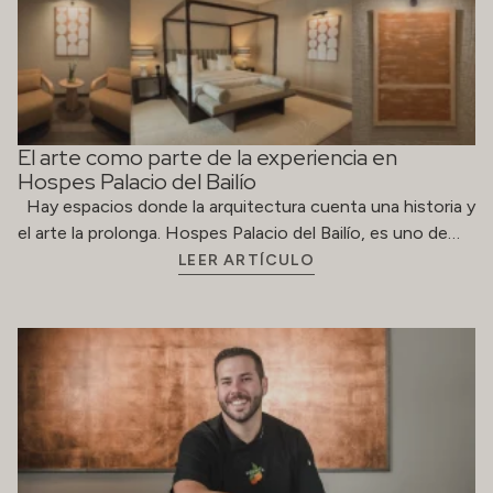
El arte como parte de la experiencia en
Hospes Palacio del Bailío
Hay espacios donde la arquitectura cuenta una historia y
el arte la prolonga. Hospes Palacio del Bailío, es uno de…
LEER ARTÍCULO