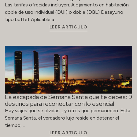
La escapada de Semana Santa que te debes: 9
destinos para reconectar con lo esencial
Hay viajes que se olvidan… y otros que permanecen. Esta
Semana Santa, el verdadero lujo reside en detener el
tiempo,…
LEER ARTÍCULO