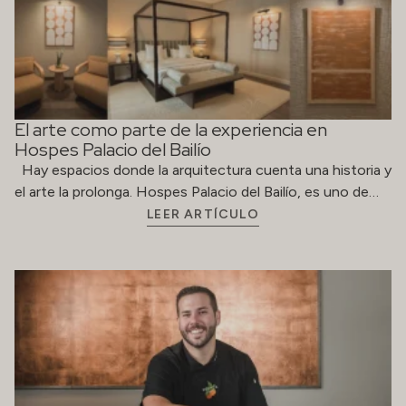
El arte como parte de la experiencia en
Hospes Palacio del Bailío
Hay espacios donde la arquitectura cuenta una historia y
el arte la prolonga. Hospes Palacio del Bailío, es uno de…
LEER ARTÍCULO