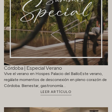
Córdoba | Especial Verano
Vive el verano en Hospes Palacio del BailíoEste verano,
regálate momentos de desconexión en pleno corazón de
Córdoba. Bienestar, gastronomía…
LEER ARTÍCULO