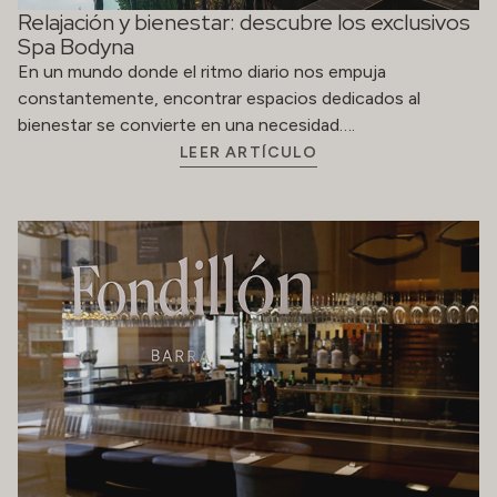
Relajación y bienestar: descubre los exclusivos
Spa Bodyna
En un mundo donde el ritmo diario nos empuja
constantemente, encontrar espacios dedicados al
bienestar se convierte en una necesidad….
LEER ARTÍCULO