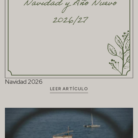
Navidad 2026
LEER ARTÍCULO