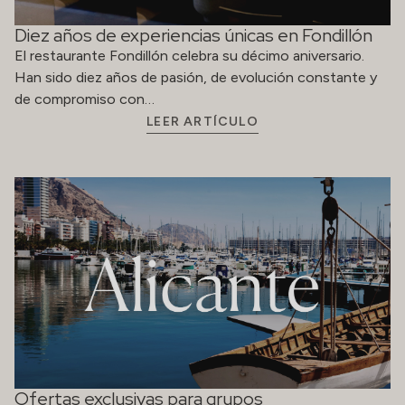
Diez años de experiencias únicas en Fondillón
El restaurante Fondillón celebra su décimo aniversario.
Han sido diez años de pasión, de evolución constante y
de compromiso con…
LEER ARTÍCULO
Ofertas exclusivas para grupos