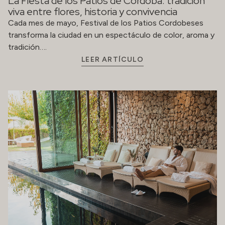
La Fiesta de los Patios de Córdoba: tradición
viva entre flores, historia y convivencia
Cada mes de mayo, Festival de los Patios Cordobeses
transforma la ciudad en un espectáculo de color, aroma y
tradición….
LEER ARTÍCULO