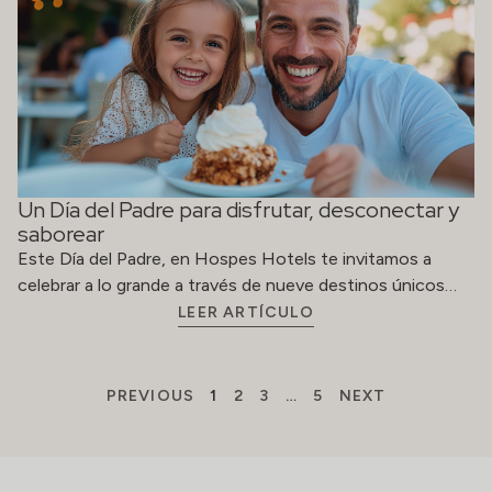
Un Día del Padre para disfrutar, desconectar y
saborear
Este Día del Padre, en Hospes Hotels te invitamos a
celebrar a lo grande a través de nueve destinos únicos…
LEER ARTÍCULO
PREVIOUS
1
2
3
…
5
NEXT