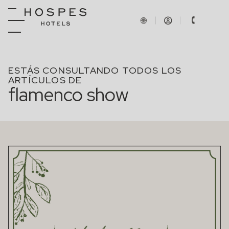
ESTÁS CONSULTANDO TODOS LOS
ARTÍCULOS DE
flamenco show