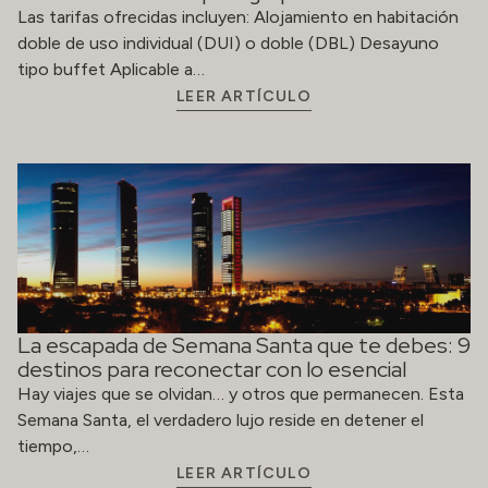
Las tarifas ofrecidas incluyen: Alojamiento en habitación
doble de uso individual (DUI) o doble (DBL) Desayuno
tipo buffet Aplicable a…
LEER ARTÍCULO
La escapada de Semana Santa que te debes: 9
destinos para reconectar con lo esencial
Hay viajes que se olvidan… y otros que permanecen. Esta
Semana Santa, el verdadero lujo reside en detener el
tiempo,…
LEER ARTÍCULO