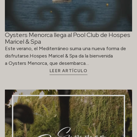
Oysters Menorca llega al Pool Club de Hospes
Maricel & Spa
Este verano, el Mediterráneo suma una nueva forma de
disfrutarse.Hospes Maricel & Spa da la bienvenida
a Oysters Menorca, que desembarca…
LEER ARTÍCULO