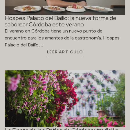
Hospes Palacio del Bailío: la nueva forma de
saborear Córdoba este verano
El verano en Córdoba tiene un nuevo punto de
encuentro para los amantes de la gastronomía. Hospes
Palacio del Bailío,…
LEER ARTÍCULO