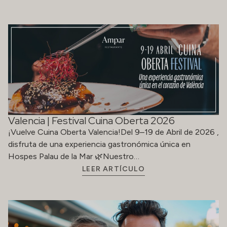
Valencia | Festival Cuina Oberta 2026
¡Vuelve Cuina Oberta Valencia!Del 9–19 de Abril de 2026 ,
disfruta de una experiencia gastronómica única en
Hospes Palau de la Mar 🌿Nuestro…
LEER ARTÍCULO