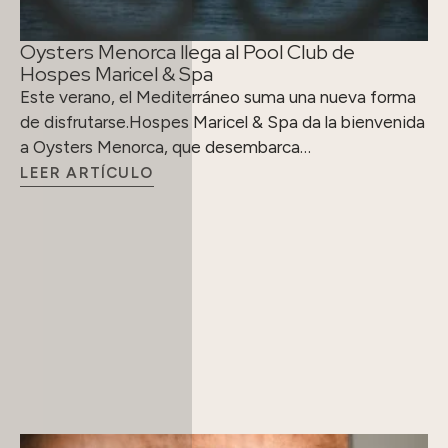
Oysters Menorca llega al Pool Club de
Hospes Maricel & Spa
Este verano, el Mediterráneo suma una nueva forma
de disfrutarse.Hospes Maricel & Spa da la bienvenida
a Oysters Menorca, que desembarca…
LEER ARTÍCULO