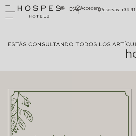
Acceder
ES
Reservas: +34 9
ESTÁS CONSULTANDO TODOS LOS ARTÍCU
h