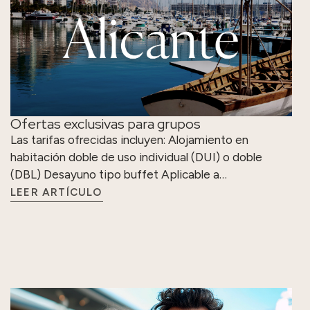
Ofertas exclusivas para grupos
Las tarifas ofrecidas incluyen: Alojamiento en
habitación doble de uso individual (DUI) o doble
(DBL) Desayuno tipo buffet Aplicable a…
LEER ARTÍCULO