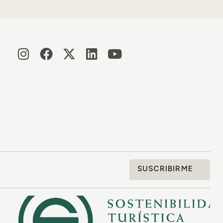
SUSCRIBIRME