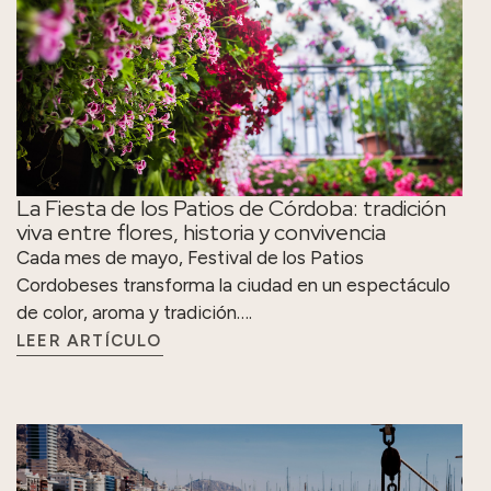
viva entre flores, historia y convivencia
Cada mes de mayo, Festival de los Patios
Cordobeses transforma la ciudad en un espectáculo
de color, aroma y tradición….
LEER ARTÍCULO