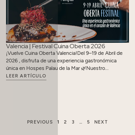
Valencia | Festival Cuina Oberta 2026
¡Vuelve Cuina Oberta Valencia!Del 9–19 de Abril de
2026 , disfruta de una experiencia gastronómica
única en Hospes Palau de la Mar 🌿Nuestro…
LEER ARTÍCULO
PREVIOUS
1
2
3
…
5
NEXT