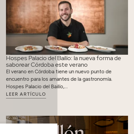
Hospes Palacio del Bailío: la nueva forma de
saborear Córdoba este verano
El verano en Córdoba tiene un nuevo punto de
encuentro para los amantes de la gastronomía.
Hospes Palacio del Bailío,…
LEER ARTÍCULO