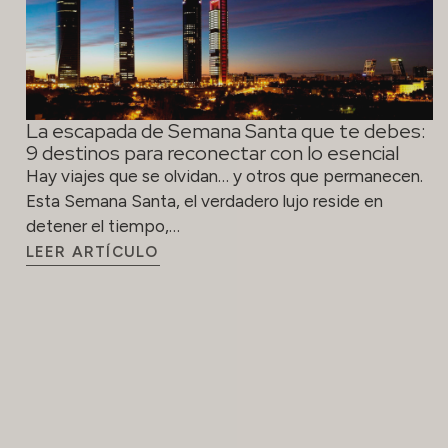
La escapada de Semana Santa que te debes:
9 destinos para reconectar con lo esencial
Hay viajes que se olvidan… y otros que permanecen.
Esta Semana Santa, el verdadero lujo reside en
detener el tiempo,…
LEER ARTÍCULO