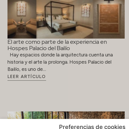
Hospes Palacio del Bailío
Hay espacios donde la arquitectura cuenta una
historia y el arte la prolonga. Hospes Palacio del
Bailío, es uno de…
LEER ARTÍCULO
Preferencias de cookies