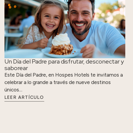
Un Día del Padre para disfrutar, desconectar y
saborear
Este Día del Padre, en Hospes Hotels te invitamos a
celebrar a lo grande a través de nueve destinos
únicos…
LEER ARTÍCULO