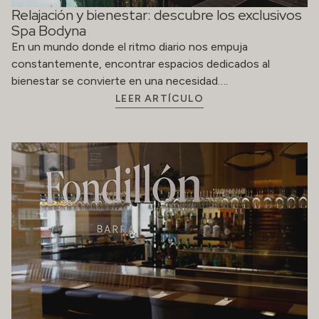
Relajación y bienestar: descubre los exclusivos
Spa Bodyna
En un mundo donde el ritmo diario nos empuja
constantemente, encontrar espacios dedicados al
bienestar se convierte en una necesidad….
LEER ARTÍCULO