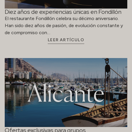
Diez años de experiencias únicas en Fondillón
El restaurante Fondillón celebra su décimo aniversario.
Han sido diez años de pasión, de evolución constante y
de compromiso con…
LEER ARTÍCULO
Ofertas exclusivas para grupos