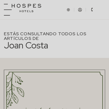
ESTÁS CONSULTANDO TODOS LOS
ARTÍCULOS DE
Joan Costa