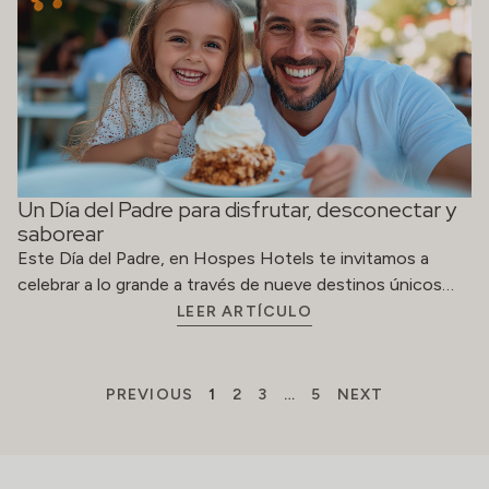
Un Día del Padre para disfrutar, desconectar y
saborear
Este Día del Padre, en Hospes Hotels te invitamos a
celebrar a lo grande a través de nueve destinos únicos…
LEER ARTÍCULO
PREVIOUS
1
2
3
…
5
NEXT