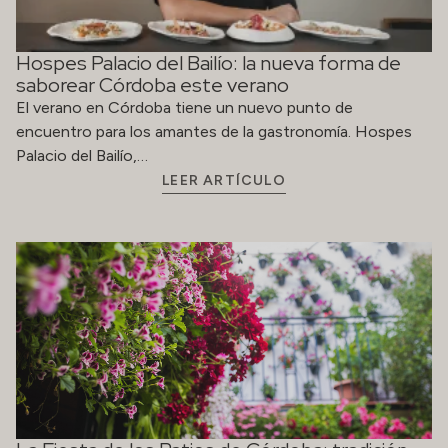
Hospes Palacio del Bailío: la nueva forma de
saborear Córdoba este verano
El verano en Córdoba tiene un nuevo punto de
encuentro para los amantes de la gastronomía. Hospes
Palacio del Bailío,…
LEER ARTÍCULO