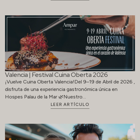
Valencia | Festival Cuina Oberta 2026
¡Vuelve Cuina Oberta Valencia!Del 9–19 de Abril de 2026 ,
disfruta de una experiencia gastronómica única en
Hospes Palau de la Mar 🌿Nuestro…
LEER ARTÍCULO