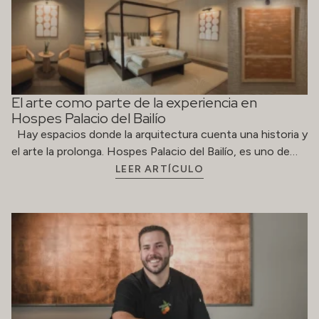
El arte como parte de la experiencia en
Hospes Palacio del Bailío
Hay espacios donde la arquitectura cuenta una historia y
el arte la prolonga. Hospes Palacio del Bailío, es uno de…
LEER ARTÍCULO