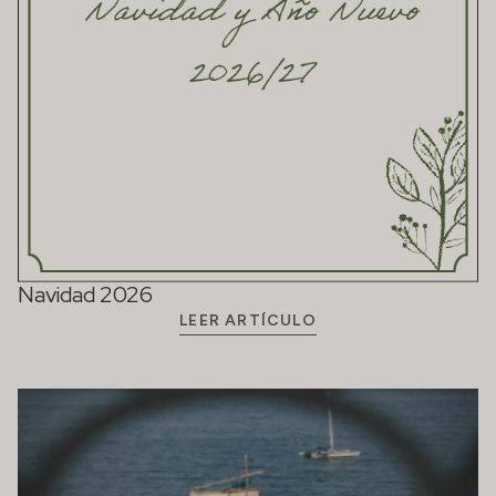
Navidad 2026
LEER ARTÍCULO