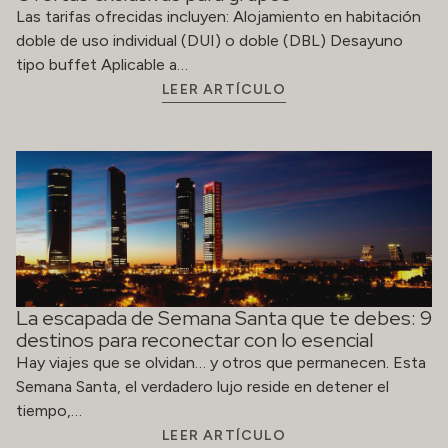
Las tarifas ofrecidas incluyen: Alojamiento en habitación
doble de uso individual (DUI) o doble (DBL) Desayuno
tipo buffet Aplicable a…
LEER ARTÍCULO
La escapada de Semana Santa que te debes: 9
destinos para reconectar con lo esencial
Hay viajes que se olvidan… y otros que permanecen. Esta
Semana Santa, el verdadero lujo reside en detener el
tiempo,…
LEER ARTÍCULO