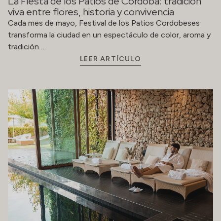
La Fiesta de los Patios de Córdoba: tradición
viva entre flores, historia y convivencia
Cada mes de mayo, Festival de los Patios Cordobeses
transforma la ciudad en un espectáculo de color, aroma y
tradición….
LEER ARTÍCULO