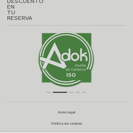
DESCUENTO
EN
TU
RESERVA
Aviso legal
Política de cookies