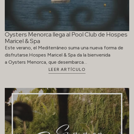
Oysters Menorca llega al Pool Club de Hospes
Maricel & Spa
Este verano, el Mediterráneo suma una nueva forma de
disfrutarse.Hospes Maricel & Spa da la bienvenida
a Oysters Menorca, que desembarca…
LEER ARTÍCULO