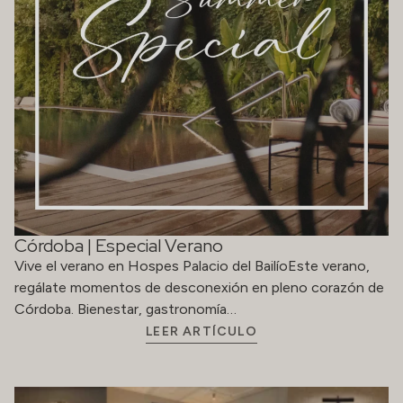
Córdoba | Especial Verano
Vive el verano en Hospes Palacio del BailíoEste verano,
regálate momentos de desconexión en pleno corazón de
Córdoba. Bienestar, gastronomía…
LEER ARTÍCULO