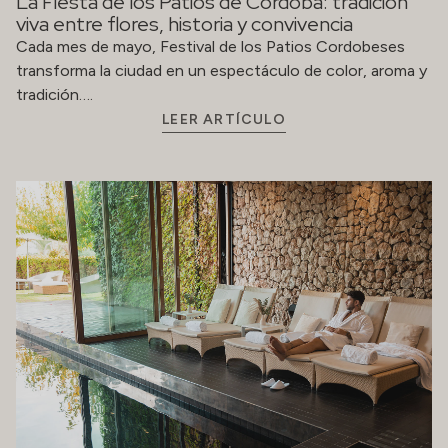
La Fiesta de los Patios de Córdoba: tradición
viva entre flores, historia y convivencia
Cada mes de mayo, Festival de los Patios Cordobeses
transforma la ciudad en un espectáculo de color, aroma y
tradición….
LEER ARTÍCULO