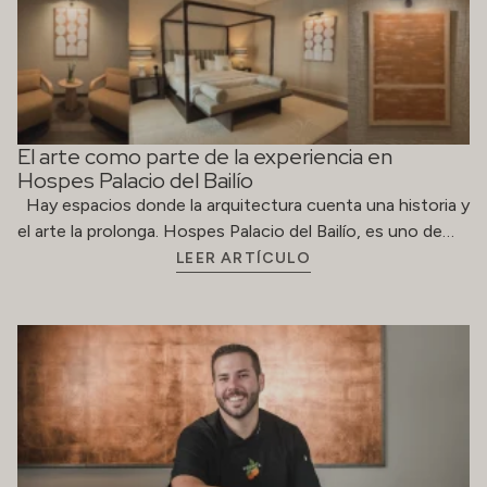
El arte como parte de la experiencia en
Hospes Palacio del Bailío
Hay espacios donde la arquitectura cuenta una historia y
el arte la prolonga. Hospes Palacio del Bailío, es uno de…
LEER ARTÍCULO