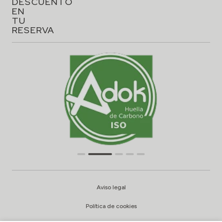
DESCUENTO
EN
TU
RESERVA
Aviso legal
Política de cookies