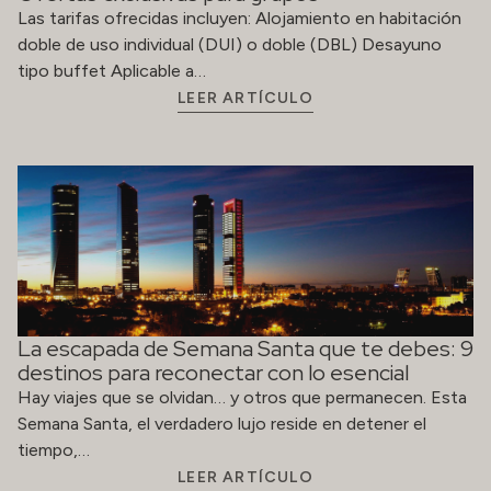
Las tarifas ofrecidas incluyen: Alojamiento en habitación
doble de uso individual (DUI) o doble (DBL) Desayuno
tipo buffet Aplicable a…
LEER ARTÍCULO
La escapada de Semana Santa que te debes: 9
destinos para reconectar con lo esencial
Hay viajes que se olvidan… y otros que permanecen. Esta
Semana Santa, el verdadero lujo reside en detener el
tiempo,…
LEER ARTÍCULO