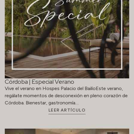
Córdoba | Especial Verano
Vive el verano en Hospes Palacio del BailíoEste verano,
regálate momentos de desconexión en pleno corazón de
Córdoba. Bienestar, gastronomía…
LEER ARTÍCULO