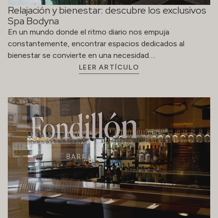
Relajación y bienestar: descubre los exclusivos
Spa Bodyna
En un mundo donde el ritmo diario nos empuja
constantemente, encontrar espacios dedicados al
bienestar se convierte en una necesidad….
LEER ARTÍCULO