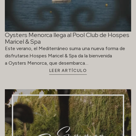
Oysters Menorca llega al Pool Club de Hospes
Maricel & Spa
Este verano, el Mediterráneo suma una nueva forma de
disfrutarse.Hospes Maricel & Spa da la bienvenida
a Oysters Menorca, que desembarca…
LEER ARTÍCULO