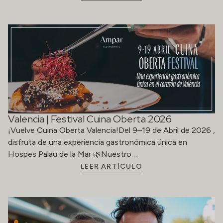
Valencia | Festival Cuina Oberta 2026
¡Vuelve Cuina Oberta Valencia!Del 9–19 de Abril de 2026 ,
disfruta de una experiencia gastronómica única en
Hospes Palau de la Mar 🌿Nuestro…
LEER ARTÍCULO