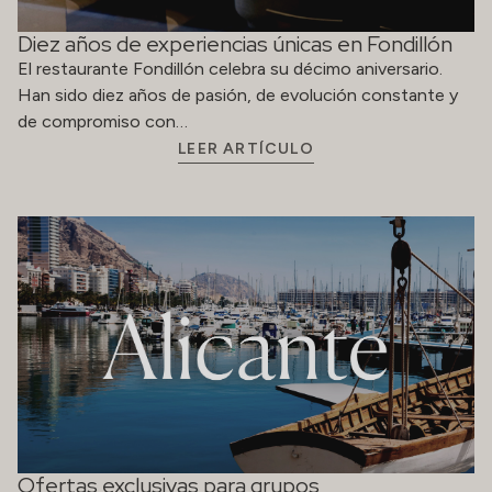
Diez años de experiencias únicas en Fondillón
El restaurante Fondillón celebra su décimo aniversario.
Han sido diez años de pasión, de evolución constante y
de compromiso con…
LEER ARTÍCULO
Ofertas exclusivas para grupos