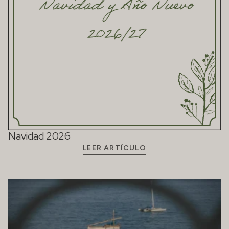
Navidad 2026
LEER ARTÍCULO