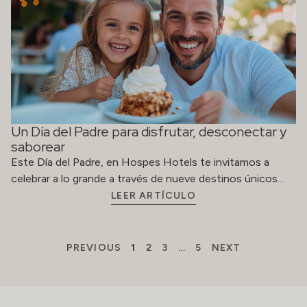
Un Día del Padre para disfrutar, desconectar y
saborear
Este Día del Padre, en Hospes Hotels te invitamos a
celebrar a lo grande a través de nueve destinos únicos…
LEER ARTÍCULO
PREVIOUS
1
2
3
…
5
NEXT