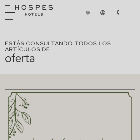
ESTÁS CONSULTANDO TODOS LOS
ARTÍCULOS DE
oferta