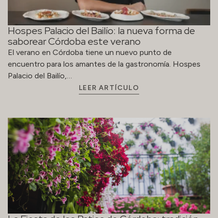
Hospes Palacio del Bailío: la nueva forma de
saborear Córdoba este verano
El verano en Córdoba tiene un nuevo punto de
encuentro para los amantes de la gastronomía. Hospes
Palacio del Bailío,…
LEER ARTÍCULO