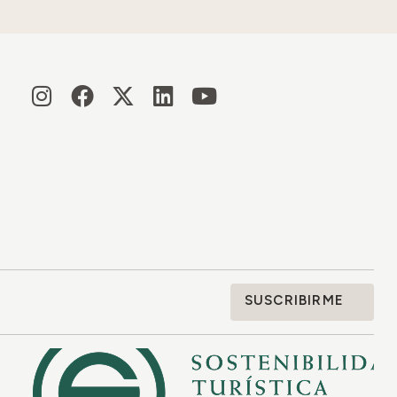
SUSCRIBIRME