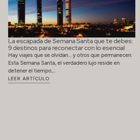
La escapada de Semana Santa que te debes:
9 destinos para reconectar con lo esencial
Hay viajes que se olvidan… y otros que permanecen.
Esta Semana Santa, el verdadero lujo reside en
detener el tiempo,…
LEER ARTÍCULO