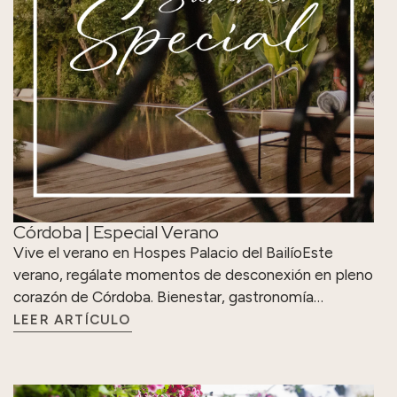
Córdoba | Especial Verano
Vive el verano en Hospes Palacio del BailíoEste
verano, regálate momentos de desconexión en pleno
corazón de Córdoba. Bienestar, gastronomía…
LEER ARTÍCULO