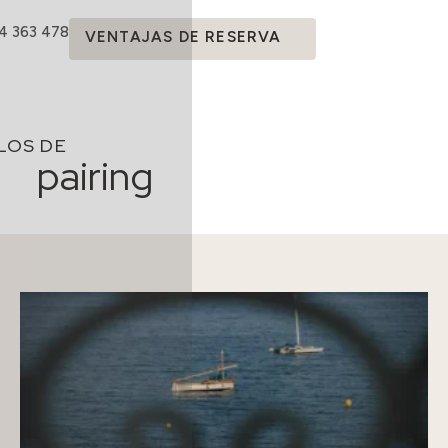
14 363 478
VENTAJAS DE RESERVA
LOS DE
pairing