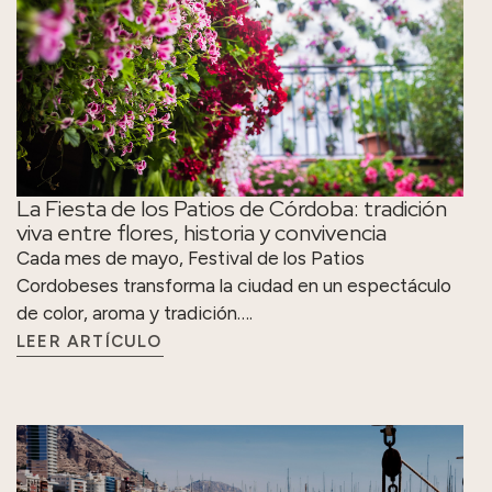
La Fiesta de los Patios de Córdoba: tradición
viva entre flores, historia y convivencia
Cada mes de mayo, Festival de los Patios
Cordobeses transforma la ciudad en un espectáculo
de color, aroma y tradición….
LEER ARTÍCULO