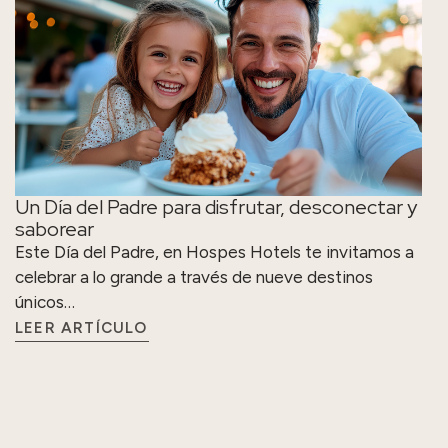
Un Día del Padre para disfrutar, desconectar y
saborear
Este Día del Padre, en Hospes Hotels te invitamos a
celebrar a lo grande a través de nueve destinos
únicos…
LEER ARTÍCULO