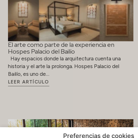
El arte como parte de la experiencia en
Hospes Palacio del Bailío
Hay espacios donde la arquitectura cuenta una
historia y el arte la prolonga. Hospes Palacio del
Bailío, es uno de…
LEER ARTÍCULO
Preferencias de cookies