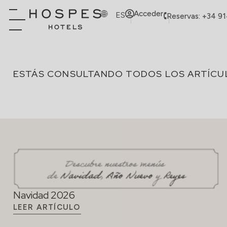
Acceder
ES
Reservas: +34 9
ESTÁS CONSULTANDO TODOS LOS ARTÍCU
Navidad 2026
LEER ARTÍCULO