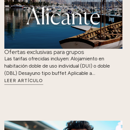
Ofertas exclusivas para grupos
Las tarifas ofrecidas incluyen: Alojamiento en
habitación doble de uso individual (DUI) o doble
(DBL) Desayuno tipo buffet Aplicable a…
LEER ARTÍCULO