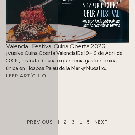
Valencia | Festival Cuina Oberta 2026
¡Vuelve Cuina Oberta Valencia!Del 9–19 de Abril de
2026 , disfruta de una experiencia gastronómica
única en Hospes Palau de la Mar 🌿Nuestro…
LEER ARTÍCULO
PREVIOUS
1
2
3
…
5
NEXT