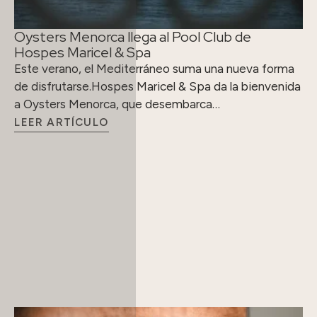
Oysters Menorca llega al Pool Club de
Hospes Maricel & Spa
Este verano, el Mediterráneo suma una nueva forma
de disfrutarse.Hospes Maricel & Spa da la bienvenida
a Oysters Menorca, que desembarca…
LEER ARTÍCULO