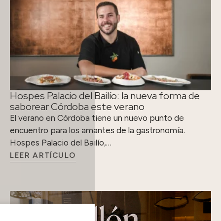
Hospes Palacio del Bailío: la nueva forma de
saborear Córdoba este verano
El verano en Córdoba tiene un nuevo punto de
encuentro para los amantes de la gastronomía.
Hospes Palacio del Bailío,…
LEER ARTÍCULO