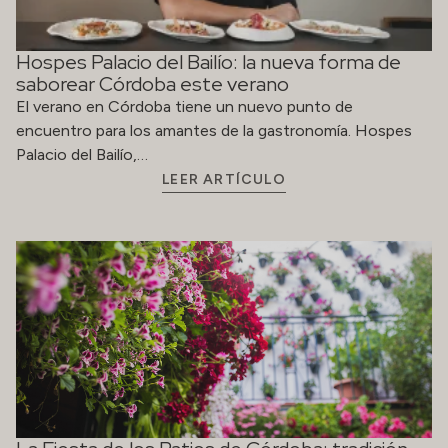
Hospes Palacio del Bailío: la nueva forma de
saborear Córdoba este verano
El verano en Córdoba tiene un nuevo punto de
encuentro para los amantes de la gastronomía. Hospes
Palacio del Bailío,…
LEER ARTÍCULO