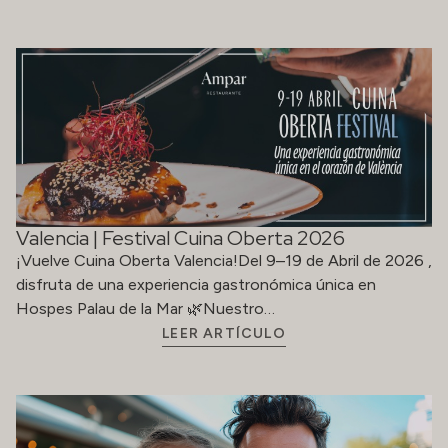
Valencia | Festival Cuina Oberta 2026
¡Vuelve Cuina Oberta Valencia!Del 9–19 de Abril de 2026 ,
disfruta de una experiencia gastronómica única en
Hospes Palau de la Mar 🌿Nuestro…
LEER ARTÍCULO