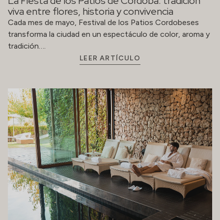
La Fiesta de los Patios de Córdoba: tradición
viva entre flores, historia y convivencia
Cada mes de mayo, Festival de los Patios Cordobeses
transforma la ciudad en un espectáculo de color, aroma y
tradición….
LEER ARTÍCULO