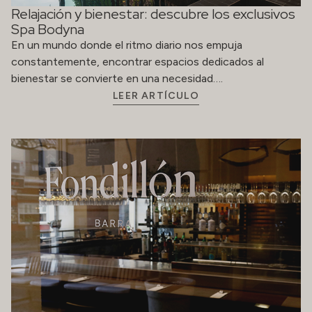
Relajación y bienestar: descubre los exclusivos
Spa Bodyna
En un mundo donde el ritmo diario nos empuja
constantemente, encontrar espacios dedicados al
bienestar se convierte en una necesidad….
LEER ARTÍCULO