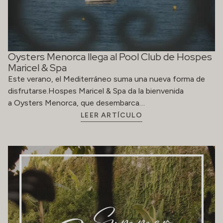
Oysters Menorca llega al Pool Club de Hospes
Maricel & Spa
Este verano, el Mediterráneo suma una nueva forma de
disfrutarse.Hospes Maricel & Spa da la bienvenida
a Oysters Menorca, que desembarca…
LEER ARTÍCULO