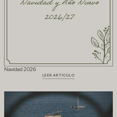
Navidad 2026
LEER ARTÍCULO