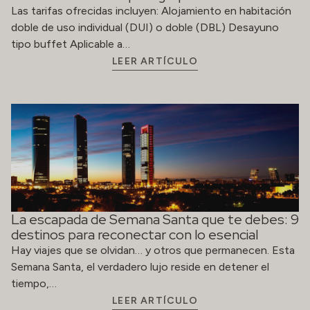
Las tarifas ofrecidas incluyen: Alojamiento en habitación
doble de uso individual (DUI) o doble (DBL) Desayuno
tipo buffet Aplicable a…
LEER ARTÍCULO
La escapada de Semana Santa que te debes: 9
destinos para reconectar con lo esencial
Hay viajes que se olvidan… y otros que permanecen. Esta
Semana Santa, el verdadero lujo reside en detener el
tiempo,…
LEER ARTÍCULO