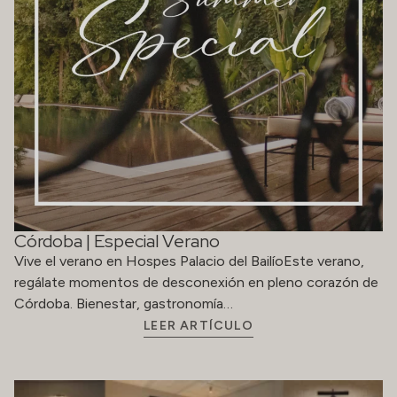
Córdoba | Especial Verano
Vive el verano en Hospes Palacio del BailíoEste verano,
regálate momentos de desconexión en pleno corazón de
Córdoba. Bienestar, gastronomía…
LEER ARTÍCULO