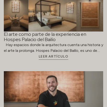
El arte como parte de la experiencia en
Hospes Palacio del Bailío
Hay espacios donde la arquitectura cuenta una historia y
el arte la prolonga. Hospes Palacio del Bailío, es uno de…
LEER ARTÍCULO