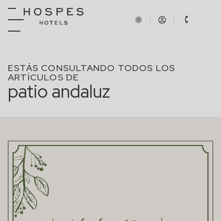
ESTÁS CONSULTANDO TODOS LOS
ARTÍCULOS DE
patio andaluz