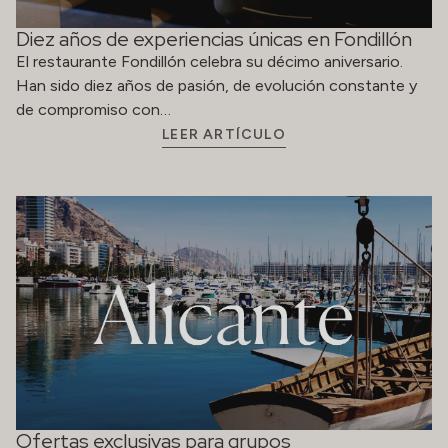
Diez años de experiencias únicas en Fondillón
El restaurante Fondillón celebra su décimo aniversario.
Han sido diez años de pasión, de evolución constante y
de compromiso con…
LEER ARTÍCULO
Ofertas exclusivas para grupos