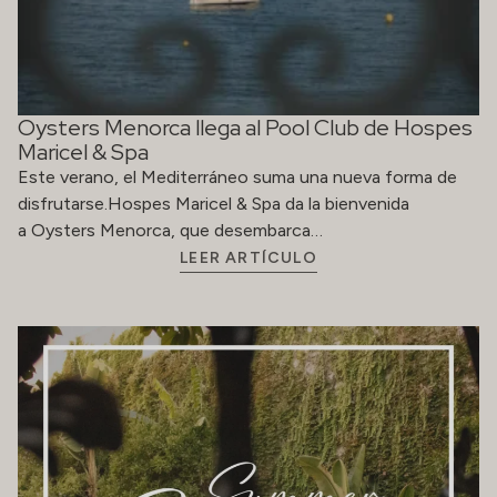
Oysters Menorca llega al Pool Club de Hospes
Maricel & Spa
Este verano, el Mediterráneo suma una nueva forma de
disfrutarse.Hospes Maricel & Spa da la bienvenida
a Oysters Menorca, que desembarca…
LEER ARTÍCULO