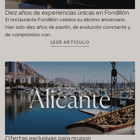
Diez años de experiencias únicas en Fondillón
El restaurante Fondillón celebra su décimo aniversario.
Han sido diez años de pasión, de evolución constante y
de compromiso con…
LEER ARTÍCULO
Ofertas exclusivas para grupos