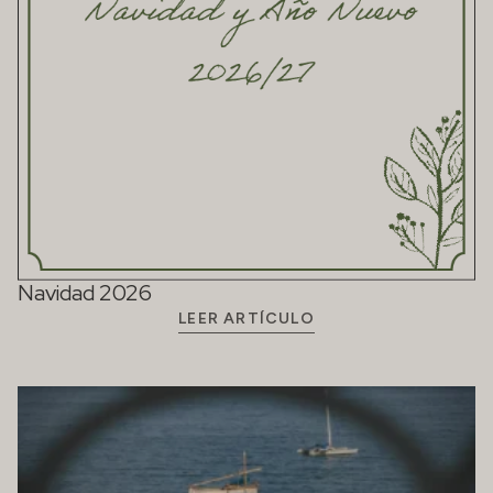
Navidad 2026
LEER ARTÍCULO