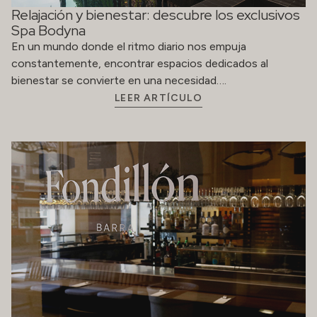
Relajación y bienestar: descubre los exclusivos
Spa Bodyna
En un mundo donde el ritmo diario nos empuja
constantemente, encontrar espacios dedicados al
bienestar se convierte en una necesidad….
LEER ARTÍCULO