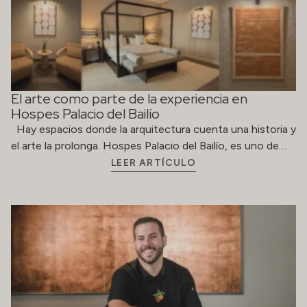
El arte como parte de la experiencia en
Hospes Palacio del Bailío
Hay espacios donde la arquitectura cuenta una historia y
el arte la prolonga. Hospes Palacio del Bailío, es uno de…
LEER ARTÍCULO