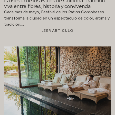
La Fiesta de los Patios de Córdoba: tradición
viva entre flores, historia y convivencia
Cada mes de mayo, Festival de los Patios Cordobeses
transforma la ciudad en un espectáculo de color, aroma y
tradición….
LEER ARTÍCULO