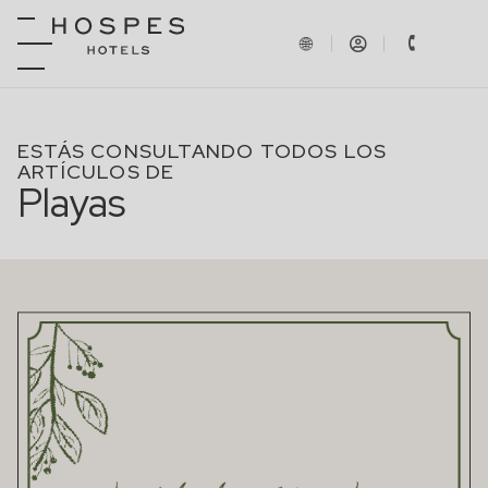
ESTÁS CONSULTANDO TODOS LOS
ARTÍCULOS DE
Playas