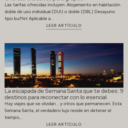
Las tarifas ofrecidas incluyen: Alojamiento en habitación
doble de uso individual (DUI) o doble (DBL) Desayuno
tipo buffet Aplicable a…
LEER ARTÍCULO
La escapada de Semana Santa que te debes: 9
destinos para reconectar con lo esencial
Hay viajes que se olvidan… y otros que permanecen. Esta
Semana Santa, el verdadero lujo reside en detener el
tiempo,…
LEER ARTÍCULO