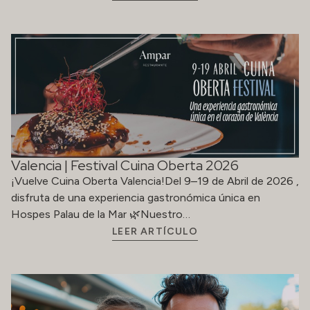
Valencia | Festival Cuina Oberta 2026
¡Vuelve Cuina Oberta Valencia!Del 9–19 de Abril de 2026 ,
disfruta de una experiencia gastronómica única en
Hospes Palau de la Mar 🌿Nuestro…
LEER ARTÍCULO