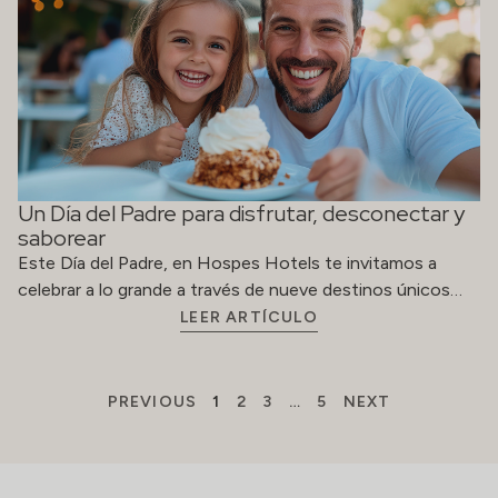
Un Día del Padre para disfrutar, desconectar y
saborear
Este Día del Padre, en Hospes Hotels te invitamos a
celebrar a lo grande a través de nueve destinos únicos…
LEER ARTÍCULO
PREVIOUS
1
2
3
…
5
NEXT