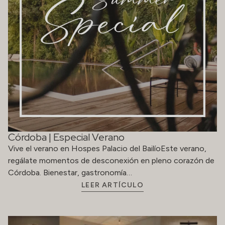
Córdoba | Especial Verano
Vive el verano en Hospes Palacio del BailíoEste verano,
regálate momentos de desconexión en pleno corazón de
Córdoba. Bienestar, gastronomía…
LEER ARTÍCULO