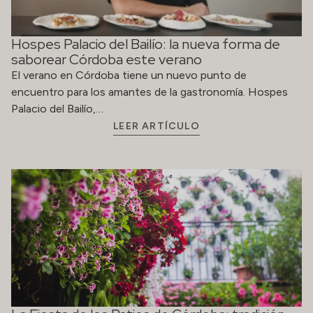
Hospes Palacio del Bailío: la nueva forma de
saborear Córdoba este verano
El verano en Córdoba tiene un nuevo punto de
encuentro para los amantes de la gastronomía. Hospes
Palacio del Bailío,…
LEER ARTÍCULO