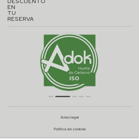
DESCUENTO
EN
TU
RESERVA
Aviso legal
Política de cookies