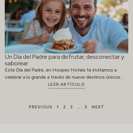
Un Día del Padre para disfrutar, desconectar y
saborear
Este Día del Padre, en Hospes Hotels te invitamos a
celebrar a lo grande a través de nueve destinos únicos…
LEER ARTÍCULO
PREVIOUS
1
2
3
…
5
NEXT