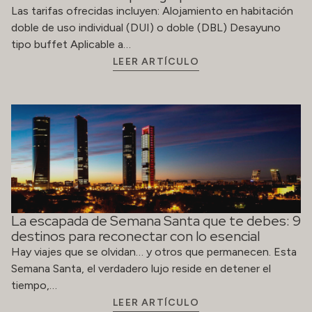
Las tarifas ofrecidas incluyen: Alojamiento en habitación
doble de uso individual (DUI) o doble (DBL) Desayuno
tipo buffet Aplicable a…
LEER ARTÍCULO
La escapada de Semana Santa que te debes: 9
destinos para reconectar con lo esencial
Hay viajes que se olvidan… y otros que permanecen. Esta
Semana Santa, el verdadero lujo reside en detener el
tiempo,…
LEER ARTÍCULO