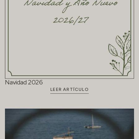
Navidad 2026
LEER ARTÍCULO