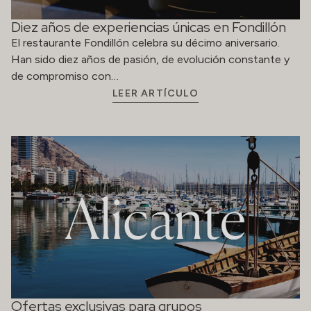
Diez años de experiencias únicas en Fondillón
El restaurante Fondillón celebra su décimo aniversario.
Han sido diez años de pasión, de evolución constante y
de compromiso con…
LEER ARTÍCULO
Ofertas exclusivas para grupos