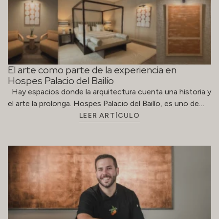
El arte como parte de la experiencia en
Hospes Palacio del Bailío
Hay espacios donde la arquitectura cuenta una historia y
el arte la prolonga. Hospes Palacio del Bailío, es uno de…
LEER ARTÍCULO