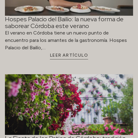
Hospes Palacio del Bailío: la nueva forma de
saborear Córdoba este verano
El verano en Córdoba tiene un nuevo punto de
encuentro para los amantes de la gastronomía. Hospes
Palacio del Bailío,…
LEER ARTÍCULO