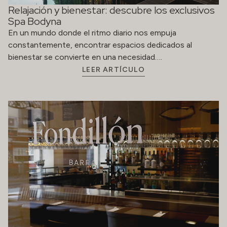
Relajación y bienestar: descubre los exclusivos
Spa Bodyna
En un mundo donde el ritmo diario nos empuja
constantemente, encontrar espacios dedicados al
bienestar se convierte en una necesidad….
LEER ARTÍCULO