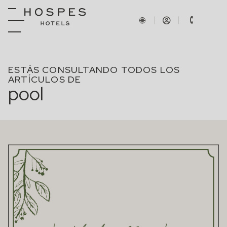
ESTÁS CONSULTANDO TODOS LOS
ARTÍCULOS DE
pool