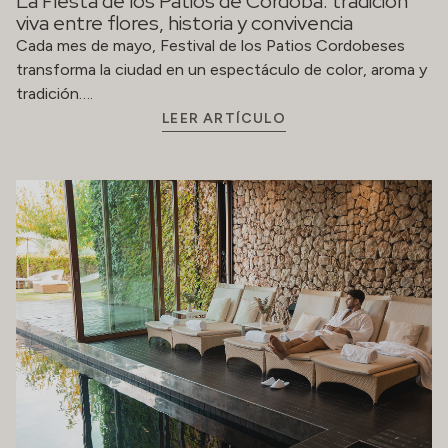
La Fiesta de los Patios de Córdoba: tradición
viva entre flores, historia y convivencia
Cada mes de mayo, Festival de los Patios Cordobeses
transforma la ciudad en un espectáculo de color, aroma y
tradición….
LEER ARTÍCULO