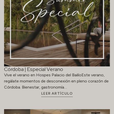
Córdoba | Especial Verano
Vive el verano en Hospes Palacio del BailíoEste verano,
regálate momentos de desconexión en pleno corazón de
Córdoba. Bienestar, gastronomía…
LEER ARTÍCULO