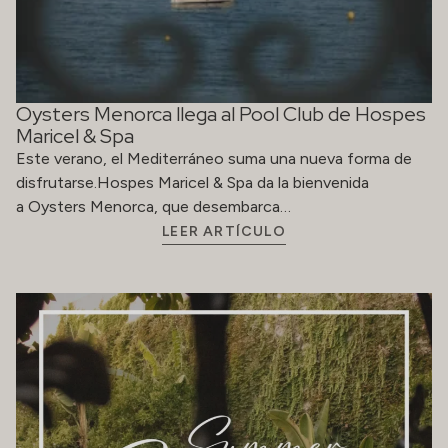
Oysters Menorca llega al Pool Club de Hospes
Maricel & Spa
Este verano, el Mediterráneo suma una nueva forma de
disfrutarse.Hospes Maricel & Spa da la bienvenida
a Oysters Menorca, que desembarca…
LEER ARTÍCULO