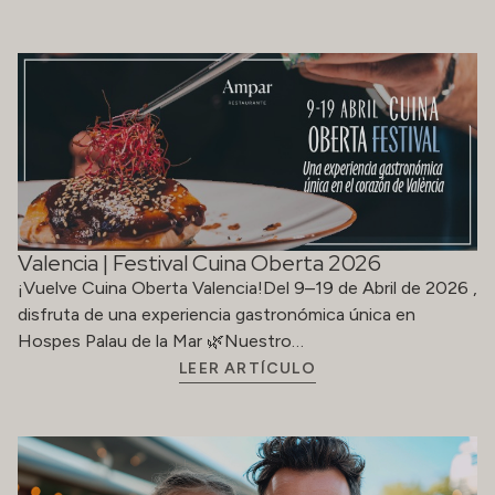
Valencia | Festival Cuina Oberta 2026
¡Vuelve Cuina Oberta Valencia!Del 9–19 de Abril de 2026 ,
disfruta de una experiencia gastronómica única en
Hospes Palau de la Mar 🌿Nuestro…
LEER ARTÍCULO