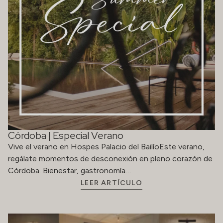
Córdoba | Especial Verano
Vive el verano en Hospes Palacio del BailíoEste verano,
regálate momentos de desconexión en pleno corazón de
Córdoba. Bienestar, gastronomía…
LEER ARTÍCULO