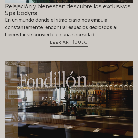
Relajación y bienestar: descubre los exclusivos
Spa Bodyna
En un mundo donde el ritmo diario nos empuja
constantemente, encontrar espacios dedicados al
bienestar se convierte en una necesidad….
LEER ARTÍCULO