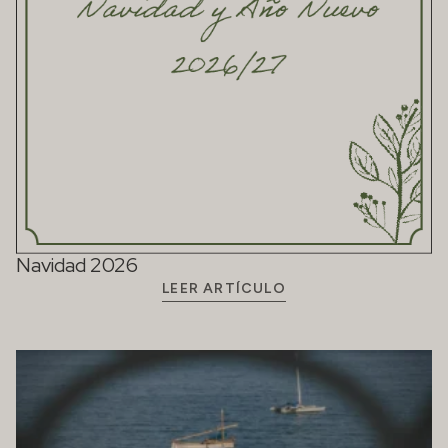
Navidad 2026
LEER ARTÍCULO