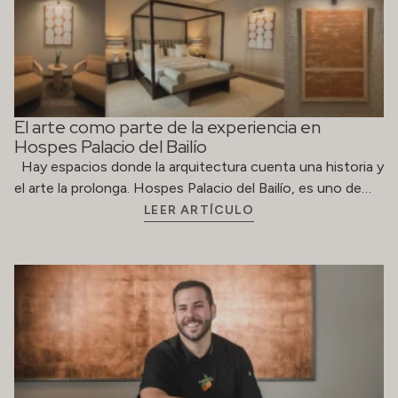
El arte como parte de la experiencia en
Hospes Palacio del Bailío
Hay espacios donde la arquitectura cuenta una historia y
el arte la prolonga. Hospes Palacio del Bailío, es uno de…
LEER ARTÍCULO