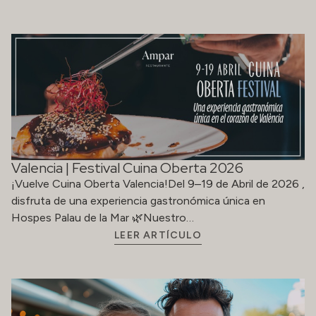
Valencia | Festival Cuina Oberta 2026
¡Vuelve Cuina Oberta Valencia!Del 9–19 de Abril de 2026 ,
disfruta de una experiencia gastronómica única en
Hospes Palau de la Mar 🌿Nuestro…
LEER ARTÍCULO