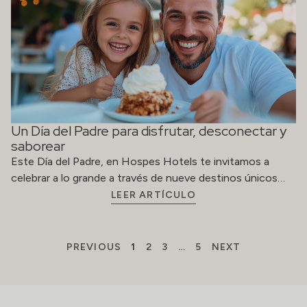
Un Día del Padre para disfrutar, desconectar y
saborear
Este Día del Padre, en Hospes Hotels te invitamos a
celebrar a lo grande a través de nueve destinos únicos…
LEER ARTÍCULO
PREVIOUS
1
2
3
…
5
NEXT