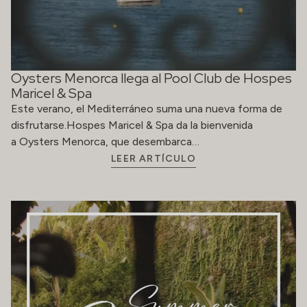
Oysters Menorca llega al Pool Club de Hospes
Maricel & Spa
Este verano, el Mediterráneo suma una nueva forma de
disfrutarse.Hospes Maricel & Spa da la bienvenida
a Oysters Menorca, que desembarca…
LEER ARTÍCULO