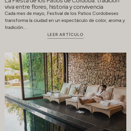
La Fiesta de los Patios de Córdoba: tradición
viva entre flores, historia y convivencia
Cada mes de mayo, Festival de los Patios Cordobeses
transforma la ciudad en un espectáculo de color, aroma y
tradición….
LEER ARTÍCULO