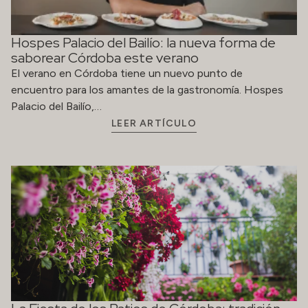
Hospes Palacio del Bailío: la nueva forma de
saborear Córdoba este verano
El verano en Córdoba tiene un nuevo punto de
encuentro para los amantes de la gastronomía. Hospes
Palacio del Bailío,…
LEER ARTÍCULO