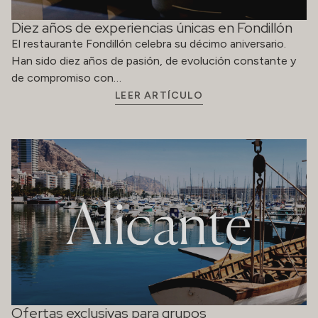
Diez años de experiencias únicas en Fondillón
El restaurante Fondillón celebra su décimo aniversario.
Han sido diez años de pasión, de evolución constante y
de compromiso con…
LEER ARTÍCULO
Ofertas exclusivas para grupos