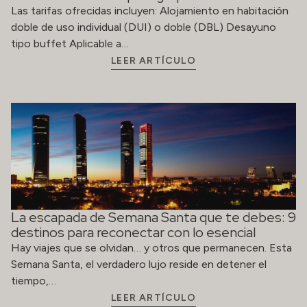
Las tarifas ofrecidas incluyen: Alojamiento en habitación
doble de uso individual (DUI) o doble (DBL) Desayuno
tipo buffet Aplicable a…
LEER ARTÍCULO
La escapada de Semana Santa que te debes: 9
destinos para reconectar con lo esencial
Hay viajes que se olvidan… y otros que permanecen. Esta
Semana Santa, el verdadero lujo reside en detener el
tiempo,…
LEER ARTÍCULO