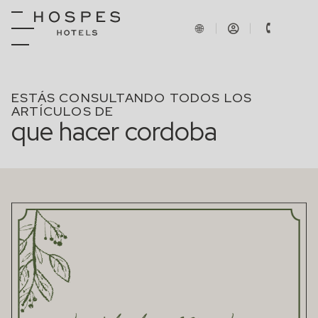
ESTÁS CONSULTANDO TODOS LOS
ARTÍCULOS DE
que hacer cordoba