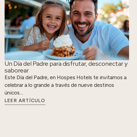
Un Día del Padre para disfrutar, desconectar y
saborear
Este Día del Padre, en Hospes Hotels te invitamos a
celebrar a lo grande a través de nueve destinos
únicos…
LEER ARTÍCULO