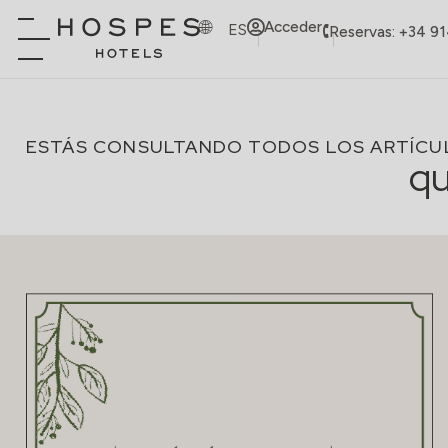
Acceder
ES
Reservas: +34 9
ESTÁS CONSULTANDO TODOS LOS ARTÍCU
q