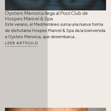
Oysters Menorca llega al Pool Club de
Hospes Maricel & Spa
Este verano, el Mediterráneo suma una nueva forma
de disfrutarse.Hospes Maricel & Spa da la bienvenida
a Oysters Menorca, que desembarca…
LEER ARTÍCULO