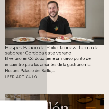
Hospes Palacio del Bailío: la nueva forma de
saborear Córdoba este verano
El verano en Córdoba tiene un nuevo punto de
encuentro para los amantes de la gastronomía.
Hospes Palacio del Bailío,…
LEER ARTÍCULO