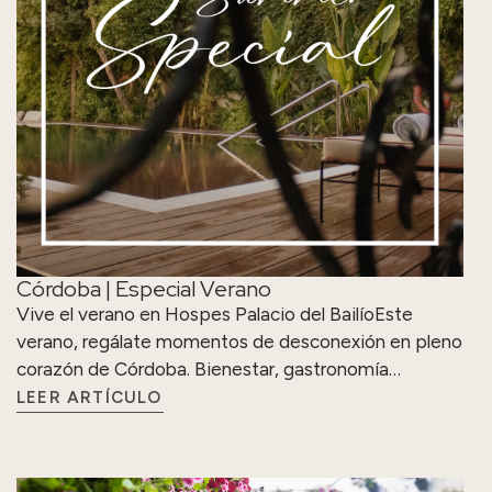
Córdoba | Especial Verano
Vive el verano en Hospes Palacio del BailíoEste
verano, regálate momentos de desconexión en pleno
corazón de Córdoba. Bienestar, gastronomía…
LEER ARTÍCULO