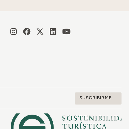
SUSCRIBIRME