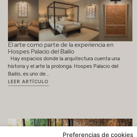
El arte como parte de la experiencia en
Hospes Palacio del Bailío
Hay espacios donde la arquitectura cuenta una
historia y el arte la prolonga. Hospes Palacio del
Bailío, es uno de…
LEER ARTÍCULO
Preferencias de cookies