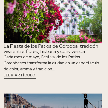
La Fiesta de los Patios de Córdoba: tradición
viva entre flores, historia y convivencia
Cada mes de mayo, Festival de los Patios
Cordobeses transforma la ciudad en un espectáculo
de color, aroma y tradición….
LEER ARTÍCULO