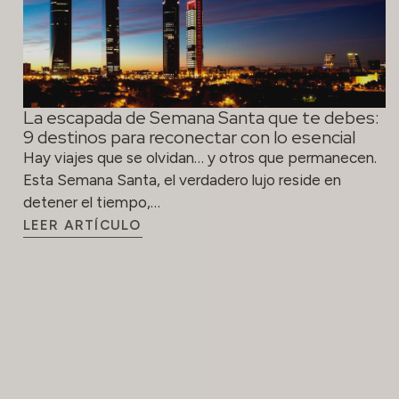
La escapada de Semana Santa que te debes:
9 destinos para reconectar con lo esencial
Hay viajes que se olvidan… y otros que permanecen.
Esta Semana Santa, el verdadero lujo reside en
detener el tiempo,…
LEER ARTÍCULO