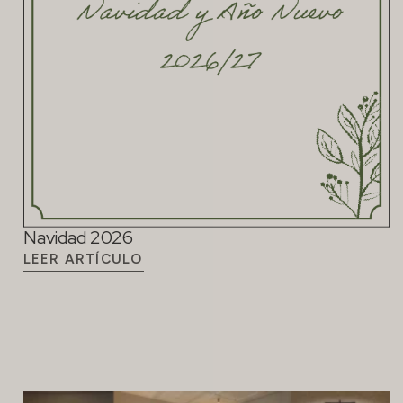
Navidad 2026
LEER ARTÍCULO