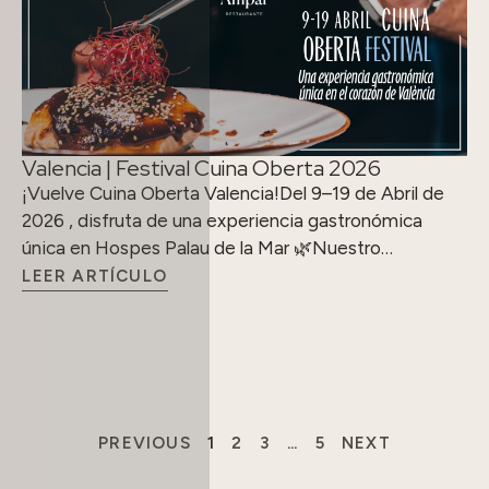
Valencia | Festival Cuina Oberta 2026
¡Vuelve Cuina Oberta Valencia!Del 9–19 de Abril de
2026 , disfruta de una experiencia gastronómica
única en Hospes Palau de la Mar 🌿Nuestro…
LEER ARTÍCULO
PREVIOUS
1
2
3
…
5
NEXT