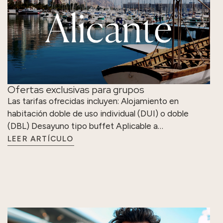
Ofertas exclusivas para grupos
Las tarifas ofrecidas incluyen: Alojamiento en
habitación doble de uso individual (DUI) o doble
(DBL) Desayuno tipo buffet Aplicable a…
LEER ARTÍCULO