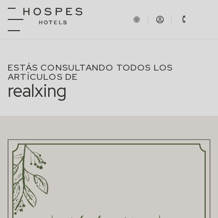
ESTÁS CONSULTANDO TODOS LOS
ARTÍCULOS DE
realxing