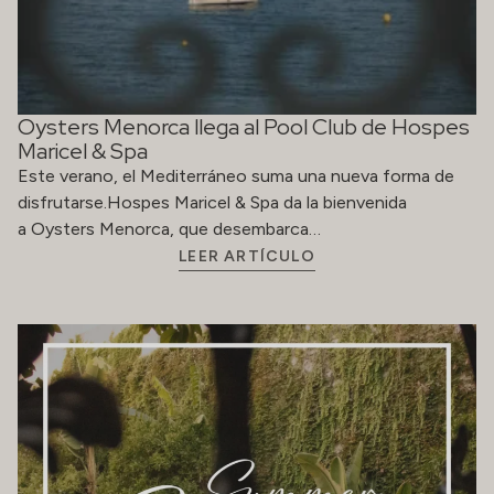
Oysters Menorca llega al Pool Club de Hospes
Maricel & Spa
Este verano, el Mediterráneo suma una nueva forma de
disfrutarse.Hospes Maricel & Spa da la bienvenida
a Oysters Menorca, que desembarca…
LEER ARTÍCULO