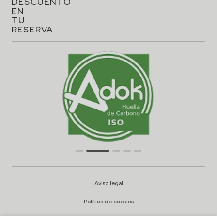
DESCUENTO
EN
TU
RESERVA
Aviso legal
Política de cookies