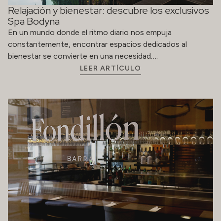
Relajación y bienestar: descubre los exclusivos
Spa Bodyna
En un mundo donde el ritmo diario nos empuja
constantemente, encontrar espacios dedicados al
bienestar se convierte en una necesidad….
LEER ARTÍCULO