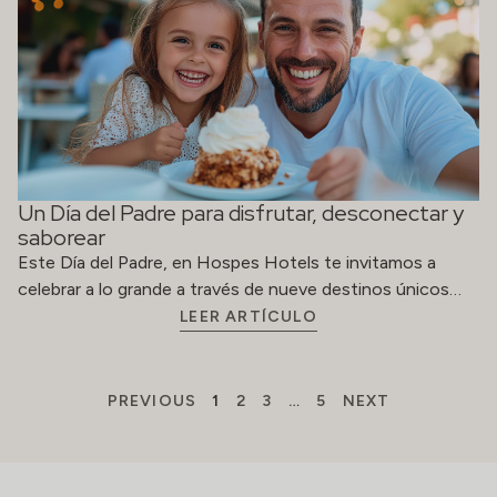
Un Día del Padre para disfrutar, desconectar y
saborear
Este Día del Padre, en Hospes Hotels te invitamos a
celebrar a lo grande a través de nueve destinos únicos…
LEER ARTÍCULO
PREVIOUS
1
2
3
…
5
NEXT