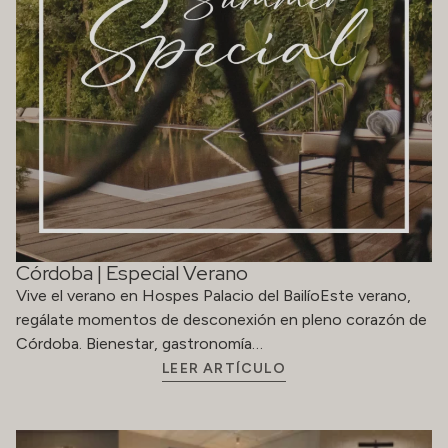
Córdoba | Especial Verano
Vive el verano en Hospes Palacio del BailíoEste verano,
regálate momentos de desconexión en pleno corazón de
Córdoba. Bienestar, gastronomía…
LEER ARTÍCULO