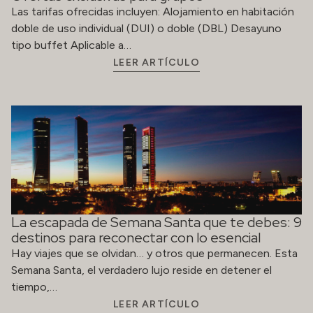
Las tarifas ofrecidas incluyen: Alojamiento en habitación
doble de uso individual (DUI) o doble (DBL) Desayuno
tipo buffet Aplicable a…
LEER ARTÍCULO
La escapada de Semana Santa que te debes: 9
destinos para reconectar con lo esencial
Hay viajes que se olvidan… y otros que permanecen. Esta
Semana Santa, el verdadero lujo reside en detener el
tiempo,…
LEER ARTÍCULO