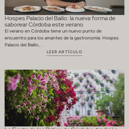
Hospes Palacio del Bailío: la nueva forma de
saborear Córdoba este verano
El verano en Córdoba tiene un nuevo punto de
encuentro para los amantes de la gastronomía. Hospes
Palacio del Bailío,…
LEER ARTÍCULO