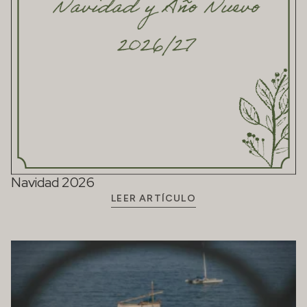
Navidad 2026
LEER ARTÍCULO