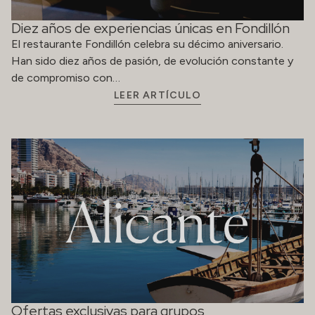
Diez años de experiencias únicas en Fondillón
El restaurante Fondillón celebra su décimo aniversario.
Han sido diez años de pasión, de evolución constante y
de compromiso con…
LEER ARTÍCULO
Ofertas exclusivas para grupos