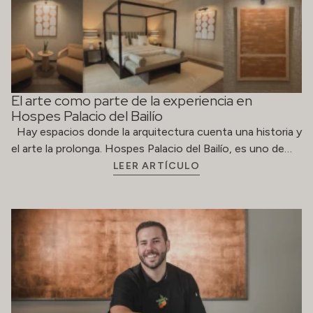
El arte como parte de la experiencia en
Hospes Palacio del Bailío
Hay espacios donde la arquitectura cuenta una historia y
el arte la prolonga. Hospes Palacio del Bailío, es uno de…
LEER ARTÍCULO