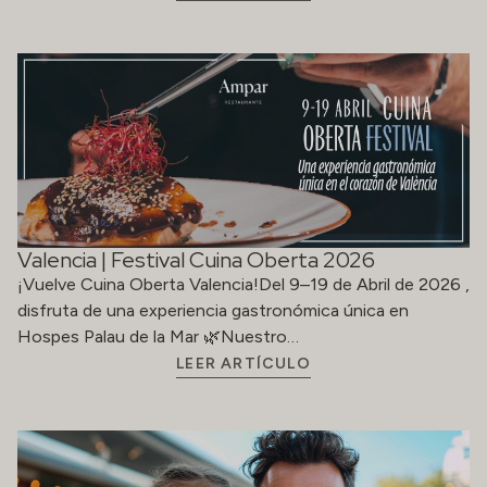
Valencia | Festival Cuina Oberta 2026
¡Vuelve Cuina Oberta Valencia!Del 9–19 de Abril de 2026 ,
disfruta de una experiencia gastronómica única en
Hospes Palau de la Mar 🌿Nuestro…
LEER ARTÍCULO