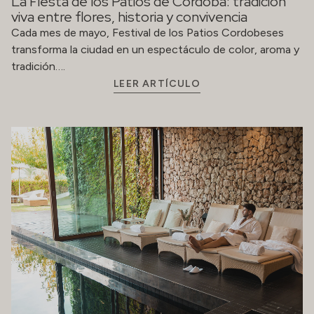
La Fiesta de los Patios de Córdoba: tradición
viva entre flores, historia y convivencia
Cada mes de mayo, Festival de los Patios Cordobeses
transforma la ciudad en un espectáculo de color, aroma y
tradición….
LEER ARTÍCULO