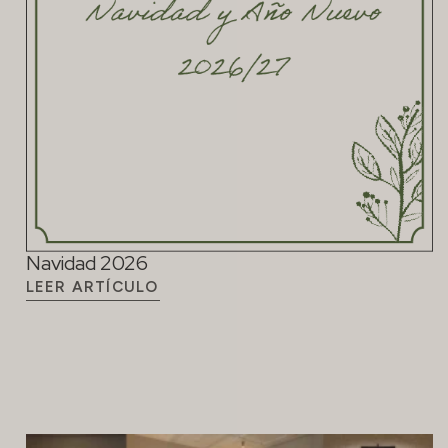
Navidad 2026
LEER ARTÍCULO