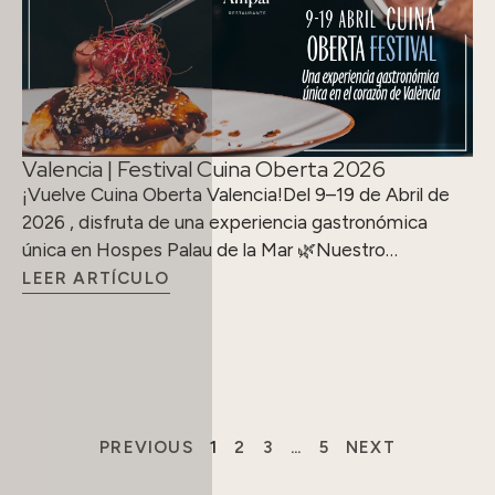
Valencia | Festival Cuina Oberta 2026
¡Vuelve Cuina Oberta Valencia!Del 9–19 de Abril de
2026 , disfruta de una experiencia gastronómica
única en Hospes Palau de la Mar 🌿Nuestro…
LEER ARTÍCULO
PREVIOUS
1
2
3
…
5
NEXT