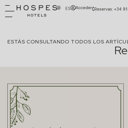
Acceder
ES
Reservas: +34 9
ESTÁS CONSULTANDO TODOS LOS ARTÍCU
Re