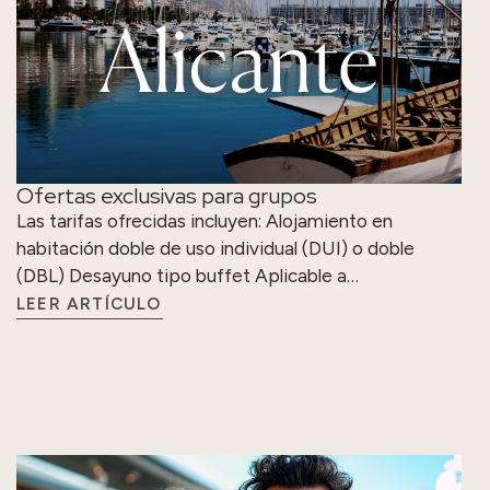
Ofertas exclusivas para grupos
Las tarifas ofrecidas incluyen: Alojamiento en
habitación doble de uso individual (DUI) o doble
(DBL) Desayuno tipo buffet Aplicable a…
LEER ARTÍCULO