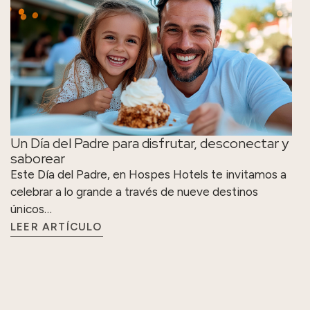
Un Día del Padre para disfrutar, desconectar y
saborear
Este Día del Padre, en Hospes Hotels te invitamos a
celebrar a lo grande a través de nueve destinos
únicos…
LEER ARTÍCULO