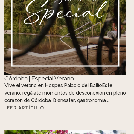
Córdoba | Especial Verano
Vive el verano en Hospes Palacio del BailíoEste
verano, regálate momentos de desconexión en pleno
corazón de Córdoba. Bienestar, gastronomía…
LEER ARTÍCULO