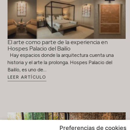
El arte como parte de la experiencia en
Hospes Palacio del Bailío
Hay espacios donde la arquitectura cuenta una
historia y el arte la prolonga. Hospes Palacio del
Bailío, es uno de…
LEER ARTÍCULO
Preferencias de cookies