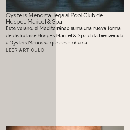
Oysters Menorca llega al Pool Club de
Hospes Maricel & Spa
Este verano, el Mediterráneo suma una nueva forma
de disfrutarse.Hospes Maricel & Spa da la bienvenida
a Oysters Menorca, que desembarca…
LEER ARTÍCULO