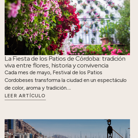
La Fiesta de los Patios de Córdoba: tradición
viva entre flores, historia y convivencia
Cada mes de mayo, Festival de los Patios
Cordobeses transforma la ciudad en un espectáculo
de color, aroma y tradición….
LEER ARTÍCULO