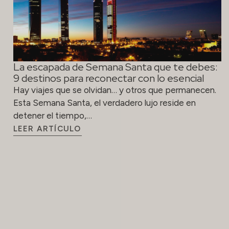
La escapada de Semana Santa que te debes:
9 destinos para reconectar con lo esencial
Hay viajes que se olvidan… y otros que permanecen.
Esta Semana Santa, el verdadero lujo reside en
detener el tiempo,…
LEER ARTÍCULO