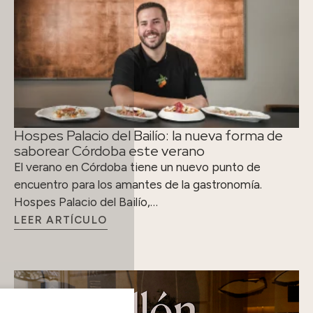
Hospes Palacio del Bailío: la nueva forma de
saborear Córdoba este verano
El verano en Córdoba tiene un nuevo punto de
encuentro para los amantes de la gastronomía.
Hospes Palacio del Bailío,…
LEER ARTÍCULO