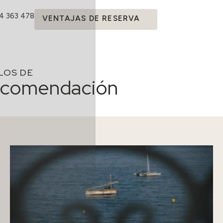
14 363 478
VENTAJAS DE RESERVA
LOS DE
comendación