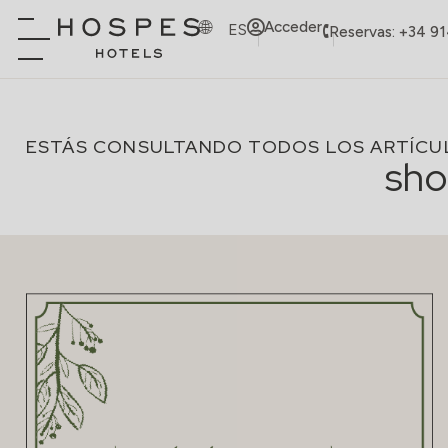
Acceder
ES
Reservas: +34 9
ESTÁS CONSULTANDO TODOS LOS ARTÍCU
sho