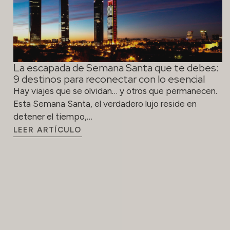
La escapada de Semana Santa que te debes:
9 destinos para reconectar con lo esencial
Hay viajes que se olvidan… y otros que permanecen.
Esta Semana Santa, el verdadero lujo reside en
detener el tiempo,…
LEER ARTÍCULO