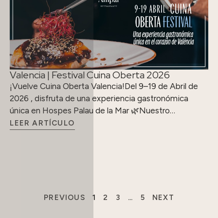
Valencia | Festival Cuina Oberta 2026
¡Vuelve Cuina Oberta Valencia!Del 9–19 de Abril de
2026 , disfruta de una experiencia gastronómica
única en Hospes Palau de la Mar 🌿Nuestro…
LEER ARTÍCULO
PREVIOUS
1
2
3
…
5
NEXT