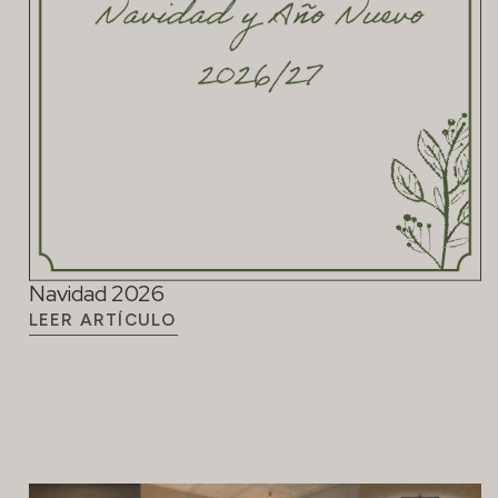
Navidad 2026
LEER ARTÍCULO