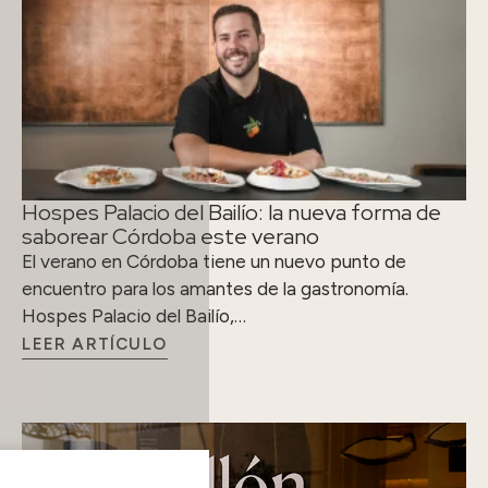
Hospes Palacio del Bailío: la nueva forma de
saborear Córdoba este verano
El verano en Córdoba tiene un nuevo punto de
encuentro para los amantes de la gastronomía.
Hospes Palacio del Bailío,…
LEER ARTÍCULO