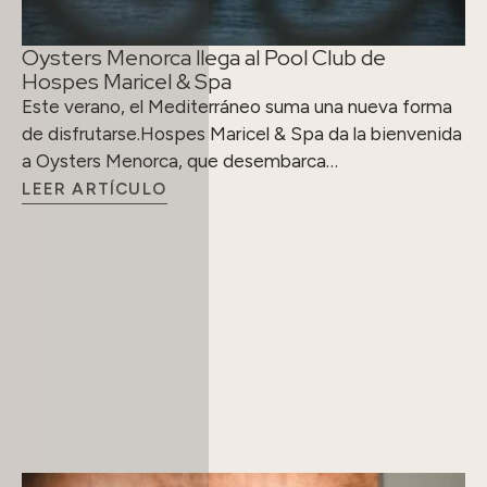
Oysters Menorca llega al Pool Club de
Hospes Maricel & Spa
Este verano, el Mediterráneo suma una nueva forma
de disfrutarse.Hospes Maricel & Spa da la bienvenida
a Oysters Menorca, que desembarca…
LEER ARTÍCULO