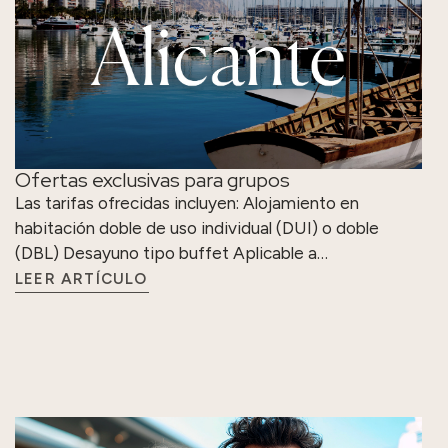
Ofertas exclusivas para grupos
Las tarifas ofrecidas incluyen: Alojamiento en
habitación doble de uso individual (DUI) o doble
(DBL) Desayuno tipo buffet Aplicable a…
LEER ARTÍCULO