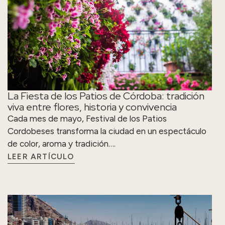
La Fiesta de los Patios de Córdoba: tradición
viva entre flores, historia y convivencia
Cada mes de mayo, Festival de los Patios
Cordobeses transforma la ciudad en un espectáculo
de color, aroma y tradición….
LEER ARTÍCULO