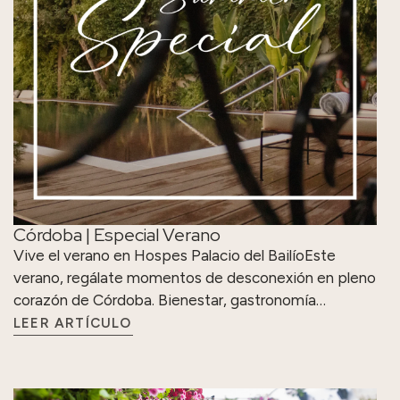
Córdoba | Especial Verano
Vive el verano en Hospes Palacio del BailíoEste
verano, regálate momentos de desconexión en pleno
corazón de Córdoba. Bienestar, gastronomía…
LEER ARTÍCULO