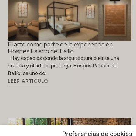
El arte como parte de la experiencia en
Hospes Palacio del Bailío
Hay espacios donde la arquitectura cuenta una
historia y el arte la prolonga. Hospes Palacio del
Bailío, es uno de…
LEER ARTÍCULO
Preferencias de cookies