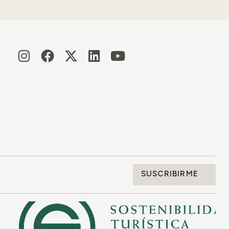
SUSCRIBIRME