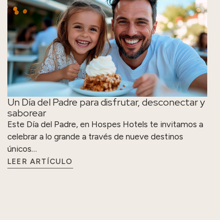
Un Día del Padre para disfrutar, desconectar y
saborear
Este Día del Padre, en Hospes Hotels te invitamos a
celebrar a lo grande a través de nueve destinos
únicos…
LEER ARTÍCULO